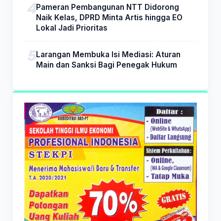
Pameran Pembangunan NTT Didorong
Naik Kelas, DPRD Minta Artis hingga EO
Lokal Jadi Prioritas
Larangan Membuka Isi Mediasi: Aturan
Main dan Sanksi Bagi Penegak Hukum