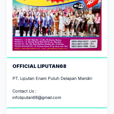
OFFICIAL LIPUTAN68
PT. Liputan Enam Puluh Delapan Mandiri
Contact Us :
infoliputan68@gmail.com