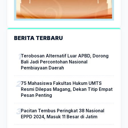
BERITA TERBARU
Terobosan Alternatif Luar APBD, Dorong
Bali Jadi Percontohan Nasional
Pembiayaan Daerah
75 Mahasiswa Fakultas Hukum UMTS
Resmi Dilepas Magang, Dekan Titip Empat
Pesan Penting
Pacitan Tembus Peringkat 38 Nasional
EPPD 2024, Masuk 11 Besar di Jatim