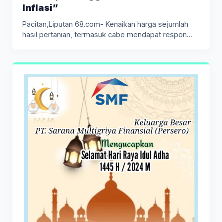
Inflasi”
Pacitan,Liputan 68.com- Kenaikan harga sejumlah
hasil pertanian, termasuk cabe mendapat respon
positif…