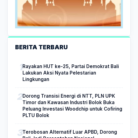
BERITA TERBARU
Rayakan HUT ke-25, Partai Demokrat Bali
Lakukan Aksi Nyata Pelestarian
Lingkungan
Dorong Transisi Energi di NTT, PLN UPK
Timor dan Kawasan Industri Bolok Buka
Peluang Investasi Woodchip untuk Cofiring
PLTU Bolok
Terobosan Alternatif Luar APBD, Dorong