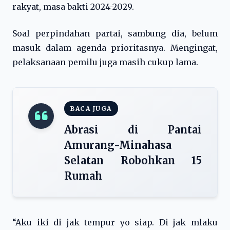
rakyat, masa bakti 2024-2029.
Soal perpindahan partai, sambung dia, belum
masuk dalam agenda prioritasnya. Mengingat,
pelaksanaan pemilu juga masih cukup lama.
BACA JUGA
Abrasi di Pantai
Amurang-Minahasa
Selatan Robohkan 15
Rumah
“Aku iki di jak tempur yo siap. Di jak mlaku