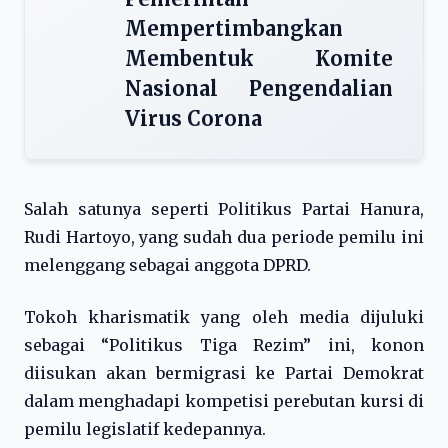
Mempertimbangkan
Membentuk Komite
Nasional Pengendalian
Virus Corona
Salah satunya seperti Politikus Partai Hanura,
Rudi Hartoyo, yang sudah dua periode pemilu ini
melenggang sebagai anggota DPRD.
Tokoh kharismatik yang oleh media dijuluki
sebagai “Politikus Tiga Rezim” ini, konon
diisukan akan bermigrasi ke Partai Demokrat
dalam menghadapi kompetisi perebutan kursi di
pemilu legislatif kedepannya.