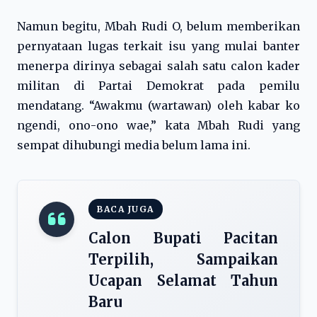
Namun begitu, Mbah Rudi O, belum memberikan
pernyataan lugas terkait isu yang mulai banter
menerpa dirinya sebagai salah satu calon kader
militan di Partai Demokrat pada pemilu
mendatang. “Awakmu (wartawan) oleh kabar ko
ngendi, ono-ono wae,” kata Mbah Rudi yang
sempat dihubungi media belum lama ini.
BACA JUGA
Calon Bupati Pacitan
Terpilih, Sampaikan
Ucapan Selamat Tahun
Baru