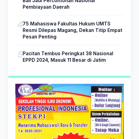
Bali Jadi Percontohan Nasional
Pembiayaan Daerah
75 Mahasiswa Fakultas Hukum UMTS
Resmi Dilepas Magang, Dekan Titip Empat
Pesan Penting
Pacitan Tembus Peringkat 38 Nasional
EPPD 2024, Masuk 11 Besar di Jatim