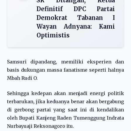
SK Ditangan, Ketua
Definitif DPC Partai
Demokrat Tabanan I
Wayan Adnyana: Kami
Optimistis
Samsuri dipandang, memiliki eksperien dan
basis dukungan massa fanatisme seperti halnya
Mbah Rudi O.
Sehingga kedepan akan menjadi energi politik
terbarukan, jika keduanya benar akan bergabung
di gerbong partai yang saat ini di kendalikan
oleh Bupati Kanjeng Raden Tumenggung Indrata
Nurbayuaji Reksonagoro itu.