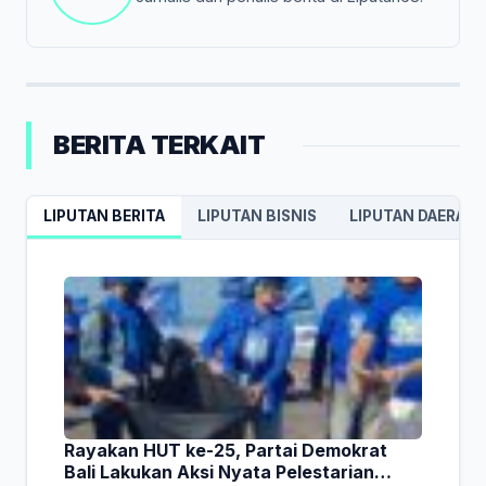
BERITA TERKAIT
LIPUTAN BERITA
LIPUTAN BISNIS
LIPUTAN DAERAH
Rayakan HUT ke-25, Partai Demokrat
Bali Lakukan Aksi Nyata Pelestarian