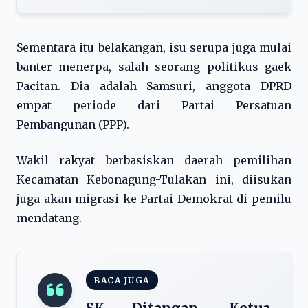
Sementara itu belakangan, isu serupa juga mulai
banter menerpa, salah seorang politikus gaek
Pacitan. Dia adalah Samsuri, anggota DPRD
empat periode dari Partai Persatuan
Pembangunan (PPP).
Wakil rakyat berbasiskan daerah pemilihan
Kecamatan Kebonagung-Tulakan ini, diisukan
juga akan migrasi ke Partai Demokrat di pemilu
mendatang.
BACA JUGA