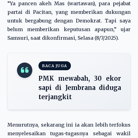
“Ya pancen akeh Mas (wartawan), para pejabat
partai di Pacitan, yang memberikan dukungan
untuk bergabung dengan Demokrat. Tapi saya
belum memberikan keputusan apapun,” ujar
Samsuri, saat dikonfirmasi, Selasa (8/7/2025).
BACA JUGA
PMK mewabah, 30 ekor
sapi di Jembrana diduga
terjangkit
Menurutnya, sekarang ini ia akan lebih terfokus
menyelesaikan tugas-tugasnya sebagai wakil