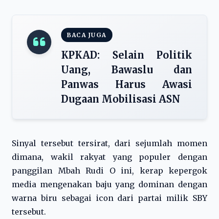
BACA JUGA
KPKAD: Selain Politik
Uang, Bawaslu dan
Panwas Harus Awasi
Dugaan Mobilisasi ASN
Sinyal tersebut tersirat, dari sejumlah momen
dimana, wakil rakyat yang populer dengan
panggilan Mbah Rudi O ini, kerap kepergok
media mengenakan baju yang dominan dengan
warna biru sebagai icon dari partai milik SBY
tersebut.