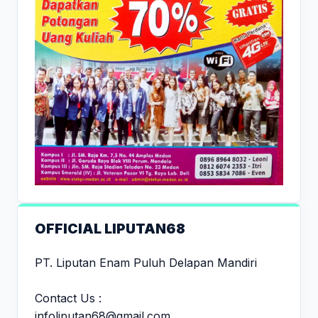
OFFICIAL LIPUTAN68
PT. Liputan Enam Puluh Delapan Mandiri
Contact Us :
infoliputan68@gmail.com