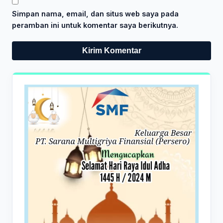
Simpan nama, email, dan situs web saya pada
peramban ini untuk komentar saya berikutnya.