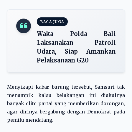
BACA JUGA
Waka Polda Bali
Laksanakan Patroli
Udara, Siap Amankan
Pelaksanaan G20
Menyikapi kabar burung tersebut, Samsuri tak
menampik kalau belakangan ini diakuinya
banyak elite partai yang memberikan dorongan,
agar dirinya bergabung dengan Demokrat pada
pemilu mendatang.