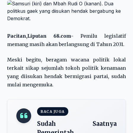
Pacitan,Liputan 68.com-
Pemilu legislatif
memang masih akan berlangsung di Tahun 2031.
Meski begitu, beragam wacana politik lokal
terkait sikap sejumlah tokoh politik kenamaan
yang diisukan hendak bermigrasi partai, sudah
mulai mengemuka.
BACA JUGA
Sudah Saatnya
Pemerintah