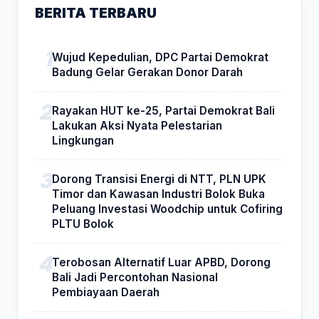
BERITA TERBARU
Wujud Kepedulian, DPC Partai Demokrat
Badung Gelar Gerakan Donor Darah
Rayakan HUT ke-25, Partai Demokrat Bali
Lakukan Aksi Nyata Pelestarian
Lingkungan
Dorong Transisi Energi di NTT, PLN UPK
Timor dan Kawasan Industri Bolok Buka
Peluang Investasi Woodchip untuk Cofiring
PLTU Bolok
Terobosan Alternatif Luar APBD, Dorong
Bali Jadi Percontohan Nasional
Pembiayaan Daerah