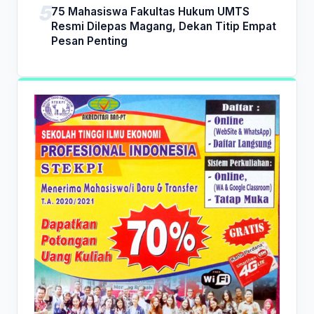
75 Mahasiswa Fakultas Hukum UMTS
Resmi Dilepas Magang, Dekan Titip Empat
Pesan Penting