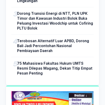
Lingkungan
Dorong Transisi Energi di NTT, PLN UPK
Timor dan Kawasan Industri Bolok Buka
Peluang Investasi Woodchip untuk Cofiring
PLTU Bolok
Terobosan Alternatif Luar APBD, Dorong
Bali Jadi Percontohan Nasional
Pembiayaan Daerah
75 Mahasiswa Fakultas Hukum UMTS
Resmi Dilepas Magang, Dekan Titip Empat
Pesan Penting