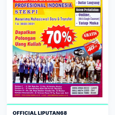
OFFICIAL LIPUTAN68