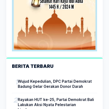
BERITA TERBARU
Wujud Kepedulian, DPC Partai Demokrat
Badung Gelar Gerakan Donor Darah
Rayakan HUT ke-25, Partai Demokrat Bali
Lakukan Aksi Nyata Pelestarian