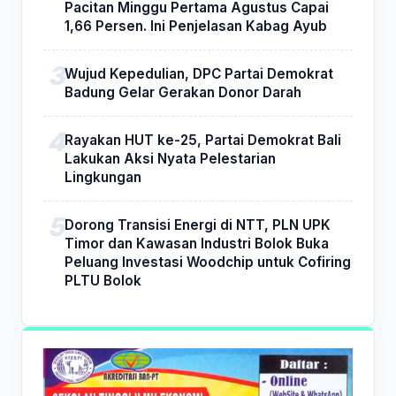
Pacitan Minggu Pertama Agustus Capai
1,66 Persen. Ini Penjelasan Kabag Ayub
Wujud Kepedulian, DPC Partai Demokrat
Badung Gelar Gerakan Donor Darah
Rayakan HUT ke-25, Partai Demokrat Bali
Lakukan Aksi Nyata Pelestarian
Lingkungan
Dorong Transisi Energi di NTT, PLN UPK
Timor dan Kawasan Industri Bolok Buka
Peluang Investasi Woodchip untuk Cofiring
PLTU Bolok