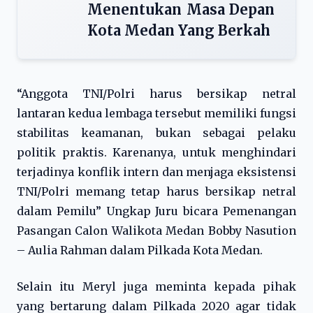
Menentukan Masa Depan
Kota Medan Yang Berkah
“Anggota TNI/Polri harus bersikap netral
lantaran kedua lembaga tersebut memiliki fungsi
stabilitas keamanan, bukan sebagai pelaku
politik praktis. Karenanya, untuk menghindari
terjadinya konflik intern dan menjaga eksistensi
TNI/Polri memang tetap harus bersikap netral
dalam Pemilu” Ungkap Juru bicara Pemenangan
Pasangan Calon Walikota Medan Bobby Nasution
– Aulia Rahman dalam Pilkada Kota Medan.
Selain itu Meryl juga meminta kepada pihak
yang bertarung dalam Pilkada 2020 agar tidak