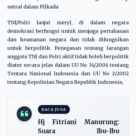
netral dalam Pilkada
TNI/Polri lanjut meryl, di dalam negara
demokrasi berfungsi untuk menjaga pertahanan
dan keamanan negara dan tidak difungsikan
untuk berpolitik. Penegasan tentang larangan
anggota TNI dan Polri aktif tidak boleh berpolitik
diatur secara jelas dalam UU No 34/2004 tentang
Tentara Nasional Indonesia dan UU No 2/2002
tentang Kepolisian Negara Republik Indonesia,
BACA JUGA
Hj Fitriani Manurung:
Suara Ibu-Ibu