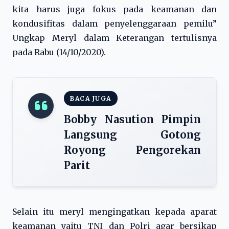
kita harus juga fokus pada keamanan dan
kondusifitas dalam penyelenggaraan pemilu”
Ungkap Meryl dalam Keterangan tertulisnya
pada Rabu (14/10/2020).
BACA JUGA
Bobby Nasution Pimpin
Langsung Gotong
Royong Pengorekan
Parit
Selain itu meryl mengingatkan kepada aparat
keamanan yaitu TNI dan Polri agar bersikap