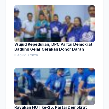
Wujud Kepedulian, DPC Partai Demokrat
Badung Gelar Gerakan Donor Darah
8 Agustus 2026
Rayakan HUT ke-25, Partai Demokrat