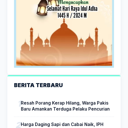
BERITA TERBARU
Resah Porang Kerap Hilang, Warga Pakis
Baru Amankan Terduga Pelaku Pencurian
Harga Daging Sapi dan Cabai Naik, IPH