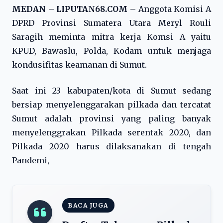
MEDAN – LIPUTAN68.COM –
Anggota Komisi A
DPRD Provinsi Sumatera Utara Meryl Rouli
Saragih meminta mitra kerja Komsi A yaitu
KPUD, Bawaslu, Polda, Kodam untuk menjaga
kondusifitas keamanan di Sumut.
Saat ini 23 kabupaten/kota di Sumut sedang
bersiap menyelenggarakan pilkada dan tercatat
Sumut adalah provinsi yang paling banyak
menyelenggrakan Pilkada serentak 2020, dan
Pilkada 2020 harus dilaksanakan di tengah
Pandemi,
BACA JUGA