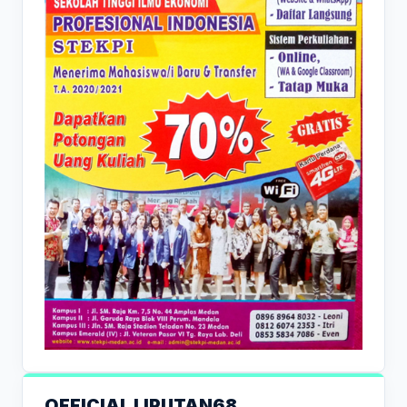
OFFICIAL LIPUTAN68