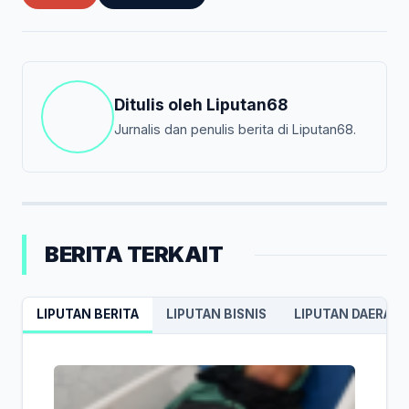
Ditulis oleh
Liputan68
Jurnalis dan penulis berita di Liputan68.
BERITA TERKAIT
LIPUTAN BERITA
LIPUTAN BISNIS
LIPUTAN DAERAH