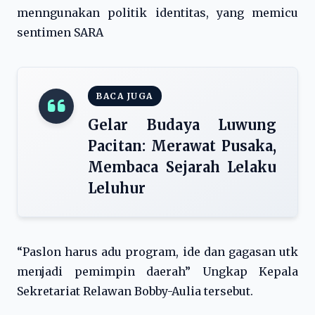
menngunakan politik identitas, yang memicu
sentimen SARA
BACA JUGA
Gelar Budaya Luwung
Pacitan: Merawat Pusaka,
Membaca Sejarah Lelaku
Leluhur
“Paslon harus adu program, ide dan gagasan utk
menjadi pemimpin daerah” Ungkap Kepala
Sekretariat Relawan Bobby-Aulia tersebut.