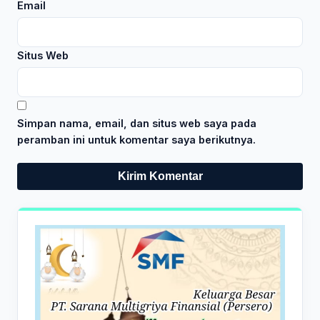
Email
Situs Web
Simpan nama, email, dan situs web saya pada
peramban ini untuk komentar saya berikutnya.