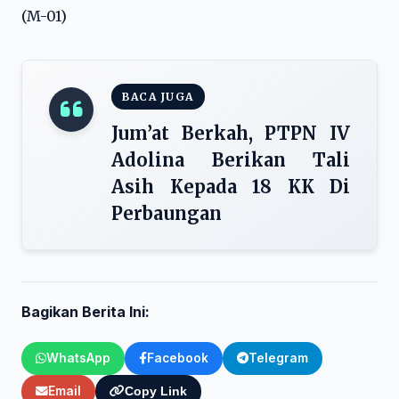
(M-01)
BACA JUGA
Jum’at Berkah, PTPN IV
Adolina Berikan Tali
Asih Kepada 18 KK Di
Perbaungan
Bagikan Berita Ini:
WhatsApp
Facebook
Telegram
Email
Copy Link