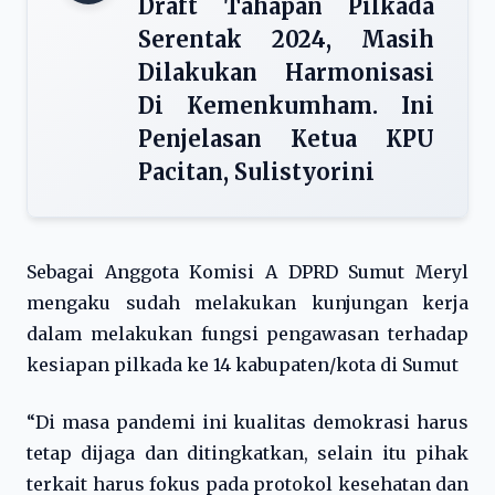
Draft Tahapan Pilkada
Serentak 2024, Masih
Dilakukan Harmonisasi
Di Kemenkumham. Ini
Penjelasan Ketua KPU
Pacitan, Sulistyorini
Sebagai Anggota Komisi A DPRD Sumut Meryl
mengaku sudah melakukan kunjungan kerja
dalam melakukan fungsi pengawasan terhadap
kesiapan pilkada ke 14 kabupaten/kota di Sumut
“Di masa pandemi ini kualitas demokrasi harus
tetap dijaga dan ditingkatkan, selain itu pihak
terkait harus fokus pada protokol kesehatan dan