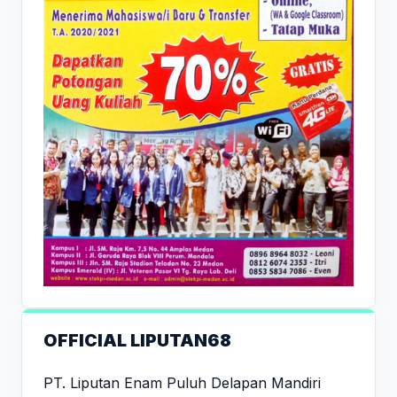
OFFICIAL LIPUTAN68
PT. Liputan Enam Puluh Delapan Mandiri