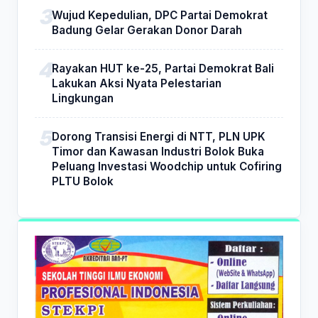
Wujud Kepedulian, DPC Partai Demokrat
Badung Gelar Gerakan Donor Darah
Rayakan HUT ke-25, Partai Demokrat Bali
Lakukan Aksi Nyata Pelestarian
Lingkungan
Dorong Transisi Energi di NTT, PLN UPK
Timor dan Kawasan Industri Bolok Buka
Peluang Investasi Woodchip untuk Cofiring
PLTU Bolok