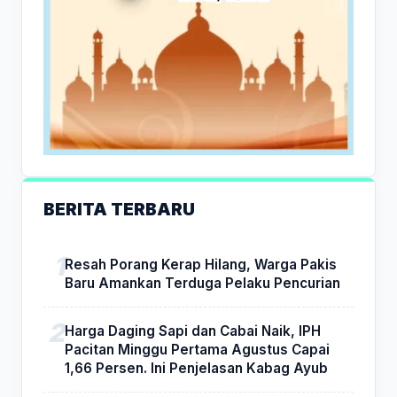
BERITA TERBARU
Resah Porang Kerap Hilang, Warga Pakis
Baru Amankan Terduga Pelaku Pencurian
Harga Daging Sapi dan Cabai Naik, IPH
Pacitan Minggu Pertama Agustus Capai
1,66 Persen. Ini Penjelasan Kabag Ayub