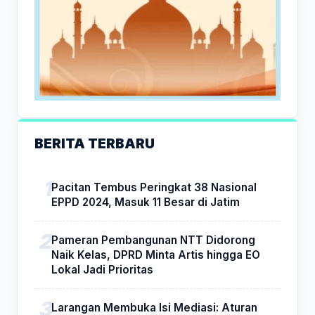
BERITA TERBARU
Pacitan Tembus Peringkat 38 Nasional
EPPD 2024, Masuk 11 Besar di Jatim
Pameran Pembangunan NTT Didorong
Naik Kelas, DPRD Minta Artis hingga EO
Lokal Jadi Prioritas
Larangan Membuka Isi Mediasi: Aturan