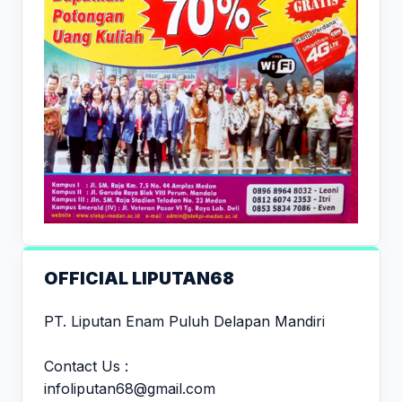
OFFICIAL LIPUTAN68
PT. Liputan Enam Puluh Delapan Mandiri
Contact Us :
infoliputan68@gmail.com