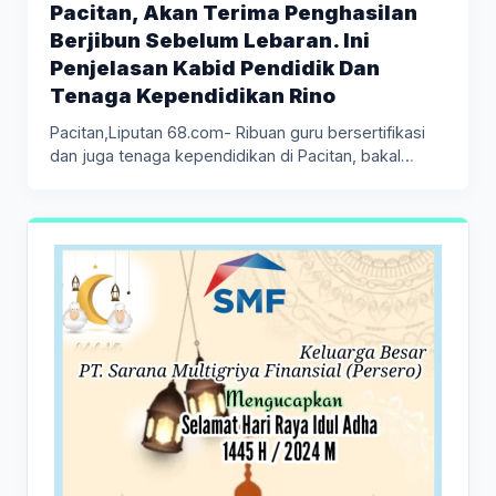
Pacitan, Akan Terima Penghasilan
Berjibun Sebelum Lebaran. Ini
Penjelasan Kabid Pendidik Dan
Tenaga Kependidikan Rino
Pacitan,Liputan 68.com- Ribuan guru bersertifikasi
dan juga tenaga kependidikan di Pacitan, bakal…