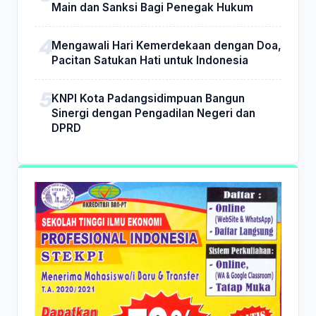
Main dan Sanksi Bagi Penegak Hukum
Mengawali Hari Kemerdekaan dengan Doa,
Pacitan Satukan Hati untuk Indonesia
KNPI Kota Padangsidimpuan Bangun
Sinergi dengan Pengadilan Negeri dan
DPRD