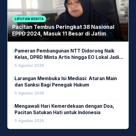
LIPUTAN BERITA
Pacitan Tembus Peringkat 38 Nasional
EPPD 2024, Masuk 11 Besar di Jatim
Pameran Pembangunan NTT Didorong Naik
Kelas, DPRD Minta Artis hingga EO Lokal Jadi
Prioritas
5 Agustus 2026
Larangan Membuka Isi Mediasi: Aturan Main
dan Sanksi Bagi Penegak Hukum
5 Agustus 2026
Mengawali Hari Kemerdekaan dengan Doa,
Pacitan Satukan Hati untuk Indonesia
5 Agustus 2026