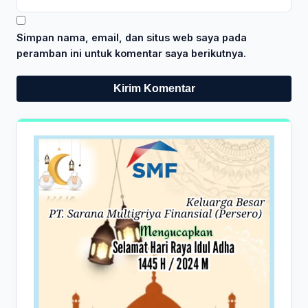
Simpan nama, email, dan situs web saya pada
peramban ini untuk komentar saya berikutnya.