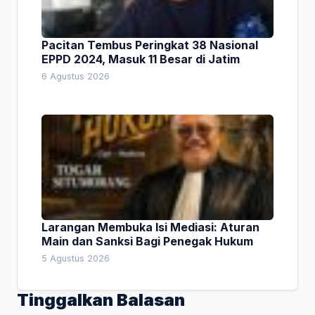
Pacitan Tembus Peringkat 38 Nasional
EPPD 2024, Masuk 11 Besar di Jatim
6 Agustus 2026
Larangan Membuka Isi Mediasi: Aturan
Main dan Sanksi Bagi Penegak Hukum
5 Agustus 2026
Tinggalkan Balasan