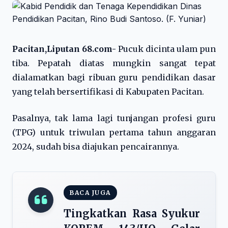
Pacitan,Liputan 68.com-
Pucuk dicinta ulam pun
tiba. Pepatah diatas mungkin sangat tepat
dialamatkan bagi ribuan guru pendidikan dasar
yang telah bersertifikasi di Kabupaten Pacitan.
Pasalnya, tak lama lagi tunjangan profesi guru
(TPG) untuk triwulan pertama tahun anggaran
2024, sudah bisa diajukan pencairannya.
BACA JUGA
Tingkatkan Rasa Syukur