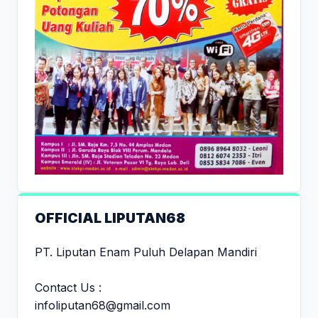
OFFICIAL LIPUTAN68
PT. Liputan Enam Puluh Delapan Mandiri
Contact Us :
infoliputan68@gmail.com