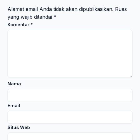
Alamat email Anda tidak akan dipublikasikan.
Ruas
yang wajib ditandai
*
Komentar
*
Nama
Email
Situs Web