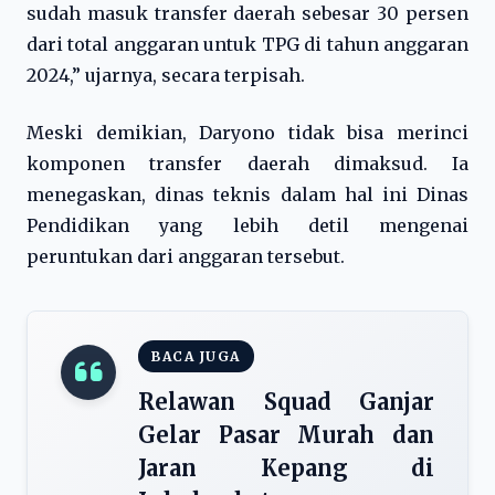
sudah masuk transfer daerah sebesar 30 persen
dari total anggaran untuk TPG di tahun anggaran
2024,” ujarnya, secara terpisah.
Meski demikian, Daryono tidak bisa merinci
komponen transfer daerah dimaksud. Ia
menegaskan, dinas teknis dalam hal ini Dinas
Pendidikan yang lebih detil mengenai
peruntukan dari anggaran tersebut.
BACA JUGA
Relawan Squad Ganjar
Gelar Pasar Murah dan
Jaran Kepang di