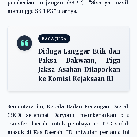
pemberian tunjangan (SKPT). “Sisanya masih
menunggu SK TPG,” ujarnya.
BACA JUGA
Diduga Langgar Etik dan
Paksa Dakwaan, Tiga
Jaksa Asahan Dilaporkan
ke Komisi Kejaksaan RI
Sementara itu, Kepala Badan Keuangan Daerah
(BKD) setempat Daryono, membenarkan bila
transfer daerah untuk pembayaran TPG sudah
masuk di Kas Daerah. “Di triwulan pertama ini