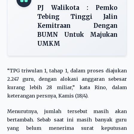
PJ Walikota : Pemko
Tebing Tinggi Jalin
Kemitraan Dengan
BUMN Untuk Majukan
UMKM
“TPG triwulan 1, tahap 1, dalam proses diajukan
2.247 guru, dengan alokasi anggaran sebesar
kurang lebih 28 miliar,” kata Rino, dalam
keterangan persnya, Kamis (18/4).
Menurutnya, jumlah tersebut masih akan
bertambah. Sebab saat ini masih banyak guru
yang belum menerima surat keputusan