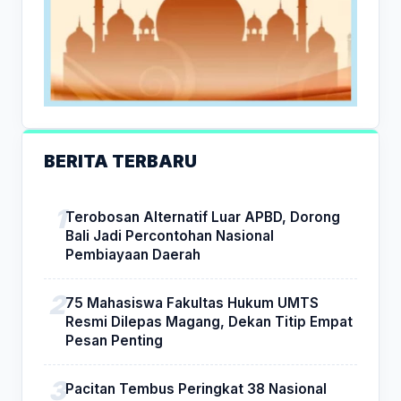
BERITA TERBARU
Terobosan Alternatif Luar APBD, Dorong
Bali Jadi Percontohan Nasional
Pembiayaan Daerah
75 Mahasiswa Fakultas Hukum UMTS
Resmi Dilepas Magang, Dekan Titip Empat
Pesan Penting
Pacitan Tembus Peringkat 38 Nasional