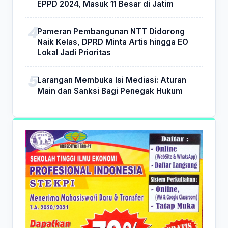
EPPD 2024, Masuk 11 Besar di Jatim
Pameran Pembangunan NTT Didorong
Naik Kelas, DPRD Minta Artis hingga EO
Lokal Jadi Prioritas
Larangan Membuka Isi Mediasi: Aturan
Main dan Sanksi Bagi Penegak Hukum