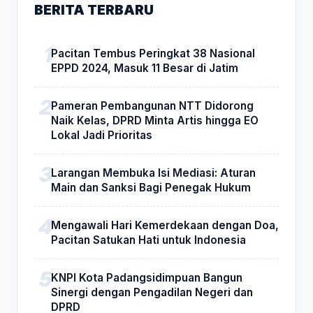
BERITA TERBARU
Pacitan Tembus Peringkat 38 Nasional
EPPD 2024, Masuk 11 Besar di Jatim
Pameran Pembangunan NTT Didorong
Naik Kelas, DPRD Minta Artis hingga EO
Lokal Jadi Prioritas
Larangan Membuka Isi Mediasi: Aturan
Main dan Sanksi Bagi Penegak Hukum
Mengawali Hari Kemerdekaan dengan Doa,
Pacitan Satukan Hati untuk Indonesia
KNPI Kota Padangsidimpuan Bangun
Sinergi dengan Pengadilan Negeri dan
DPRD