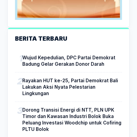
BERITA TERBARU
Wujud Kepedulian, DPC Partai Demokrat
Badung Gelar Gerakan Donor Darah
Rayakan HUT ke-25, Partai Demokrat Bali
Lakukan Aksi Nyata Pelestarian
Lingkungan
Dorong Transisi Energi di NTT, PLN UPK
Timor dan Kawasan Industri Bolok Buka
Peluang Investasi Woodchip untuk Cofiring
PLTU Bolok