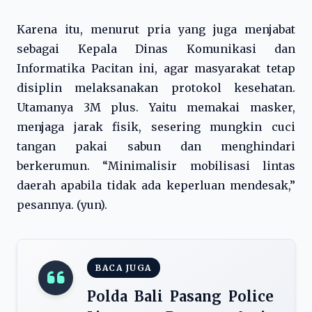
Karena itu, menurut pria yang juga menjabat
sebagai Kepala Dinas Komunikasi dan
Informatika Pacitan ini, agar masyarakat tetap
disiplin melaksanakan protokol kesehatan.
Utamanya 3M plus. Yaitu memakai masker,
menjaga jarak fisik, sesering mungkin cuci
tangan pakai sabun dan menghindari
berkerumun. “Minimalisir mobilisasi lintas
daerah apabila tidak ada keperluan mendesak,”
pesannya. (yun).
BACA JUGA
Polda Bali Pasang Police