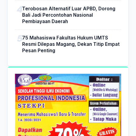
Terobosan Alternatif Luar APBD, Dorong
Bali Jadi Percontohan Nasional
Pembiayaan Daerah
75 Mahasiswa Fakultas Hukum UMTS
Resmi Dilepas Magang, Dekan Titip Empat
Pesan Penting