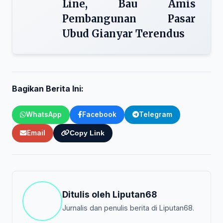
Line, Bau Amis
Pembangunan Pasar
Ubud Gianyar Terendus
Bagikan Berita Ini:
WhatsApp
Facebook
Telegram
Email
Copy Link
Ditulis oleh
Liputan68
Jurnalis dan penulis berita di Liputan68.