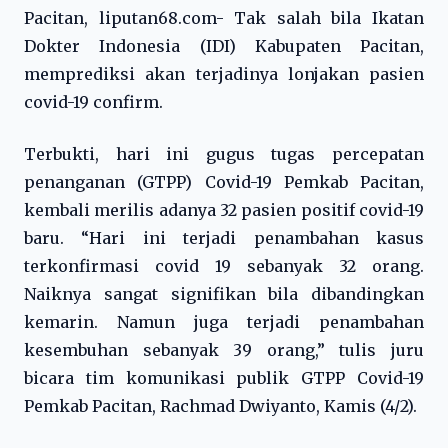
Pacitan, liputan68.com- Tak salah bila Ikatan
Dokter Indonesia (IDI) Kabupaten Pacitan,
memprediksi akan terjadinya lonjakan pasien
covid-19 confirm.
Terbukti, hari ini gugus tugas percepatan
penanganan (GTPP) Covid-19 Pemkab Pacitan,
kembali merilis adanya 32 pasien positif covid-19
baru. “Hari ini terjadi penambahan kasus
terkonfirmasi covid 19 sebanyak 32 orang.
Naiknya sangat signifikan bila dibandingkan
kemarin. Namun juga terjadi penambahan
kesembuhan sebanyak 39 orang,” tulis juru
bicara tim komunikasi publik GTPP Covid-19
Pemkab Pacitan, Rachmad Dwiyanto, Kamis (4/2).