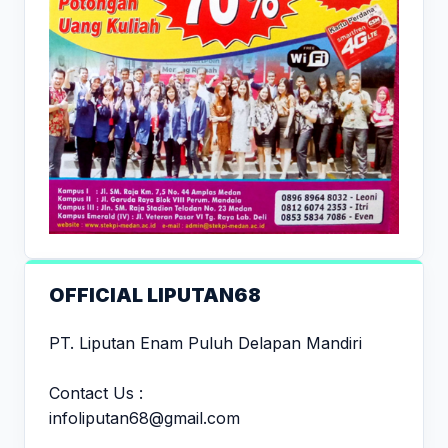
OFFICIAL LIPUTAN68
PT. Liputan Enam Puluh Delapan Mandiri
Contact Us :
infoliputan68@gmail.com