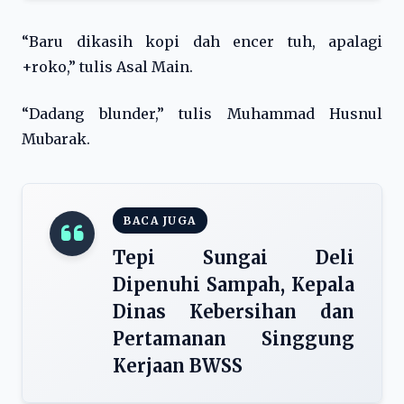
“Baru dikasih kopi dah encer tuh, apalagi
+roko,” tulis Asal Main.
“Dadang blunder,” tulis Muhammad Husnul
Mubarak.
BACA JUGA
Tepi Sungai Deli
Dipenuhi Sampah, Kepala
Dinas Kebersihan dan
Pertamanan Singgung
Kerjaan BWSS