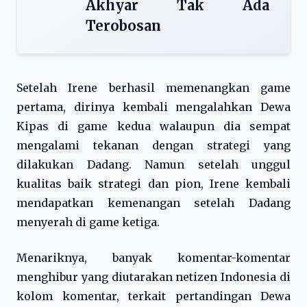
Akhyar Tak Ada
Terobosan
Setelah Irene berhasil memenangkan game
pertama, dirinya kembali mengalahkan Dewa
Kipas di game kedua walaupun dia sempat
mengalami tekanan dengan strategi yang
dilakukan Dadang. Namun setelah unggul
kualitas baik strategi dan pion, Irene kembali
mendapatkan kemenangan setelah Dadang
menyerah di game ketiga.
Menariknya, banyak komentar-komentar
menghibur yang diutarakan netizen Indonesia di
kolom komentar, terkait pertandingan Dewa