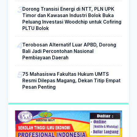
Dorong Transisi Energi di NTT, PLN UPK
Timor dan Kawasan Industri Bolok Buka
Peluang Investasi Woodchip untuk Cofiring
PLTU Bolok
Terobosan Alternatif Luar APBD, Dorong
Bali Jadi Percontohan Nasional
Pembiayaan Daerah
75 Mahasiswa Fakultas Hukum UMTS
Resmi Dilepas Magang, Dekan Titip Empat
Pesan Penting