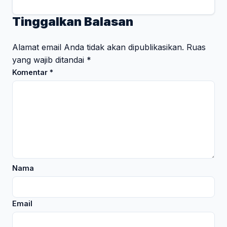
Tinggalkan Balasan
Alamat email Anda tidak akan dipublikasikan.
Ruas
yang wajib ditandai
*
Komentar
*
Nama
Email