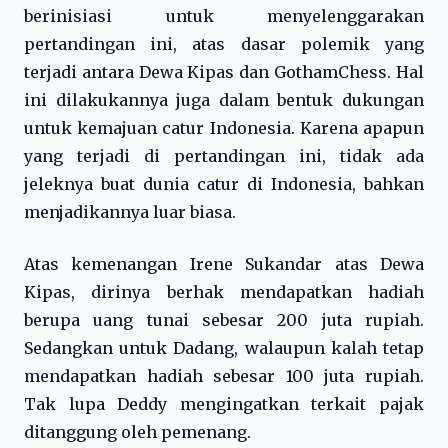
berinisiasi untuk menyelenggarakan
pertandingan ini, atas dasar polemik yang
terjadi antara Dewa Kipas dan GothamChess. Hal
ini dilakukannya juga dalam bentuk dukungan
untuk kemajuan catur Indonesia. Karena apapun
yang terjadi di pertandingan ini, tidak ada
jeleknya buat dunia catur di Indonesia, bahkan
menjadikannya luar biasa.
Atas kemenangan Irene Sukandar atas Dewa
Kipas, dirinya berhak mendapatkan hadiah
berupa uang tunai sebesar 200 juta rupiah.
Sedangkan untuk Dadang, walaupun kalah tetap
mendapatkan hadiah sebesar 100 juta rupiah.
Tak lupa Deddy mengingatkan terkait pajak
ditanggung oleh pemenang.