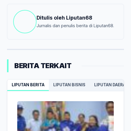
Ditulis oleh
Liputan68
Jurnalis dan penulis berita di Liputan68.
BERITA TERKAIT
LIPUTAN BERITA
LIPUTAN BISNIS
LIPUTAN DAERAH