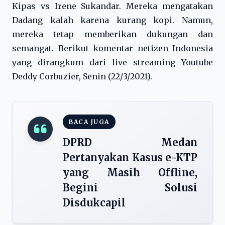
Kipas vs Irene Sukandar. Mereka mengatakan
Dadang kalah karena kurang kopi. Namun,
mereka tetap memberikan dukungan dan
semangat. Berikut komentar netizen Indonesia
yang dirangkum dari live streaming Youtube
Deddy Corbuzier, Senin (22/3/2021).
BACA JUGA
DPRD Medan
Pertanyakan Kasus e-KTP
yang Masih Offline,
Begini Solusi
Disdukcapil