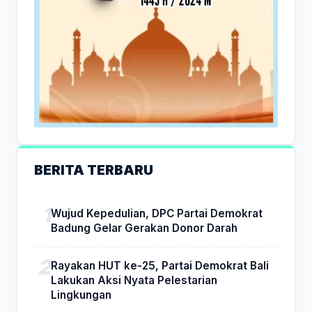
BERITA TERBARU
Wujud Kepedulian, DPC Partai Demokrat
Badung Gelar Gerakan Donor Darah
Rayakan HUT ke-25, Partai Demokrat Bali
Lakukan Aksi Nyata Pelestarian
Lingkungan