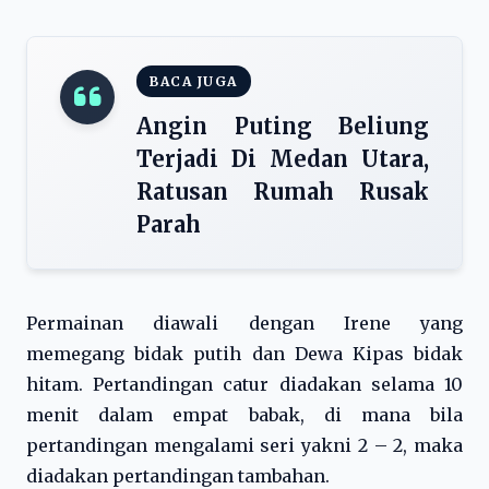
BACA JUGA
Angin Puting Beliung
Terjadi Di Medan Utara,
Ratusan Rumah Rusak
Parah
Permainan diawali dengan Irene yang
memegang bidak putih dan Dewa Kipas bidak
hitam. Pertandingan catur diadakan selama 10
menit dalam empat babak, di mana bila
pertandingan mengalami seri yakni 2 – 2, maka
diadakan pertandingan tambahan.