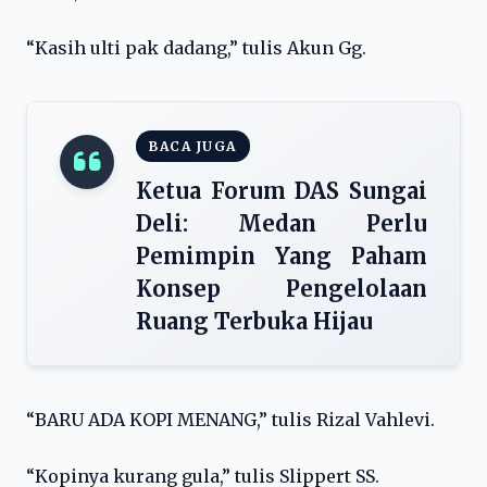
“Kasih ulti pak dadang,” tulis Akun Gg.
BACA JUGA
Ketua Forum DAS Sungai
Deli: Medan Perlu
Pemimpin Yang Paham
Konsep Pengelolaan
Ruang Terbuka Hijau
“BARU ADA KOPI MENANG,” tulis Rizal Vahlevi.
“Kopinya kurang gula,” tulis Slippert SS.