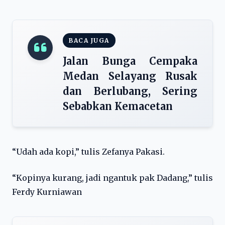
BACA JUGA
Jalan Bunga Cempaka
Medan Selayang Rusak
dan Berlubang, Sering
Sebabkan Kemacetan
“Udah ada kopi,” tulis Zefanya Pakasi.
“Kopinya kurang, jadi ngantuk pak Dadang,” tulis
Ferdy Kurniawan