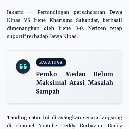
Jakarta — Pertandingan persahabatan Dewa
Kipas VS Irene Kharisma Sukandar, berhasil
dimenangkan oleh Irene 3-0. Netizen tetap
suportif terhadap Dewa Kipas.
BACA JUGA
Pemko Medan Belum
Maksimal Atasi Masalah
Sampah
Tanding catur ini ditayangkan secara langsung
di channel Youtube Deddy Corbuzier. Deddy