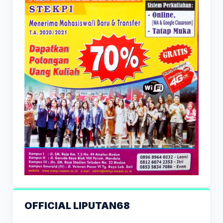
OFFICIAL LIPUTAN68