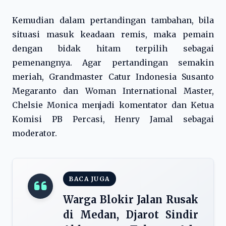
Kemudian dalam pertandingan tambahan, bila
situasi masuk keadaan remis, maka pemain
dengan bidak hitam terpilih sebagai
pemenangnya. Agar pertandingan semakin
meriah, Grandmaster Catur Indonesia Susanto
Megaranto dan Woman International Master,
Chelsie Monica menjadi komentator dan Ketua
Komisi PB Percasi, Henry Jamal sebagai
moderator.
BACA JUGA
Warga Blokir Jalan Rusak
di Medan, Djarot Sindir