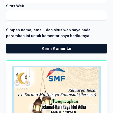
Situs Web
Simpan nama, email, dan situs web saya pada
peramban ini untuk komentar saya berikutnya.