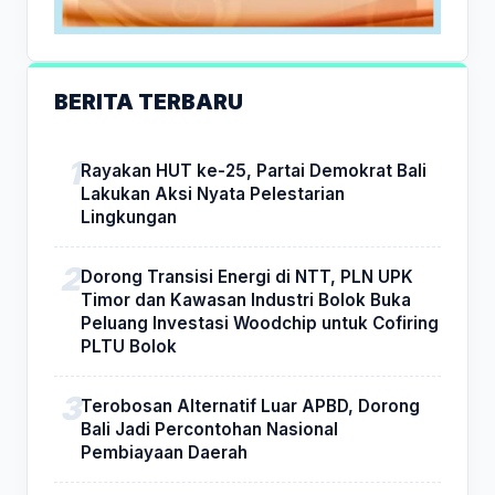
BERITA TERBARU
Rayakan HUT ke-25, Partai Demokrat Bali
Lakukan Aksi Nyata Pelestarian
Lingkungan
Dorong Transisi Energi di NTT, PLN UPK
Timor dan Kawasan Industri Bolok Buka
Peluang Investasi Woodchip untuk Cofiring
PLTU Bolok
Terobosan Alternatif Luar APBD, Dorong
Bali Jadi Percontohan Nasional
Pembiayaan Daerah