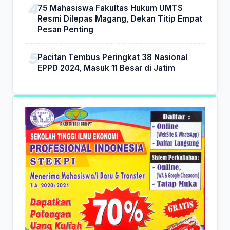
75 Mahasiswa Fakultas Hukum UMTS
Resmi Dilepas Magang, Dekan Titip Empat
Pesan Penting
Pacitan Tembus Peringkat 38 Nasional
EPPD 2024, Masuk 11 Besar di Jatim