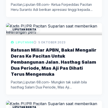
Pacitan,Liputan 68.com- Ketua Forpeddas Pacitan
Heru Suranto Adi berikan apresiasi tinggi kepada…
LIPUTAN BERITA
LIPUTAN68
5 OKTOBER 2023
Ratusan Miliar APBN, Bakal Mengalir
Deras Ke Pacitan Untuk
Pembangunan Jalan. Hasthag Salam
Dua Periode, Mas Aji Pas Dihati
Terus Mengemuka
Pacitan,Liputan 68.com- Mungkin tak salah bila
hasthag Salam Dua Periode, Mas Aji…
LIPUTAN BERITA