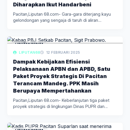
Diharapkan Ikut Handarbeni
Pacitan,Liputan 68.com- Gara-gara diterjang kayu
gelondongan yang sengaja di taruh di aliran…
LIPUTAN BERITA
LIPUTAN68
12 FEBRUARI 2025
Dampak Kebijakan Efisiensi
Pelaksanaan APBN dan APBD, Satu
Paket Proyek Strategis Di Pacitan
Terancam Mandeg. PPK Masih
Berupaya Mempertahankan
Pacitan,Liputan 68.com- Keberlanjutan tiga paket
proyek strategis di lingkungan Dinas PUPR dan…