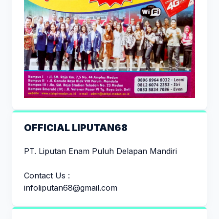
OFFICIAL LIPUTAN68
PT. Liputan Enam Puluh Delapan Mandiri
Contact Us :
infoliputan68@gmail.com