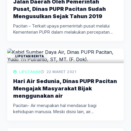
Jalan Daerah Oleh Pemerintah
Pusat, Dinas PUPR Pacitan Sudah
Mengusulkan Sejak Tahun 2019
Pacitan – Terkait upaya pemerintah pusat melalui
Kementerian PUPR dalam melakukan percepatan…
LIPUTAN BERITA
LIPUTAN68
22 MARET 2021
Hari Air Sedunia, Dinas PUPR Pacitan
Mengajak Masyarakat Bijak
menggunakan air
Pacitan- Air merupakan hal mendasar bagi
kehidupan manusia. Meski disisi lain, air…