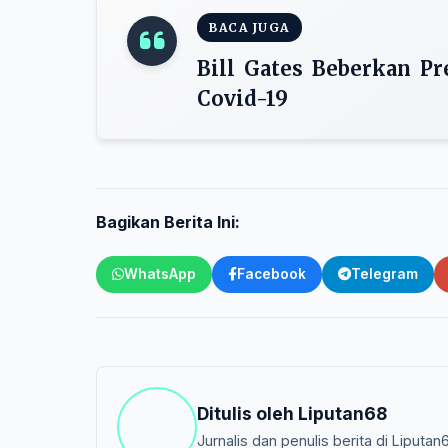
BACA JUGA
Bill Gates Beberkan P
Covid-19
Bagikan Berita Ini:
WhatsApp
Facebook
Telegram
Ditulis oleh
Liputan68
Jurnalis dan penulis berita di Liputan