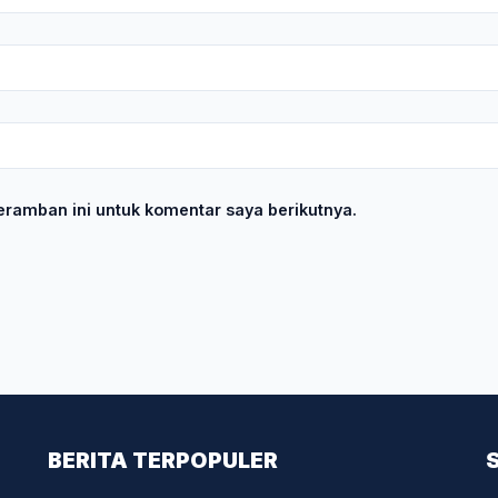
ramban ini untuk komentar saya berikutnya.
BERITA TERPOPULER