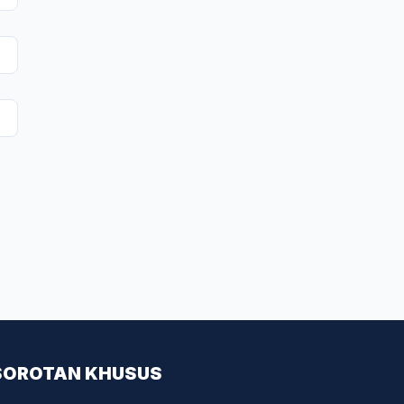
SOROTAN KHUSUS