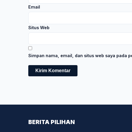
Email
Situs Web
Simpan nama, email, dan situs web saya pada pe
BERITA PILIHAN