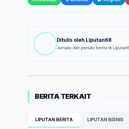
Ditulis oleh
Liputan68
Jurnalis dan penulis berita di Liputan
BERITA TERKAIT
LIPUTAN BERITA
LIPUTAN BISNIS