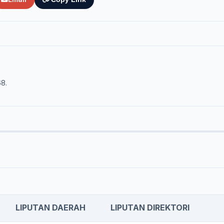
68.
LIPUTAN DAERAH
LIPUTAN DIREKTORI