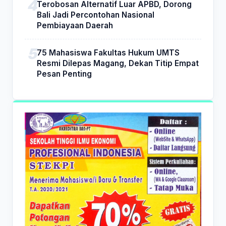
Terobosan Alternatif Luar APBD, Dorong
Bali Jadi Percontohan Nasional
Pembiayaan Daerah
75 Mahasiswa Fakultas Hukum UMTS
Resmi Dilepas Magang, Dekan Titip Empat
Pesan Penting