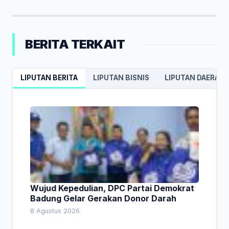
BERITA TERKAIT
LIPUTAN BERITA
LIPUTAN BISNIS
LIPUTAN DAERAH
Wujud Kepedulian, DPC Partai Demokrat
Badung Gelar Gerakan Donor Darah
8 Agustus 2026