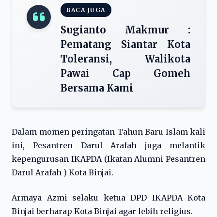
BACA JUGA
Sugianto Makmur :
Pematang Siantar Kota
Toleransi, Walikota
Pawai Cap Gomeh
Bersama Kami
Dalam momen peringatan Tahun Baru Islam kali
ini, Pesantren Darul Arafah juga melantik
kepengurusan IKAPDA (Ikatan Alumni Pesantren
Darul Arafah ) Kota Binjai.
Armaya Azmi selaku ketua DPD IKAPDA Kota
Binjai berharap Kota Binjai agar lebih religius.