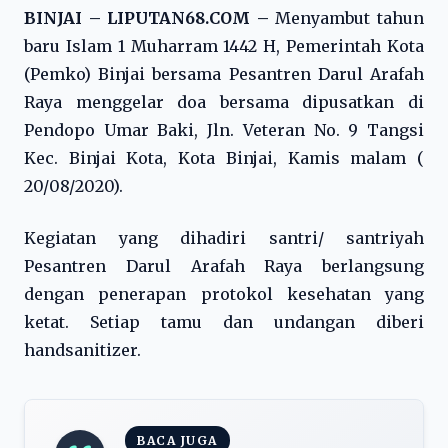
BINJAI – LIPUTAN68.COM –
Menyambut tahun
baru Islam 1 Muharram 1442 H, Pemerintah Kota
(Pemko) Binjai bersama Pesantren Darul Arafah
Raya menggelar doa bersama dipusatkan di
Pendopo Umar Baki, Jln. Veteran No. 9 Tangsi
Kec. Binjai Kota, Kota Binjai, Kamis malam (
20/08/2020).
Kegiatan yang dihadiri santri/ santriyah
Pesantren Darul Arafah Raya berlangsung
dengan penerapan protokol kesehatan yang
ketat. Setiap tamu dan undangan diberi
handsanitizer.
BACA JUGA