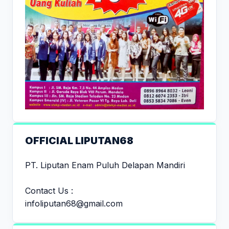
OFFICIAL LIPUTAN68
PT. Liputan Enam Puluh Delapan Mandiri
Contact Us :
infoliputan68@gmail.com