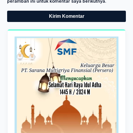
peramban ini untuk komentar saya berikutnya.