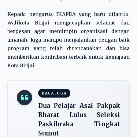
Kepada pengurus IKAPDA yang baru dilantik,
Walikota Binjai mengucapkan selamat dan
berpesan agar memimpin organisasi dengan
amanah. Juga mampu menjalankan dengan baik
program yang telah direncanakan dan bisa
memberikan kontribusi terbaik untuk kemajuan
Kota Binjai.
BACA JUGA
Dua Pelajar Asal Pakpak
Bharat Lulus Seleksi
Paskibraka Tingkat
Sumut