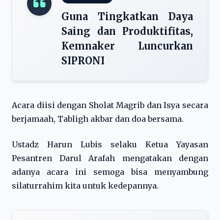
Guna Tingkatkan Daya
Saing dan Produktifitas,
Kemnaker Luncurkan
SIPRONI
Acara diisi dengan Sholat Magrib dan Isya secara
berjamaah, Tabligh akbar dan doa bersama.
Ustadz Harun Lubis selaku Ketua Yayasan
Pesantren Darul Arafah mengatakan dengan
adanya acara ini semoga bisa menyambung
silaturrahim kita untuk kedepannya.