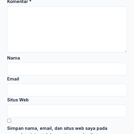
Komentar
*
Nama
Email
Situs Web
Simpan nama, email, dan situs web saya pada