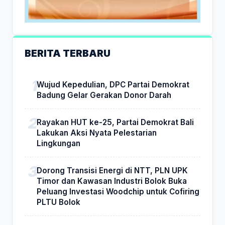
BERITA TERBARU
Wujud Kepedulian, DPC Partai Demokrat
Badung Gelar Gerakan Donor Darah
Rayakan HUT ke-25, Partai Demokrat Bali
Lakukan Aksi Nyata Pelestarian
Lingkungan
Dorong Transisi Energi di NTT, PLN UPK
Timor dan Kawasan Industri Bolok Buka
Peluang Investasi Woodchip untuk Cofiring
PLTU Bolok