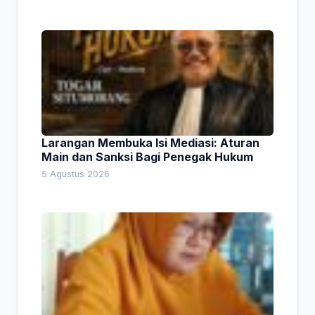
Larangan Membuka Isi Mediasi: Aturan
Main dan Sanksi Bagi Penegak Hukum
5 Agustus 2026