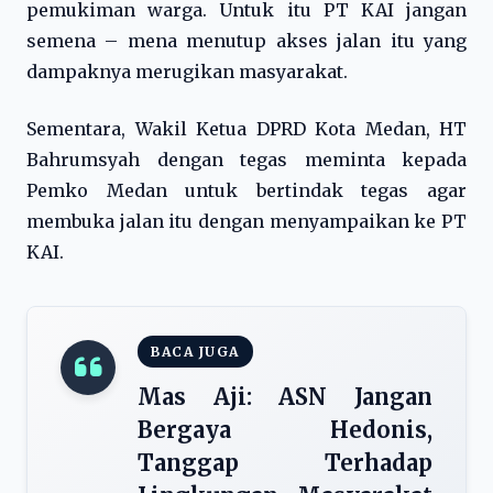
pemukiman warga. Untuk itu PT KAI jangan
semena – mena menutup akses jalan itu yang
dampaknya merugikan masyarakat.
Sementara, Wakil Ketua DPRD Kota Medan, HT
Bahrumsyah dengan tegas meminta kepada
Pemko Medan untuk bertindak tegas agar
membuka jalan itu dengan menyampaikan ke PT
KAI.
BACA JUGA
Mas Aji: ASN Jangan
Bergaya Hedonis,
Tanggap Terhadap