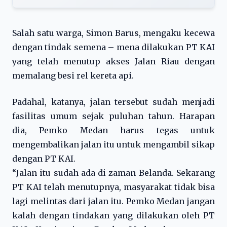
Salah satu warga, Simon Barus, mengaku kecewa
dengan tindak semena – mena dilakukan PT KAI
yang telah menutup akses Jalan Riau dengan
memalang besi rel kereta api.
Padahal, katanya, jalan tersebut sudah menjadi
fasilitas umum sejak puluhan tahun. Harapan
dia, Pemko Medan harus tegas untuk
mengembalikan jalan itu untuk mengambil sikap
dengan PT KAI.
“Jalan itu sudah ada di zaman Belanda. Sekarang
PT KAI telah menutupnya, masyarakat tidak bisa
lagi melintas dari jalan itu. Pemko Medan jangan
kalah dengan tindakan yang dilakukan oleh PT