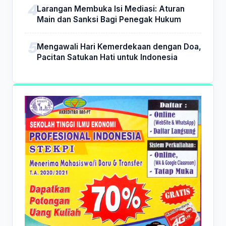
Larangan Membuka Isi Mediasi: Aturan
Main dan Sanksi Bagi Penegak Hukum
Mengawali Hari Kemerdekaan dengan Doa,
Pacitan Satukan Hati untuk Indonesia