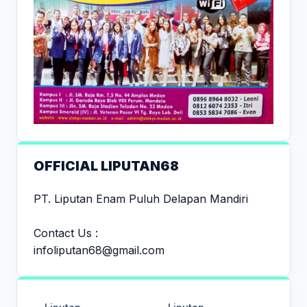
OFFICIAL LIPUTAN68
PT. Liputan Enam Puluh Delapan Mandiri
Contact Us :
infoliputan68@gmail.com