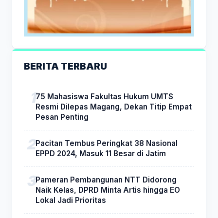
BERITA TERBARU
75 Mahasiswa Fakultas Hukum UMTS
Resmi Dilepas Magang, Dekan Titip Empat
Pesan Penting
Pacitan Tembus Peringkat 38 Nasional
EPPD 2024, Masuk 11 Besar di Jatim
Pameran Pembangunan NTT Didorong
Naik Kelas, DPRD Minta Artis hingga EO
Lokal Jadi Prioritas