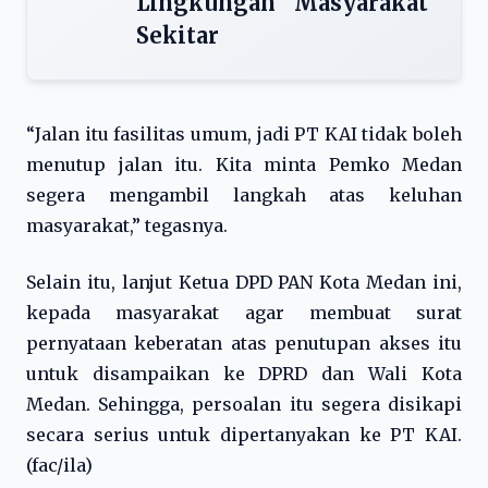
Lingkungan Masyarakat
Sekitar
“Jalan itu fasilitas umum, jadi PT KAI tidak boleh
menutup jalan itu. Kita minta Pemko Medan
segera mengambil langkah atas keluhan
masyarakat,” tegasnya.
Selain itu, lanjut Ketua DPD PAN Kota Medan ini,
kepada masyarakat agar membuat surat
pernyataan keberatan atas penutupan akses itu
untuk disampaikan ke DPRD dan Wali Kota
Medan. Sehingga, persoalan itu segera disikapi
secara serius untuk dipertanyakan ke PT KAI.
(fac/ila)