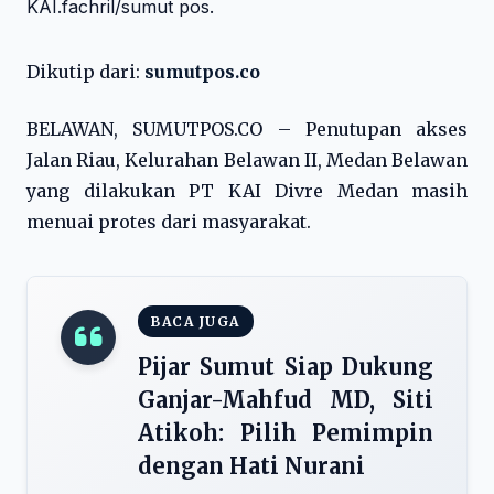
Dikutip dari:
sumutpos.co
BELAWAN, SUMUTPOS.CO – Penutupan akses
Jalan Riau, Kelurahan Belawan II, Medan Belawan
yang dilakukan PT KAI Divre Medan masih
menuai protes dari masyarakat.
BACA JUGA
Pijar Sumut Siap Dukung
Ganjar-Mahfud MD, Siti
Atikoh: Pilih Pemimpin
dengan Hati Nurani