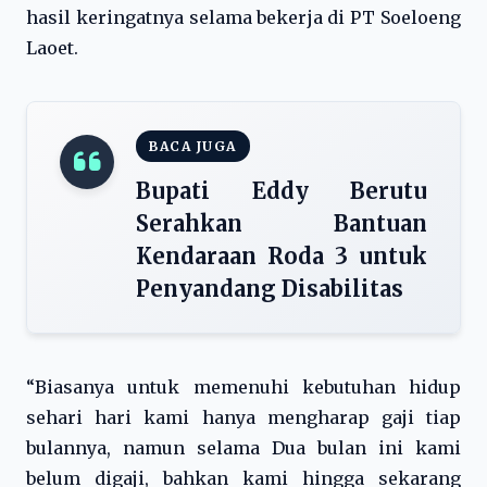
hasil keringatnya selama bekerja di PT Soeloeng
Laoet.
BACA JUGA
Bupati Eddy Berutu
Serahkan Bantuan
Kendaraan Roda 3 untuk
Penyandang Disabilitas
“Biasanya untuk memenuhi kebutuhan hidup
sehari hari kami hanya mengharap gaji tiap
bulannya, namun selama Dua bulan ini kami
belum digaji, bahkan kami hingga sekarang