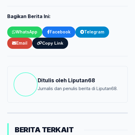
Bagikan Berita Ini:
WhatsApp
Facebook
Telegram
Email
Copy Link
Ditulis oleh
Liputan68
Jurnalis dan penulis berita di Liputan68.
BERITA TERKAIT