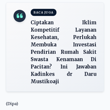
BACA JUGA
Ciptakan Iklim
Kompetitif Layanan
Kesehatan, Perlukah
Membuka Investasi
Pendirian Rumah Sakit
Swasta Kenamaan Di
Pacitan? Ini Jawaban
Kadinkes dr Daru
Mustikoaji
(Dipa)