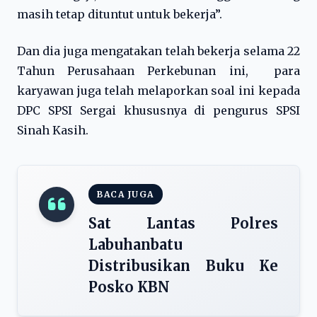
masih tetap dituntut untuk bekerja”.
Dan dia juga mengatakan telah bekerja selama 22
Tahun Perusahaan Perkebunan ini, para
karyawan juga telah melaporkan soal ini kepada
DPC SPSI Sergai khususnya di pengurus SPSI
Sinah Kasih.
BACA JUGA
Sat Lantas Polres
Labuhanbatu
Distribusikan Buku Ke
Posko KBN