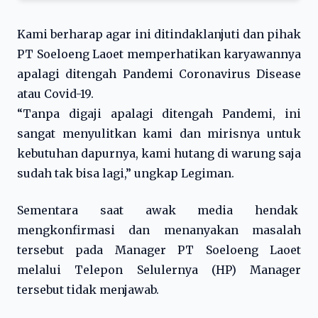
Kami berharap agar ini ditindaklanjuti dan pihak
PT Soeloeng Laoet memperhatikan karyawannya
apalagi ditengah Pandemi Coronavirus Disease
atau Covid-19.
“Tanpa digaji apalagi ditengah Pandemi, ini
sangat menyulitkan kami dan mirisnya untuk
kebutuhan dapurnya, kami hutang di warung saja
sudah tak bisa lagi,” ungkap Legiman.
Sementara saat awak media hendak
mengkonfirmasi dan menanyakan masalah
tersebut pada Manager PT Soeloeng Laoet
melalui Telepon Selulernya (HP) Manager
tersebut tidak menjawab.