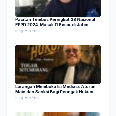
Pacitan Tembus Peringkat 38 Nasional
EPPD 2024, Masuk 11 Besar di Jatim
6 Agustus 2026
Larangan Membuka Isi Mediasi: Aturan
Main dan Sanksi Bagi Penegak Hukum
5 Agustus 2026