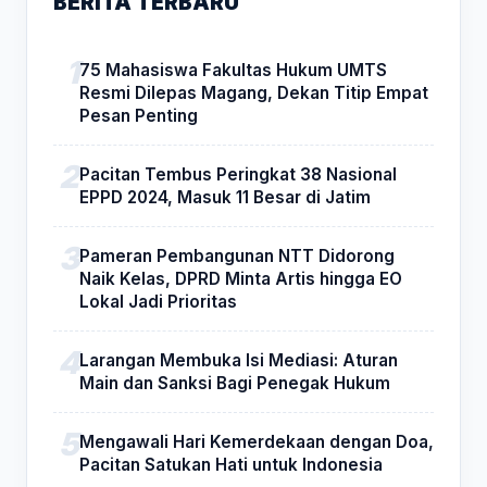
BERITA TERBARU
75 Mahasiswa Fakultas Hukum UMTS
Resmi Dilepas Magang, Dekan Titip Empat
Pesan Penting
Pacitan Tembus Peringkat 38 Nasional
EPPD 2024, Masuk 11 Besar di Jatim
Pameran Pembangunan NTT Didorong
Naik Kelas, DPRD Minta Artis hingga EO
Lokal Jadi Prioritas
Larangan Membuka Isi Mediasi: Aturan
Main dan Sanksi Bagi Penegak Hukum
Mengawali Hari Kemerdekaan dengan Doa,
Pacitan Satukan Hati untuk Indonesia