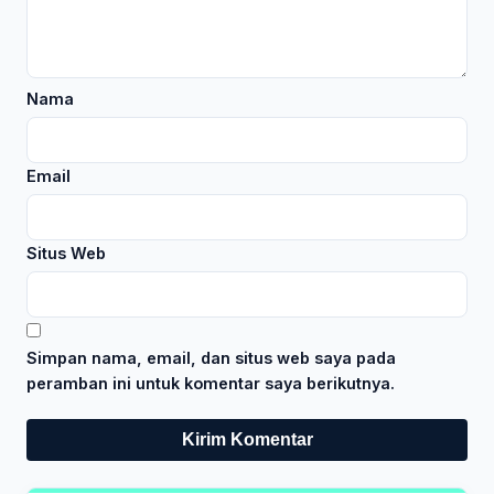
Nama
Email
Situs Web
Simpan nama, email, dan situs web saya pada
peramban ini untuk komentar saya berikutnya.