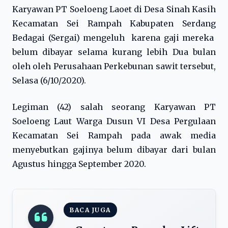
Karyawan PT Soeloeng Laoet di Desa Sinah Kasih
Kecamatan Sei Rampah Kabupaten Serdang
Bedagai (Sergai) mengeluh karena gaji mereka
belum dibayar selama kurang lebih Dua bulan
oleh oleh Perusahaan Perkebunan sawit tersebut,
Selasa (6/10/2020).
Legiman (42) salah seorang Karyawan PT
Soeloeng Laut Warga Dusun VI Desa Pergulaan
Kecamatan Sei Rampah pada awak media
menyebutkan gajinya belum dibayar dari bulan
Agustus hingga September 2020.
BACA JUGA