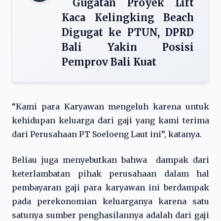
Gugatan Proyek Lift
Kaca Kelingking Beach
Digugat ke PTUN, DPRD
Bali Yakin Posisi
Pemprov Bali Kuat
“Kami para Karyawan mengeluh karena untuk
kehidupan keluarga dari gaji yang kami terima
dari Perusahaan PT Soeloeng Laut ini”, katanya.
Beliau juga menyebutkan bahwa dampak dari
keterlambatan pihak perusahaan dalam hal
pembayaran gaji para karyawan ini berdampak
pada perekonomian keluarganya karena satu
satunya sumber penghasilannya adalah dari gaji