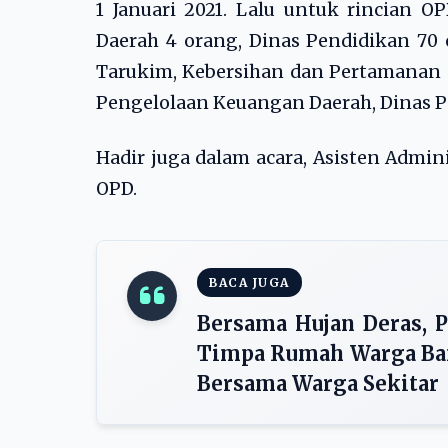
1 Januari 2021. Lalu untuk rincian O
Daerah 4 orang, Dinas Pendidikan 70 
Tarukim, Kebersihan dan Pertamanan 
Pengelolaan Keuangan Daerah, Dinas Pe
Hadir juga dalam acara, Asisten Admin
OPD.
BACA JUGA
Bersama Hujan Deras, 
Timpa Rumah Warga Ban
Bersama Warga Sekitar