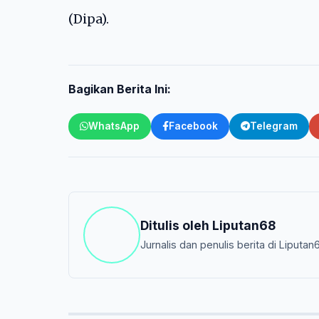
(Dipa).
Bagikan Berita Ini:
WhatsApp
Facebook
Telegram
Ditulis oleh
Liputan68
Jurnalis dan penulis berita di Liputan