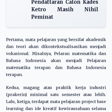
Pendaftaran Calon Kades
Ketro Masih Nihil
Peminat
Pertama, mata pelajaran yang bersifat akademik
dan teori akan dikontekstualisasikan menjadi
vokasional. Misalnya, Pelaran matematika dan
Bahasa Indonesia akan menjadi Pelajaran
matematika terapan dan Bahasa Indonesia
terapan.
Kedua, magang atau praktik kerja industri
(prakerin) minimal satu semester atau lebih.
Lalu, ketiga, terdapat mata pelajaran project base
learning dan ide kreatif kewirausahaan selama