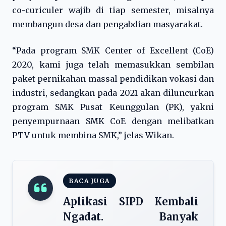
co-curiculer wajib di tiap semester, misalnya
membangun desa dan pengabdian masyarakat.
“Pada program SMK Center of Excellent (CoE)
2020, kami juga telah memasukkan sembilan
paket pernikahan massal pendidikan vokasi dan
industri, sedangkan pada 2021 akan diluncurkan
program SMK Pusat Keunggulan (PK), yakni
penyempurnaan SMK CoE dengan melibatkan
PTV untuk membina SMK,” jelas Wikan.
BACA JUGA
Aplikasi SIPD Kembali
Ngadat. Banyak