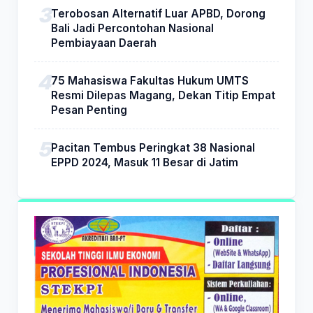
Terobosan Alternatif Luar APBD, Dorong
Bali Jadi Percontohan Nasional
Pembiayaan Daerah
75 Mahasiswa Fakultas Hukum UMTS
Resmi Dilepas Magang, Dekan Titip Empat
Pesan Penting
Pacitan Tembus Peringkat 38 Nasional
EPPD 2024, Masuk 11 Besar di Jatim