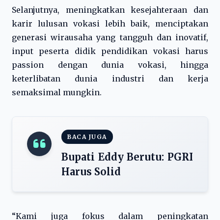
Selanjutnya, meningkatkan kesejahteraan dan
karir lulusan vokasi lebih baik, menciptakan
generasi wirausaha yang tangguh dan inovatif,
input peserta didik pendidikan vokasi harus
passion dengan dunia vokasi, hingga
keterlibatan dunia industri dan kerja
semaksimal mungkin.
BACA JUGA
Bupati Eddy Berutu: PGRI
Harus Solid
“Kami juga fokus dalam peningkatan