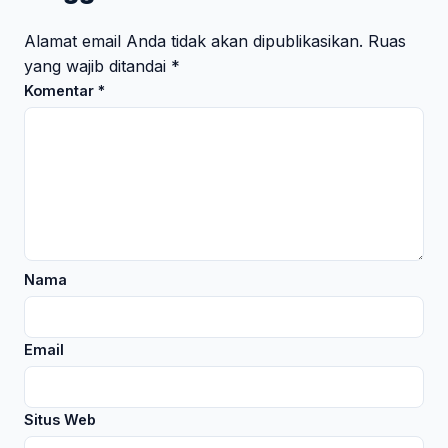
Alamat email Anda tidak akan dipublikasikan.
Ruas
yang wajib ditandai
*
Komentar
*
Nama
Email
Situs Web