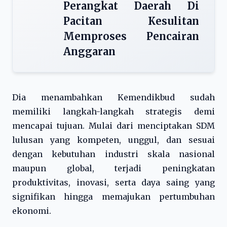
Perangkat Daerah Di
Pacitan Kesulitan
Memproses Pencairan
Anggaran
Dia menambahkan Kemendikbud sudah
memiliki langkah-langkah strategis demi
mencapai tujuan. Mulai dari menciptakan SDM
lulusan yang kompeten, unggul, dan sesuai
dengan kebutuhan industri skala nasional
maupun global, terjadi peningkatan
produktivitas, inovasi, serta daya saing yang
signifikan hingga memajukan pertumbuhan
ekonomi.