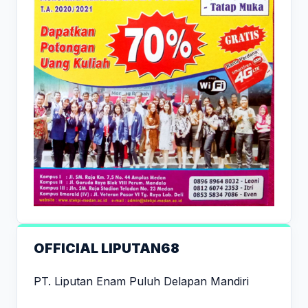
OFFICIAL LIPUTAN68
PT. Liputan Enam Puluh Delapan Mandiri