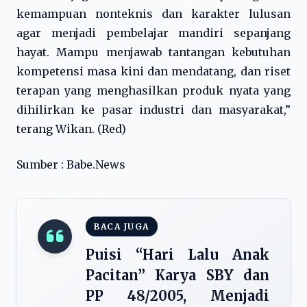
kemampuan nonteknis dan karakter lulusan
agar menjadi pembelajar mandiri sepanjang
hayat. Mampu menjawab tantangan kebutuhan
kompetensi masa kini dan mendatang, dan riset
terapan yang menghasilkan produk nyata yang
dihilirkan ke pasar industri dan masyarakat,”
terang Wikan. (Red)
Sumber : Babe.News
BACA JUGA
Puisi “Hari Lalu Anak
Pacitan” Karya SBY dan
PP 48/2005, Menjadi