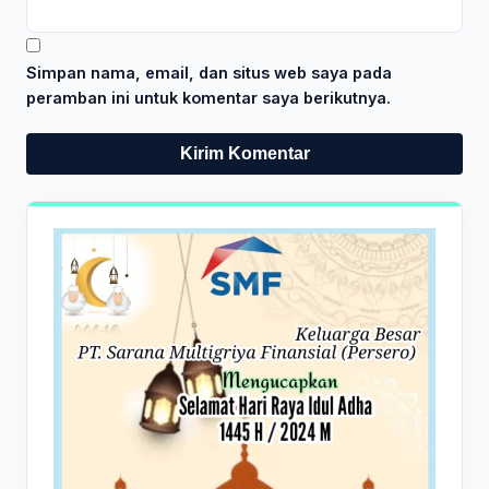
Simpan nama, email, dan situs web saya pada
peramban ini untuk komentar saya berikutnya.