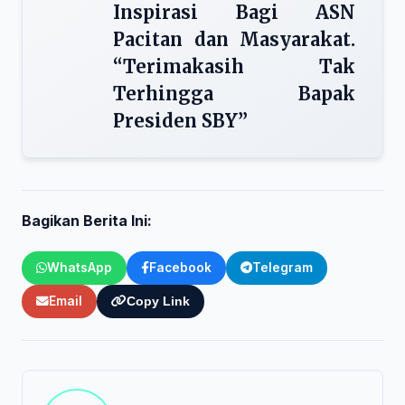
Inspirasi Bagi ASN
Pacitan dan Masyarakat.
“Terimakasih Tak
Terhingga Bapak
Presiden SBY”
Bagikan Berita Ini:
WhatsApp
Facebook
Telegram
Email
Copy Link