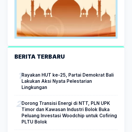
BERITA TERBARU
Rayakan HUT ke-25, Partai Demokrat Bali
Lakukan Aksi Nyata Pelestarian
Lingkungan
Dorong Transisi Energi di NTT, PLN UPK
Timor dan Kawasan Industri Bolok Buka
Peluang Investasi Woodchip untuk Cofiring
PLTU Bolok