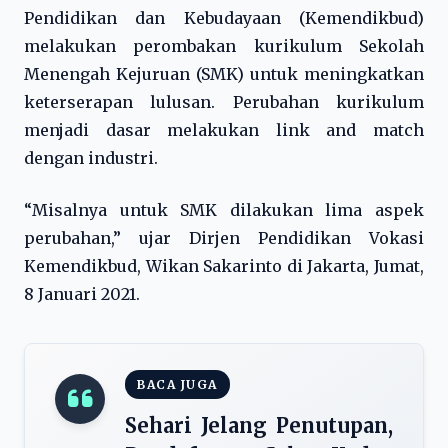
Pendidikan dan Kebudayaan (Kemendikbud)
melakukan perombakan kurikulum Sekolah
Menengah Kejuruan (SMK) untuk meningkatkan
keterserapan lulusan. Perubahan kurikulum
menjadi dasar melakukan link and match
dengan industri.
“Misalnya untuk SMK dilakukan lima aspek
perubahan,” ujar Dirjen Pendidikan Vokasi
Kemendikbud, Wikan Sakarinto di Jakarta, Jumat,
8 Januari 2021.
BACA JUGA
Sehari Jelang Penutupan,