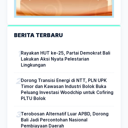
BERITA TERBARU
Rayakan HUT ke-25, Partai Demokrat Bali
Lakukan Aksi Nyata Pelestarian
Lingkungan
Dorong Transisi Energi di NTT, PLN UPK
Timor dan Kawasan Industri Bolok Buka
Peluang Investasi Woodchip untuk Cofiring
PLTU Bolok
Terobosan Alternatif Luar APBD, Dorong
Bali Jadi Percontohan Nasional
Pembiayaan Daerah