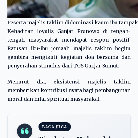
Peserta majelis taklim didominasi kaum ibu tampak
Kehadiran loyalis Ganjar Pranowo di tengah-
tengah masyarakat mendapat respon positif.
Ratusan ibu-ibu jemaah majelis taklim begitu
gembira mengikuti kegiatan doa bersama dan
penyerahan stimulus dari TGS Ganjar Sumut.
Menurut dia, eksistensi majelis taklim
memberikan kontribusi nyata bagi pembangunan
moral dan nilai spiritual masyarakat.
BACA JUGA