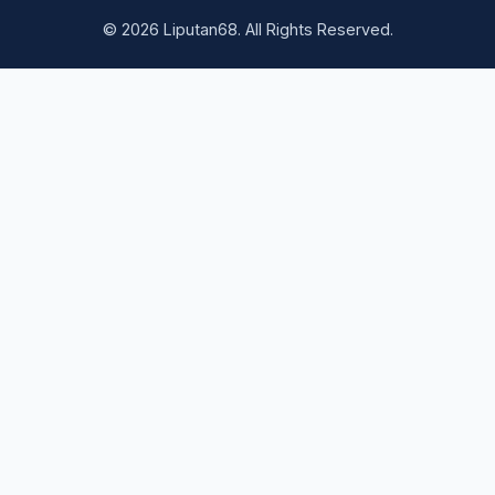
© 2026 Liputan68. All Rights Reserved.