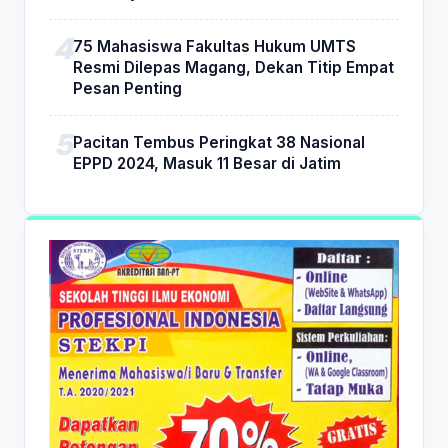
75 Mahasiswa Fakultas Hukum UMTS
Resmi Dilepas Magang, Dekan Titip Empat
Pesan Penting
Pacitan Tembus Peringkat 38 Nasional
EPPD 2024, Masuk 11 Besar di Jatim