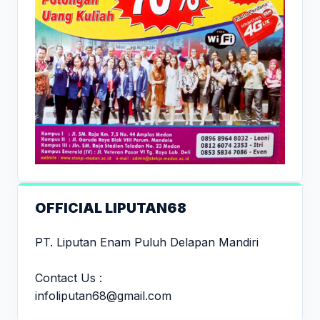
OFFICIAL LIPUTAN68
PT. Liputan Enam Puluh Delapan Mandiri
Contact Us :
infoliputan68@gmail.com