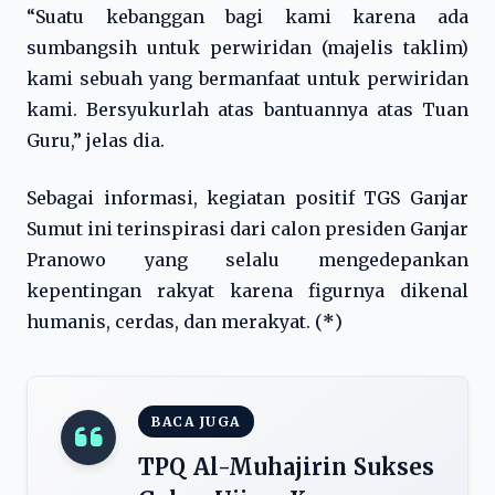
“Suatu kebanggan bagi kami karena ada
sumbangsih untuk perwiridan (majelis taklim)
kami sebuah yang bermanfaat untuk perwiridan
kami. Bersyukurlah atas bantuannya atas Tuan
Guru,” jelas dia.
Sebagai informasi, kegiatan positif TGS Ganjar
Sumut ini terinspirasi dari calon presiden Ganjar
Pranowo yang selalu mengedepankan
kepentingan rakyat karena figurnya dikenal
humanis, cerdas, dan merakyat. (
*
)
BACA JUGA
TPQ Al-Muhajirin Sukses