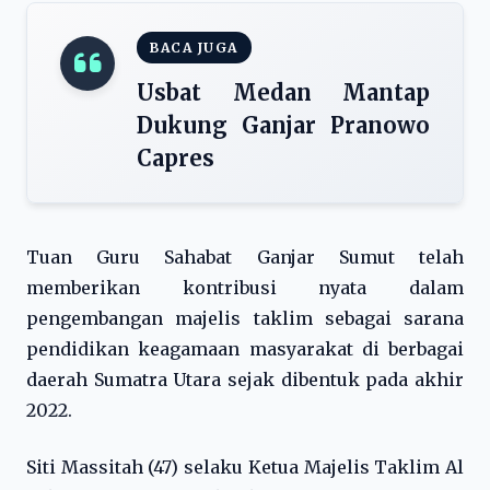
BACA JUGA
Usbat Medan Mantap
Dukung Ganjar Pranowo
Capres
Tuan Guru Sahabat Ganjar Sumut telah
memberikan kontribusi nyata dalam
pengembangan majelis taklim sebagai sarana
pendidikan keagamaan masyarakat di berbagai
daerah Sumatra Utara sejak dibentuk pada akhir
2022.
Siti Massitah (47) selaku Ketua Majelis Taklim Al