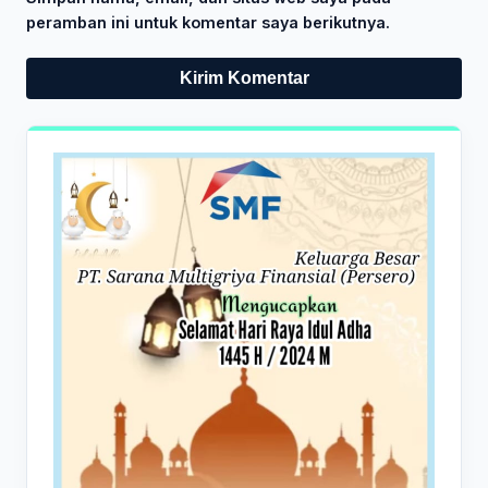
peramban ini untuk komentar saya berikutnya.