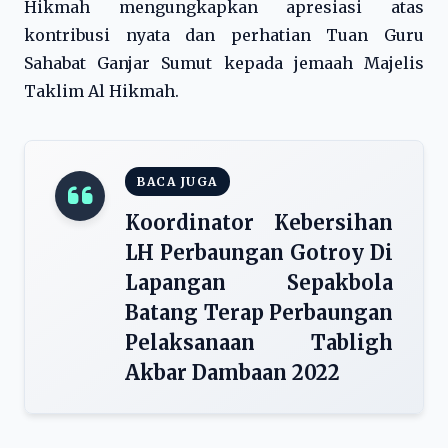
Hikmah mengungkapkan apresiasi atas
kontribusi nyata dan perhatian Tuan Guru
Sahabat Ganjar Sumut kepada jemaah Majelis
Taklim Al Hikmah.
BACA JUGA
Koordinator Kebersihan
LH Perbaungan Gotroy Di
Lapangan Sepakbola
Batang Terap Perbaungan
Pelaksanaan Tabligh
Akbar Dambaan 2022