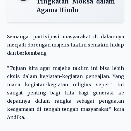
Tingkatan Moksa dalam
Agama Hindu
Semangat partisipasi masyarakat di dalamnya
menjadi dorongan majelis taklim semakin hidup
dan berkembang.
“Tujuan kita agar majelis taklim ini bisa lebih
eksis dalam kegiatan-kegiatan pengajian. Yang
mana kegiatan-kegiatan religius seperti ini
sangat penting bagi kita bagi generasi ke
depannya dalam rangka sebagai penguatan
keagamaan di tengah-tengah masyarakat,” kata
Andika.