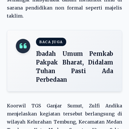
sarana pendidikan non formal seperti majelis
taklim.
BACA JUGA
Ibadah Umum Pemkab
Pakpak Bharat, Didalam
Tuhan Pasti Ada
Perbedaan
Koorwil TGS Ganjar Sumut, Zulfi Andika
menjelaskan kegiatan tersebut berlangsung di
wilayah Kelurahan Tembung, Kecamatan Medan