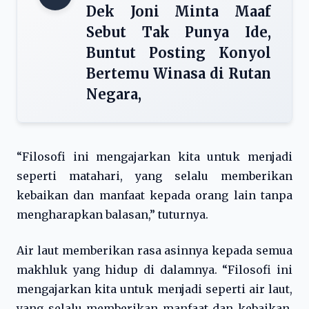
Dek Joni Minta Maaf
Sebut Tak Punya Ide,
Buntut Posting Konyol
Bertemu Winasa di Rutan
Negara,
“Filosofi ini mengajarkan kita untuk menjadi
seperti matahari, yang selalu memberikan
kebaikan dan manfaat kepada orang lain tanpa
mengharapkan balasan,” tuturnya.
Air laut memberikan rasa asinnya kepada semua
makhluk yang hidup di dalamnya. “Filosofi ini
mengajarkan kita untuk menjadi seperti air laut,
yang selalu memberikan manfaat dan kebaikan,