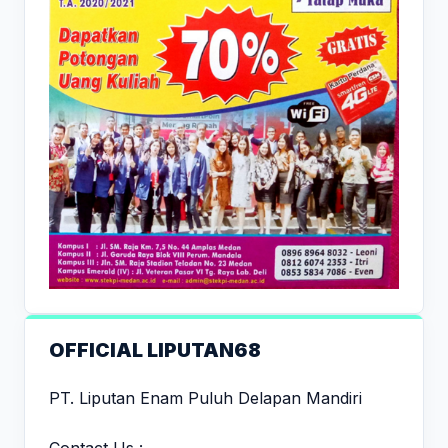
OFFICIAL LIPUTAN68
PT. Liputan Enam Puluh Delapan Mandiri
Contact Us :