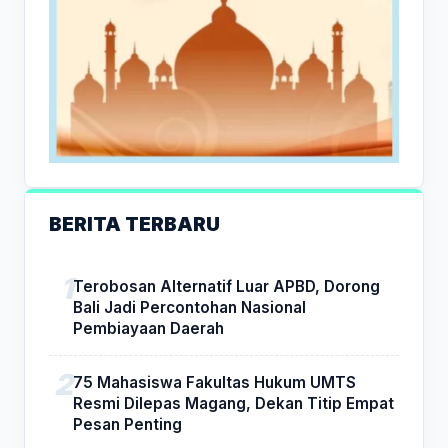
BERITA TERBARU
Terobosan Alternatif Luar APBD, Dorong
Bali Jadi Percontohan Nasional
Pembiayaan Daerah
75 Mahasiswa Fakultas Hukum UMTS
Resmi Dilepas Magang, Dekan Titip Empat
Pesan Penting