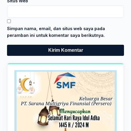
Situs Web
Simpan nama, email, dan situs web saya pada
peramban ini untuk komentar saya berikutnya.