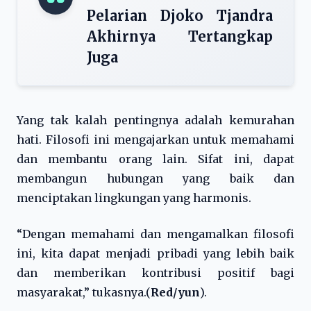
Pelarian Djoko Tjandra
Akhirnya Tertangkap
Juga
Yang tak kalah pentingnya adalah kemurahan
hati. Filosofi ini mengajarkan untuk memahami
dan membantu orang lain. Sifat ini, dapat
membangun hubungan yang baik dan
menciptakan lingkungan yang harmonis.
“Dengan memahami dan mengamalkan filosofi
ini, kita dapat menjadi pribadi yang lebih baik
dan memberikan kontribusi positif bagi
masyarakat,” tukasnya.(
Red/yun
).