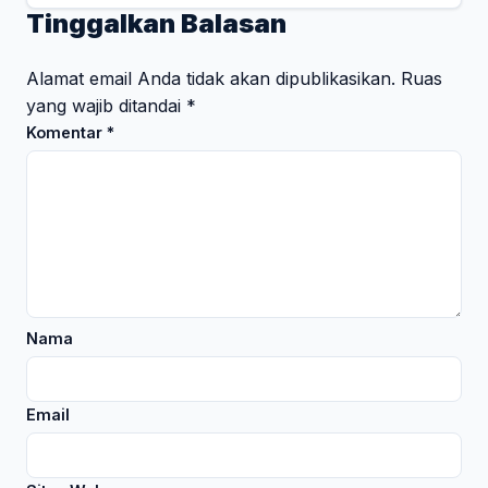
Tinggalkan Balasan
Alamat email Anda tidak akan dipublikasikan.
Ruas
yang wajib ditandai
*
Komentar
*
Nama
Email