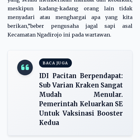
meskipun kadang-kadang orang lain tidak
menyadari atau menghargai apa yang kita
berikan,”beber pengusaha jagal sapi asal
Kecamatan Ngadirojo ini pada wartawan.
BACA JUGA
IDI Pacitan Berpendapat:
Sub Varian Kraken Sangat
Mudah Menular.
Pemerintah Keluarkan SE
Untuk Vaksinasi Booster
Kedua