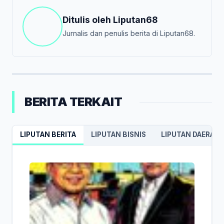
Ditulis oleh
Liputan68
Jurnalis dan penulis berita di Liputan68.
BERITA TERKAIT
LIPUTAN BERITA
LIPUTAN BISNIS
LIPUTAN DAERAH