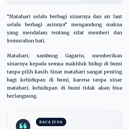
“Matahari selalu berbagi sinarnya dan air laut
selalu berbagi asinnya” mengandung makna
yang mendalam tentang sifat memberi dan
kemurahan hati.
Matahari, sambung Gagarin, memberikan
sinarnya kepada semua makhluk hidup di bumi
tanpa pilih kasih. Sinar matahari sangat penting
bagi kehidupan di bumi, karena tanpa sinar
matahari, kehidupan di bumi tidak akan bisa
berlangsung.
BACA JUGA