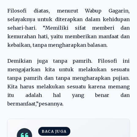
Filosofi diatas, menurut Wabup Gagarin,
selayaknya untuk diterapkan dalam kehidupan
sehari-hari. “Memiliki sifat memberi dan
kemurahan hati, yaitu memberikan manfaat dan
kebaikan, tanpa mengharapkan balasan.
Demikian juga tanpa pamrih. Filosofi ini
mengajarkan kita untuk melakukan sesuatu
tanpa pamrih dan tanpa mengharapkan pujian.
Kita harus melakukan sesuatu karena memang
itu adalah hal yang benar dan
bermanfaat,”pesannya.
BACA JUGA