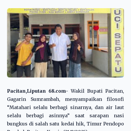
Pacitan,Liputan 68.com-
Wakil Bupati Pacitan,
Gagarin Sumrambah, menyampaikan filosofi
“Matahari selalu berbagi sinarnya, dan air laut
selalu berbagi asinnya” saat sarapan nasi
bungkus di salah satu kedai hik, Timur Pendopo