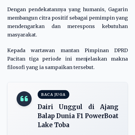
Dengan pendekatannya yang humanis, Gagarin
membangun citra positif sebagai pemimpin yang
mendengarkan dan merespons kebutuhan
masyarakat.
Kepada wartawan mantan Pimpinan DPRD
Pacitan tiga periode ini menjelaskan makna
filosofi yang ia sampaikan tersebut.
BACA JUGA
Dairi Unggul di Ajang
Balap Dunia F1 PowerBoat
Lake Toba