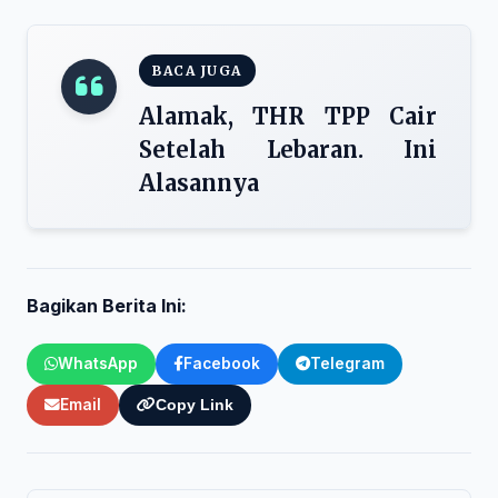
BACA JUGA
Alamak, THR TPP Cair
Setelah Lebaran. Ini
Alasannya
Bagikan Berita Ini:
WhatsApp
Facebook
Telegram
Email
Copy Link