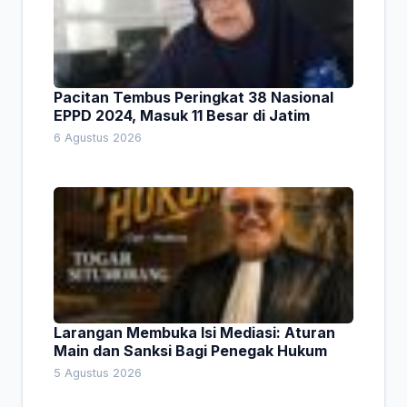
Pacitan Tembus Peringkat 38 Nasional
EPPD 2024, Masuk 11 Besar di Jatim
6 Agustus 2026
Larangan Membuka Isi Mediasi: Aturan
Main dan Sanksi Bagi Penegak Hukum
5 Agustus 2026