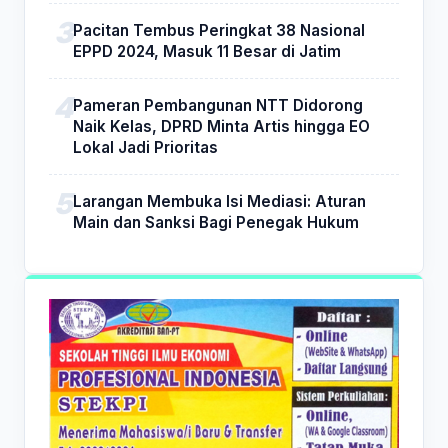
Pacitan Tembus Peringkat 38 Nasional
EPPD 2024, Masuk 11 Besar di Jatim
Pameran Pembangunan NTT Didorong
Naik Kelas, DPRD Minta Artis hingga EO
Lokal Jadi Prioritas
Larangan Membuka Isi Mediasi: Aturan
Main dan Sanksi Bagi Penegak Hukum