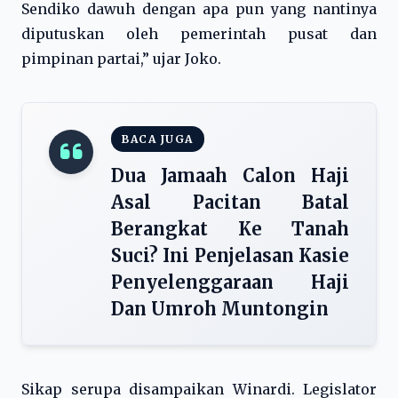
Sendiko dawuh dengan apa pun yang nantinya
diputuskan oleh pemerintah pusat dan
pimpinan partai,” ujar Joko.
BACA JUGA
Dua Jamaah Calon Haji
Asal Pacitan Batal
Berangkat Ke Tanah
Suci? Ini Penjelasan Kasie
Penyelenggaraan Haji
Dan Umroh Muntongin
Sikap serupa disampaikan Winardi. Legislator