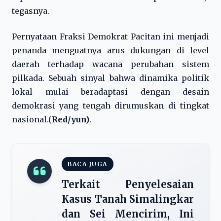
tegasnya.
Pernyataan Fraksi Demokrat Pacitan ini menjadi
penanda menguatnya arus dukungan di level
daerah terhadap wacana perubahan sistem
pilkada. Sebuah sinyal bahwa dinamika politik
lokal mulai beradaptasi dengan desain
demokrasi yang tengah dirumuskan di tingkat
nasional.(
Red/yun)
.
BACA JUGA
Terkait Penyelesaian
Kasus Tanah Simalingkar
dan Sei Mencirim, Ini