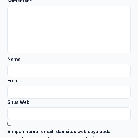
Komentar
*
Nama
Email
Situs Web
Simpan nama, email, dan situs web saya pada