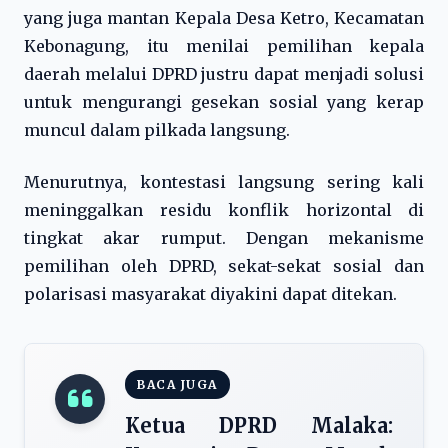
yang juga mantan Kepala Desa Ketro, Kecamatan
Kebonagung, itu menilai pemilihan kepala
daerah melalui DPRD justru dapat menjadi solusi
untuk mengurangi gesekan sosial yang kerap
muncul dalam pilkada langsung.
Menurutnya, kontestasi langsung sering kali
meninggalkan residu konflik horizontal di
tingkat akar rumput. Dengan mekanisme
pemilihan oleh DPRD, sekat-sekat sosial dan
polarisasi masyarakat diyakini dapat ditekan.
BACA JUGA
Ketua DPRD Malaka: