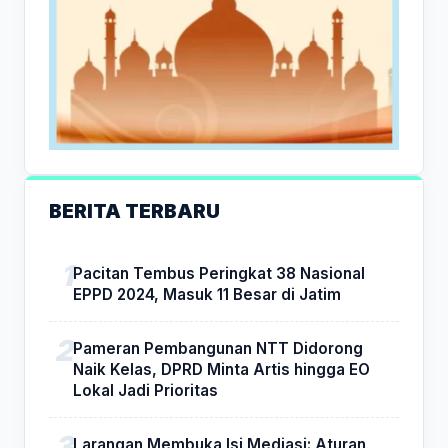
BERITA TERBARU
Pacitan Tembus Peringkat 38 Nasional
EPPD 2024, Masuk 11 Besar di Jatim
Pameran Pembangunan NTT Didorong
Naik Kelas, DPRD Minta Artis hingga EO
Lokal Jadi Prioritas
Larangan Membuka Isi Mediasi: Aturan