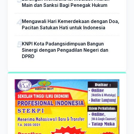
Main dan Sanksi Bagi Penegak Hukum
Mengawali Hari Kemerdekaan dengan Doa,
Pacitan Satukan Hati untuk Indonesia
KNPI Kota Padangsidimpuan Bangun
Sinergi dengan Pengadilan Negeri dan
DPRD