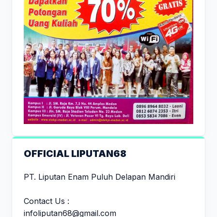
OFFICIAL LIPUTAN68
PT. Liputan Enam Puluh Delapan Mandiri
Contact Us :
infoliputan68@gmail.com