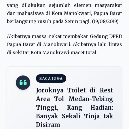
yang dilakukan sejumlah elemen masyarakat
dan mahasiswa di Kota Manokwari, Papua Barat
berlangsung rusuh pada Senin pagi, (19/08/2019).
Akibatnya massa nekat membakar Gedung DPRD
Papua Barat di Manokwari. Akibatnya lalu lintas
di sekitar Kota Manokrawi macet total.
BACA JUGA
Joroknya Toilet di Rest
Area Tol Medan-Tebing
Tinggi, Kang Hadian:
Banyak Sekali Tinja tak
Disiram