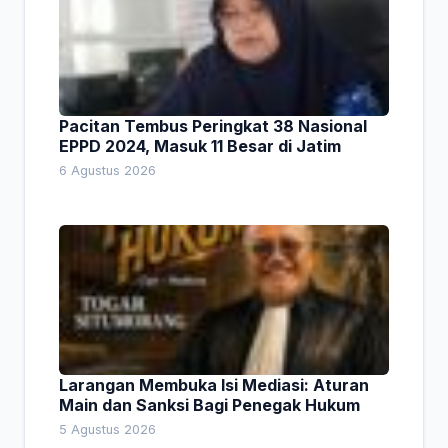
Pacitan Tembus Peringkat 38 Nasional
EPPD 2024, Masuk 11 Besar di Jatim
6 Agustus 2026
Larangan Membuka Isi Mediasi: Aturan
Main dan Sanksi Bagi Penegak Hukum
5 Agustus 2026