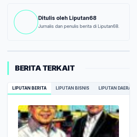
Ditulis oleh
Liputan68
Jurnalis dan penulis berita di Liputan68.
BERITA TERKAIT
LIPUTAN BERITA
LIPUTAN BISNIS
LIPUTAN DAERAH