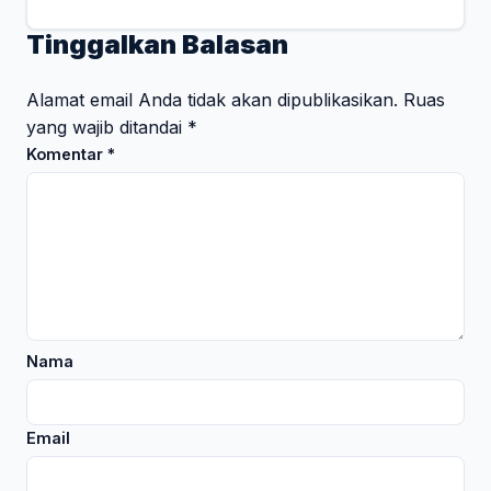
Tinggalkan Balasan
Alamat email Anda tidak akan dipublikasikan.
Ruas
yang wajib ditandai
*
Komentar
*
Nama
Email