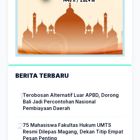
BERITA TERBARU
Terobosan Alternatif Luar APBD, Dorong
Bali Jadi Percontohan Nasional
Pembiayaan Daerah
75 Mahasiswa Fakultas Hukum UMTS
Resmi Dilepas Magang, Dekan Titip Empat
Pesan Penting