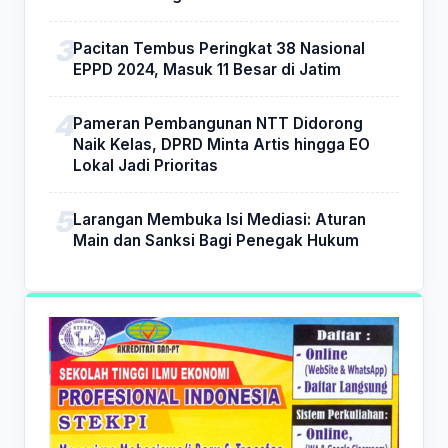
Pacitan Tembus Peringkat 38 Nasional
EPPD 2024, Masuk 11 Besar di Jatim
Pameran Pembangunan NTT Didorong
Naik Kelas, DPRD Minta Artis hingga EO
Lokal Jadi Prioritas
Larangan Membuka Isi Mediasi: Aturan
Main dan Sanksi Bagi Penegak Hukum