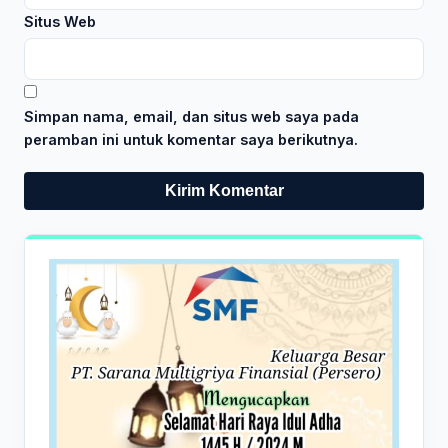
Situs Web
Simpan nama, email, dan situs web saya pada
peramban ini untuk komentar saya berikutnya.