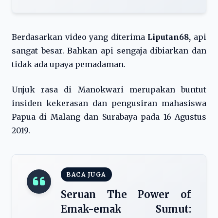
Berdasarkan video yang diterima
Liputan68,
api
sangat besar. Bahkan api sengaja dibiarkan dan
tidak ada upaya pemadaman.
Unjuk rasa di Manokwari merupakan buntut
insiden kekerasan dan pengusiran mahasiswa
Papua di Malang dan Surabaya pada 16 Agustus
2019.
BACA JUGA
Seruan The Power of
Emak-emak Sumut: