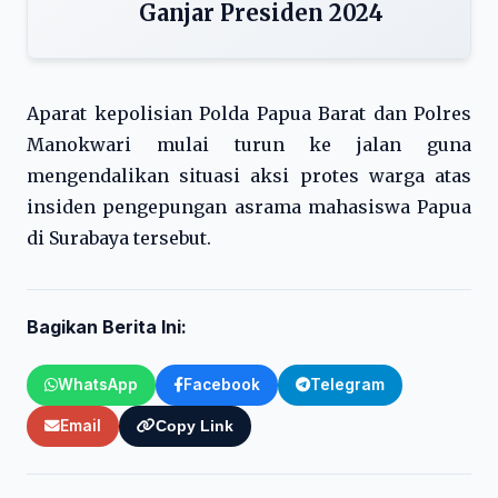
Ganjar Presiden 2024
Aparat kepolisian Polda Papua Barat dan Polres
Manokwari mulai turun ke jalan guna
mengendalikan situasi aksi protes warga atas
insiden pengepungan asrama mahasiswa Papua
di Surabaya tersebut.
Bagikan Berita Ini:
WhatsApp
Facebook
Telegram
Email
Copy Link