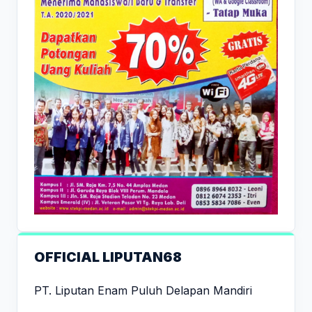
OFFICIAL LIPUTAN68
PT. Liputan Enam Puluh Delapan Mandiri