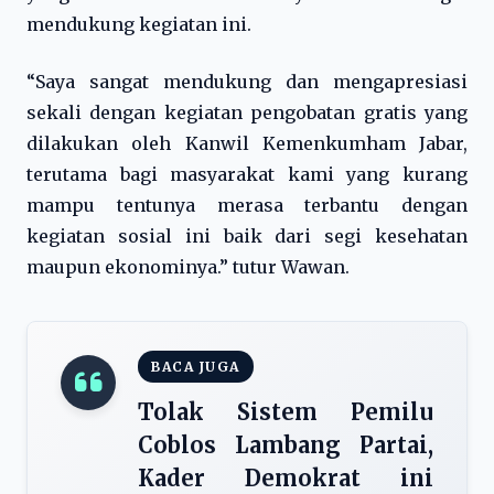
mendukung kegiatan ini.
“Saya sangat mendukung dan mengapresiasi
sekali dengan kegiatan pengobatan gratis yang
dilakukan oleh Kanwil Kemenkumham Jabar,
terutama bagi masyarakat kami yang kurang
mampu tentunya merasa terbantu dengan
kegiatan sosial ini baik dari segi kesehatan
maupun ekonominya.” tutur Wawan.
BACA JUGA
Tolak Sistem Pemilu
Coblos Lambang Partai,
Kader Demokrat ini