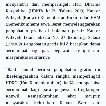
menyambut dan memperingati Hari Dharma
Karyadika (HDKD) ke-74 Tahun 2019, Kantor
Wilayah (Kanwil) Kementerian Hukum dan HAM
(Kemenkumham) Jawa Barat menyelenggarakan
pengobatan gratis di halaman parkir Kantor
Wilayah Jalan Jakarta No. 27 Bandung, Selasa
(15/10/19). Pengobatan gratis ini diharapkan dapat
bermanfaat bagi para pegawai setempat dan
masyarakat sekitarnya.
“Bakti sosial berupa pengobatan gratis ini
diselenggarakan dalam rangka memperingati
HDKD (Hut Kemenkumham) ke-74 semoga bisa
bermanfaat bagi para pegawai dilingkungan
Kanwil Kemenkumham Jabar maupun
masyarakat kelurahan Kebon Waru dan