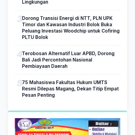
Lingkungan
Dorong Transisi Energi di NTT, PLN UPK
Timor dan Kawasan Industri Bolok Buka
Peluang Investasi Woodchip untuk Cofiring
PLTU Bolok
Terobosan Alternatif Luar APBD, Dorong
Bali Jadi Percontohan Nasional
Pembiayaan Daerah
75 Mahasiswa Fakultas Hukum UMTS
Resmi Dilepas Magang, Dekan Titip Empat
Pesan Penting