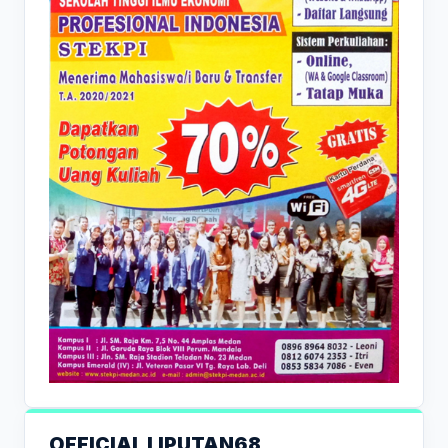
OFFICIAL LIPUTAN68