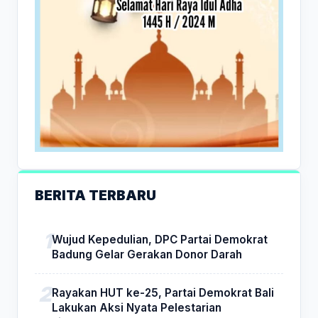
BERITA TERBARU
Wujud Kepedulian, DPC Partai Demokrat
Badung Gelar Gerakan Donor Darah
Rayakan HUT ke-25, Partai Demokrat Bali
Lakukan Aksi Nyata Pelestarian