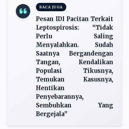
BACA JUGA
Pesan IDI Pacitan Terkait
Leptospirosis: “Tidak
Perlu Saling
Menyalahkan. Sudah
Saatnya Bergandengan
Tangan, Kendalikan
Populasi Tikusnya,
Temukan Kasusnya,
Hentikan
Penyebarannya,
Sembuhkan Yang
Bergejala”