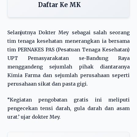
Daftar Ke MK
Selanjutnya Dokter Mey sebagai salah seorang
tim tenaga kesehatan menerangkan ia bersama
tim PERNAKES PAS (Pesatuan Tenaga Kesehatan)
UPT Pemasyarakatan se-Bandung Raya
menggandeng sejumlah pihak diantaranya
Kimia Farma dan sejumlah perusahaan seperti
perusahaan sikat dan pasta gigi.
“Kegiatan pengobatan gratis ini meliputi
pengecekan tensi darah, gula darah dan asam
urat.’ ujar dokter Mey.