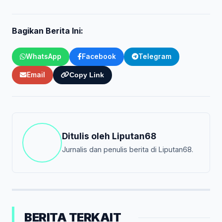
Bagikan Berita Ini:
WhatsApp
Facebook
Telegram
Email
Copy Link
Ditulis oleh
Liputan68
Jurnalis dan penulis berita di Liputan68.
BERITA TERKAIT