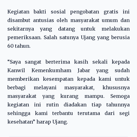
Kegiatan bakti sosial pengobatan gratis ini
disambut antusias oleh masyarakat umum dan
sekitarnya yang datang untuk melakukan
pemeriksaan. Salah satunya Ujang yang berusia
60 tahun.
“Saya sangat berterima kasih sekali kepada
Kanwil Kemenkumham Jabar yang sudah
memberikan kesempatan kepada kami untuk
berbagi melayani masyarakat, khususnya
masyarakat yang kurang mampu. Semoga
kegiatan ini rutin diadakan tiap tahunnya
sehingga kami terbantu terutama dari segi
kesehatan” harap Ujang.