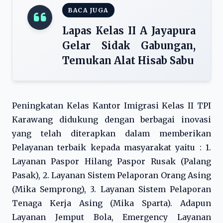
BACA JUGA
Lapas Kelas II A Jayapura
Gelar Sidak Gabungan,
Temukan Alat Hisab Sabu
Peningkatan Kelas Kantor Imigrasi Kelas II TPI
Karawang didukung dengan berbagai inovasi
yang telah diterapkan dalam memberikan
Pelayanan terbaik kepada masyarakat yaitu : 1.
Layanan Paspor Hilang Paspor Rusak (Palang
Pasak), 2. Layanan Sistem Pelaporan Orang Asing
(Mika Semprong), 3. Layanan Sistem Pelaporan
Tenaga Kerja Asing (Mika Sparta). Adapun
Layanan Jemput Bola, Emergency Layanan