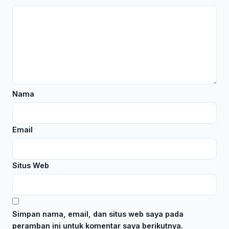
Nama
Email
Situs Web
Simpan nama, email, dan situs web saya pada
peramban ini untuk komentar saya berikutnya.