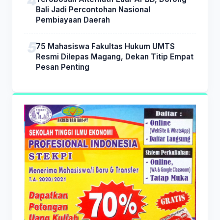
Bali Jadi Percontohan Nasional
Pembiayaan Daerah
75 Mahasiswa Fakultas Hukum UMTS
Resmi Dilepas Magang, Dekan Titip Empat
Pesan Penting