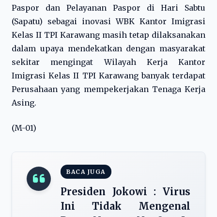
Paspor dan Pelayanan Paspor di Hari Sabtu
(Sapatu) sebagai inovasi WBK Kantor Imigrasi
Kelas II TPI Karawang masih tetap dilaksanakan
dalam upaya mendekatkan dengan masyarakat
sekitar mengingat Wilayah Kerja Kantor
Imigrasi Kelas II TPI Karawang banyak terdapat
Perusahaan yang mempekerjakan Tenaga Kerja
Asing.
(M-01)
BACA JUGA
Presiden Jokowi : Virus
Ini Tidak Mengenal