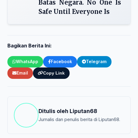
Batas Negara. No One Is
Safe Until Everyone Is
Bagikan Berita Ini:
WhatsApp
Facebook
Telegram
Email
Copy Link
Ditulis oleh
Liputan68
Jurnalis dan penulis berita di Liputan68.