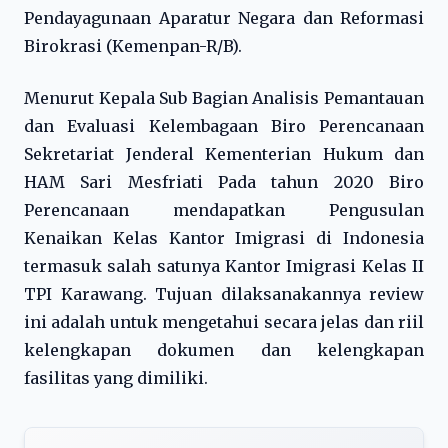
Pendayagunaan Aparatur Negara dan Reformasi
Birokrasi (Kemenpan-R/B).
Menurut Kepala Sub Bagian Analisis Pemantauan
dan Evaluasi Kelembagaan Biro Perencanaan
Sekretariat Jenderal Kementerian Hukum dan
HAM Sari Mesfriati Pada tahun 2020 Biro
Perencanaan mendapatkan Pengusulan
Kenaikan Kelas Kantor Imigrasi di Indonesia
termasuk salah satunya Kantor Imigrasi Kelas II
TPI Karawang. Tujuan dilaksanakannya review
ini adalah untuk mengetahui secara jelas dan riil
kelengkapan dokumen dan kelengkapan
fasilitas yang dimiliki.