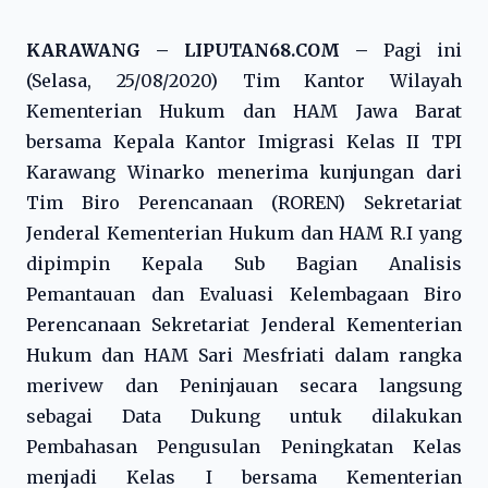
KARAWANG – LIPUTAN68.COM –
Pagi ini
(Selasa, 25/08/2020) Tim Kantor Wilayah
Kementerian Hukum dan HAM Jawa Barat
bersama Kepala Kantor Imigrasi Kelas II TPI
Karawang Winarko menerima kunjungan dari
Tim Biro Perencanaan (ROREN) Sekretariat
Jenderal Kementerian Hukum dan HAM R.I yang
dipimpin Kepala Sub Bagian Analisis
Pemantauan dan Evaluasi Kelembagaan Biro
Perencanaan Sekretariat Jenderal Kementerian
Hukum dan HAM Sari Mesfriati dalam rangka
merivew dan Peninjauan secara langsung
sebagai Data Dukung untuk dilakukan
Pembahasan Pengusulan Peningkatan Kelas
menjadi Kelas I bersama Kementerian