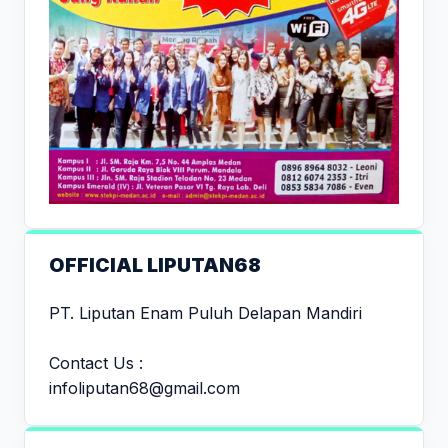
OFFICIAL LIPUTAN68
PT. Liputan Enam Puluh Delapan Mandiri
Contact Us :
infoliputan68@gmail.com