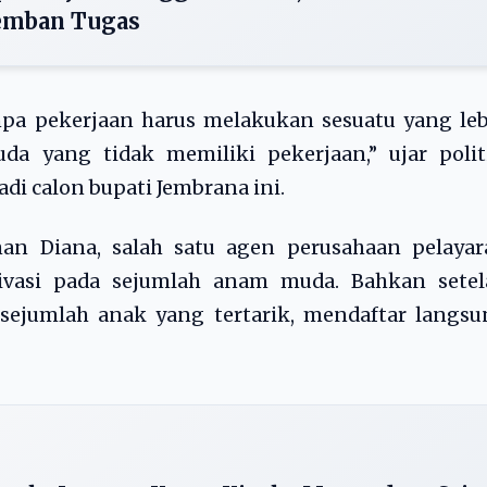
mban Tugas
pa pekerjaan harus melakukan sesuatu yang leb
da yang tidak memiliki pekerjaan,” ujar polit
i calon bupati Jembrana ini.
an Diana, salah satu agen perusahaan pelayar
ivasi pada sejumlah anam muda. Bahkan setel
 sejumlah anak yang tertarik, mendaftar langs