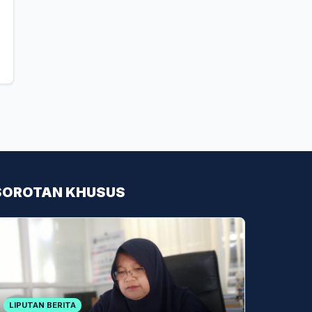
SOROTAN KHUSUS
LIPUTAN BERITA