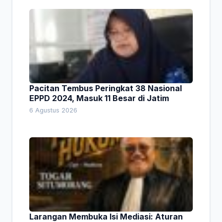
Pacitan Tembus Peringkat 38 Nasional
EPPD 2024, Masuk 11 Besar di Jatim
6 Agustus 2026
Larangan Membuka Isi Mediasi: Aturan