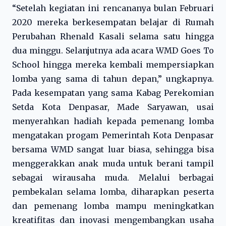
“Setelah kegiatan ini rencananya bulan Februari
2020 mereka berkesempatan belajar di Rumah
Perubahan Rhenald Kasali selama satu hingga
dua minggu. Selanjutnya ada acara WMD Goes To
School hingga mereka kembali mempersiapkan
lomba yang sama di tahun depan,” ungkapnya.
Pada kesempatan yang sama Kabag Perekomian
Setda Kota Denpasar, Made Saryawan, usai
menyerahkan hadiah kepada pemenang lomba
mengatakan progam Pemerintah Kota Denpasar
bersama WMD sangat luar biasa, sehingga bisa
menggerakkan anak muda untuk berani tampil
sebagai wirausaha muda. Melalui berbagai
pembekalan selama lomba, diharapkan peserta
dan pemenang lomba mampu meningkatkan
kreatifitas dan inovasi mengembangkan usaha