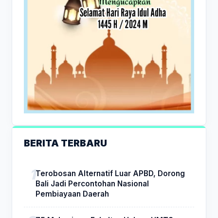
BERITA TERBARU
Terobosan Alternatif Luar APBD, Dorong
Bali Jadi Percontohan Nasional
Pembiayaan Daerah