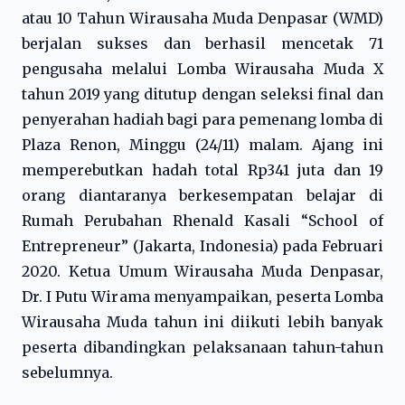
atau 10 Tahun Wirausaha Muda Denpasar (WMD)
berjalan sukses dan berhasil mencetak 71
pengusaha melalui Lomba Wirausaha Muda X
tahun 2019 yang ditutup dengan seleksi final dan
penyerahan hadiah bagi para pemenang lomba di
Plaza Renon, Minggu (24/11) malam. Ajang ini
memperebutkan hadah total Rp341 juta dan 19
orang diantaranya berkesempatan belajar di
Rumah Perubahan Rhenald Kasali “School of
Entrepreneur” (Jakarta, Indonesia) pada Februari
2020. Ketua Umum Wirausaha Muda Denpasar,
Dr. I Putu Wirama menyampaikan, peserta Lomba
Wirausaha Muda tahun ini diikuti lebih banyak
peserta dibandingkan pelaksanaan tahun-tahun
sebelumnya.