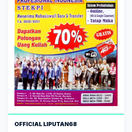
OFFICIAL LIPUTAN68