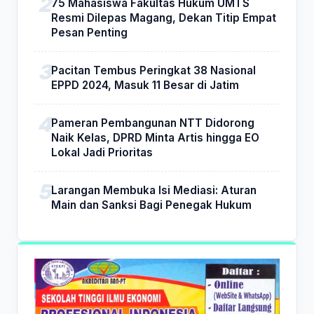
75 Mahasiswa Fakultas Hukum UMTS
Resmi Dilepas Magang, Dekan Titip Empat
Pesan Penting
Pacitan Tembus Peringkat 38 Nasional
EPPD 2024, Masuk 11 Besar di Jatim
Pameran Pembangunan NTT Didorong
Naik Kelas, DPRD Minta Artis hingga EO
Lokal Jadi Prioritas
Larangan Membuka Isi Mediasi: Aturan
Main dan Sanksi Bagi Penegak Hukum