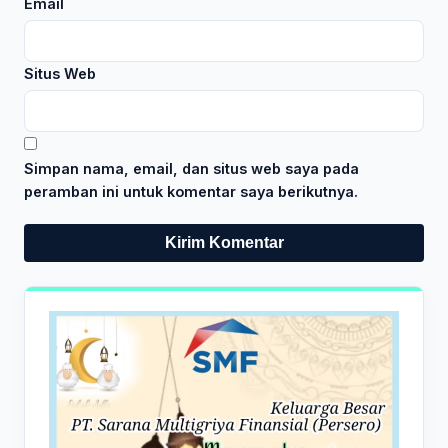
Email
Situs Web
Simpan nama, email, dan situs web saya pada
peramban ini untuk komentar saya berikutnya.