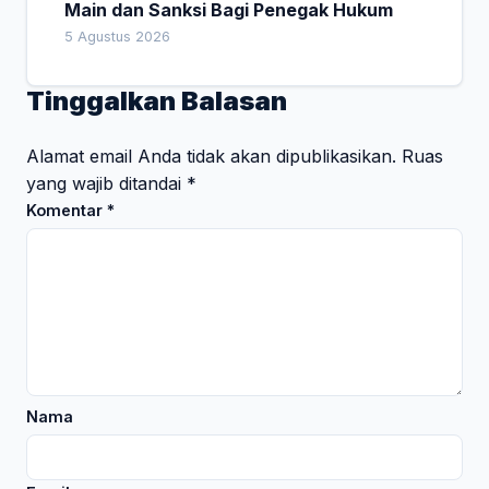
Main dan Sanksi Bagi Penegak Hukum
5 Agustus 2026
Tinggalkan Balasan
Alamat email Anda tidak akan dipublikasikan.
Ruas
yang wajib ditandai
*
Komentar
*
Nama