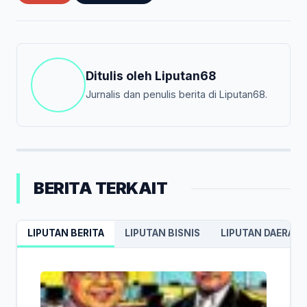
Ditulis oleh
Liputan68
Jurnalis dan penulis berita di Liputan68.
BERITA TERKAIT
LIPUTAN BERITA
LIPUTAN BISNIS
LIPUTAN DAERAH