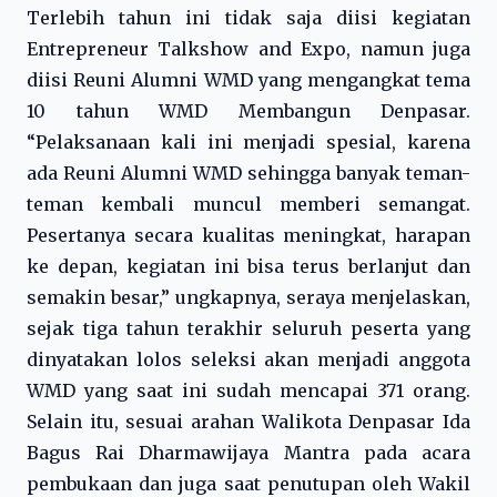
Terlebih tahun ini tidak saja diisi kegiatan
Entrepreneur Talkshow and Expo, namun juga
diisi Reuni Alumni WMD yang mengangkat tema
10 tahun WMD Membangun Denpasar.
“Pelaksanaan kali ini menjadi spesial, karena
ada Reuni Alumni WMD sehingga banyak teman-
teman kembali muncul memberi semangat.
Pesertanya secara kualitas meningkat, harapan
ke depan, kegiatan ini bisa terus berlanjut dan
semakin besar,” ungkapnya, seraya menjelaskan,
sejak tiga tahun terakhir seluruh peserta yang
dinyatakan lolos seleksi akan menjadi anggota
WMD yang saat ini sudah mencapai 371 orang.
Selain itu, sesuai arahan Walikota Denpasar Ida
Bagus Rai Dharmawijaya Mantra pada acara
pembukaan dan juga saat penutupan oleh Wakil