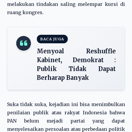
melakukan tindakan saling melempar kursi di
ruang kongres.
BACA JUGA
Menyoal Reshuffle
Kabinet, Demokrat :
Publik Tidak Dapat
Berharap Banyak
Suka tidak suka, kejadian ini bisa menimbulkan
penilaian publik atau rakyat Indonesia bahwa
PAN belum mejadi partai yang dapat
menyelesaikan persoalan atau perbedaan politik