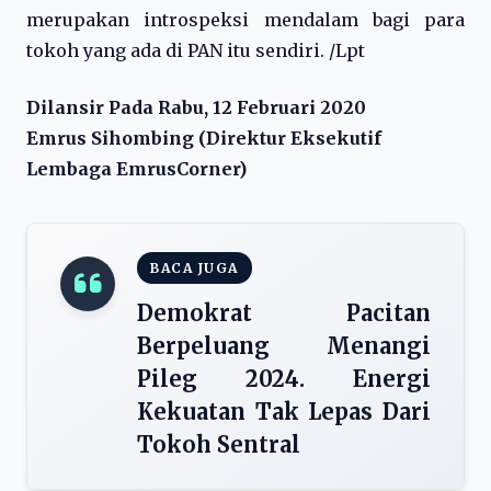
merupakan introspeksi mendalam bagi para
tokoh yang ada di PAN itu sendiri. /Lpt
Dilansir Pada Rabu, 12 Februari 2020
Emrus Sihombing (Direktur Eksekutif
Lembaga EmrusCorner)
BACA JUGA
Demokrat Pacitan
Berpeluang Menangi
Pileg 2024. Energi
Kekuatan Tak Lepas Dari
Tokoh Sentral