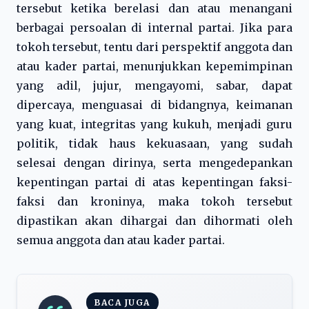
tersebut ketika berelasi dan atau menangani
berbagai persoalan di internal partai. Jika para
tokoh tersebut, tentu dari perspektif anggota dan
atau kader partai, menunjukkan kepemimpinan
yang adil, jujur, mengayomi, sabar, dapat
dipercaya, menguasai di bidangnya, keimanan
yang kuat, integritas yang kukuh, menjadi guru
politik, tidak haus kekuasaan, yang sudah
selesai dengan dirinya, serta mengedepankan
kepentingan partai di atas kepentingan faksi-
faksi dan kroninya, maka tokoh tersebut
dipastikan akan dihargai dan dihormati oleh
semua anggota dan atau kader partai.
BACA JUGA