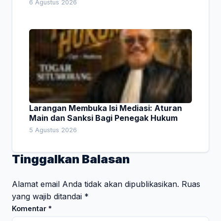
6 Agustus 2026
Larangan Membuka Isi Mediasi: Aturan
Main dan Sanksi Bagi Penegak Hukum
5 Agustus 2026
Tinggalkan Balasan
Alamat email Anda tidak akan dipublikasikan.
Ruas
yang wajib ditandai
*
Komentar
*