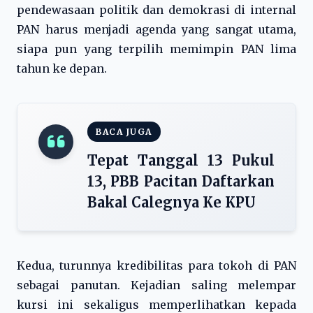
pendewasaan politik dan demokrasi di internal
PAN harus menjadi agenda yang sangat utama,
siapa pun yang terpilih memimpin PAN lima
tahun ke depan.
BACA JUGA
Tepat Tanggal 13 Pukul
13, PBB Pacitan Daftarkan
Bakal Calegnya Ke KPU
Kedua, turunnya kredibilitas para tokoh di PAN
sebagai panutan. Kejadian saling melempar
kursi ini sekaligus memperlihatkan kepada