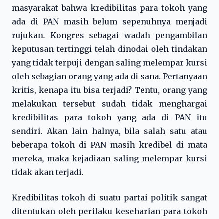
masyarakat bahwa kredibilitas para tokoh yang
ada di PAN masih belum sepenuhnya menjadi
rujukan. Kongres sebagai wadah pengambilan
keputusan tertinggi telah dinodai oleh tindakan
yang tidak terpuji dengan saling melempar kursi
oleh sebagian orang yang ada di sana. Pertanyaan
kritis, kenapa itu bisa terjadi? Tentu, orang yang
melakukan tersebut sudah tidak menghargai
kredibilitas para tokoh yang ada di PAN itu
sendiri. Akan lain halnya, bila salah satu atau
beberapa tokoh di PAN masih kredibel di mata
mereka, maka kejadiaan saling melempar kursi
tidak akan terjadi.
Kredibilitas tokoh di suatu partai politik sangat
ditentukan oleh perilaku keseharian para tokoh