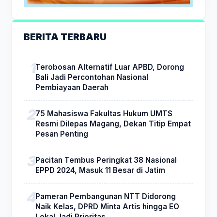
BERITA TERBARU
Terobosan Alternatif Luar APBD, Dorong
Bali Jadi Percontohan Nasional
Pembiayaan Daerah
75 Mahasiswa Fakultas Hukum UMTS
Resmi Dilepas Magang, Dekan Titip Empat
Pesan Penting
Pacitan Tembus Peringkat 38 Nasional
EPPD 2024, Masuk 11 Besar di Jatim
Pameran Pembangunan NTT Didorong
Naik Kelas, DPRD Minta Artis hingga EO
Lokal Jadi Prioritas