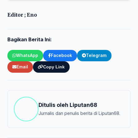
Editor ; Eno
Bagikan Berita Ini:
WhatsApp
Facebook
Telegram
Email
Copy Link
Ditulis oleh
Liputan68
Jurnalis dan penulis berita di Liputan68.