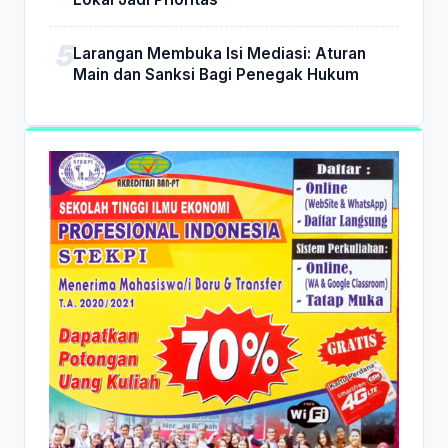
Larangan Membuka Isi Mediasi: Aturan
Main dan Sanksi Bagi Penegak Hukum