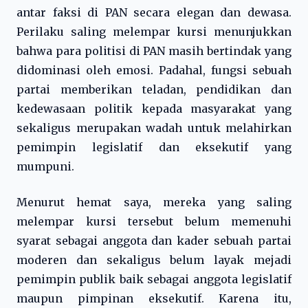
antar faksi di PAN secara elegan dan dewasa.
Perilaku saling melempar kursi menunjukkan
bahwa para politisi di PAN masih bertindak yang
didominasi oleh emosi. Padahal, fungsi sebuah
partai memberikan teladan, pendidikan dan
kedewasaan politik kepada masyarakat yang
sekaligus merupakan wadah untuk melahirkan
pemimpin legislatif dan eksekutif yang
mumpuni.
Menurut hemat saya, mereka yang saling
melempar kursi tersebut belum memenuhi
syarat sebagai anggota dan kader sebuah partai
moderen dan sekaligus belum layak mejadi
pemimpin publik baik sebagai anggota legislatif
maupun pimpinan eksekutif. Karena itu,