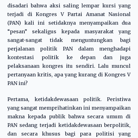
disadari bahwa aksi saling lempar kursi yang
terjadi di Kongres V Partai Amanat Nasional
(PAN) kali ini setidaknya menyampaikan dua
“pesan” sekaligus kepada masyarakat yang
sangat-sangat tidak menguntungkan bagi
perjalanan politik PAN dalam menghadapi
kontestasi politik ke depan dan juga
pelaksanaan kongres itu sendiri. Lalu muncul
pertanyaan kritis, apa yang kurang di Kongres V
PAN ini?
Pertama, ketidakdewasaan politik. Peristiwa
yang sangat memprihatinkan ini menyampaikan
makna kepada publik bahwa secara umum di
PAN sedang terjadi ketidakdewasaan berpolitik,
dan secara khusus bagi para politisi yang