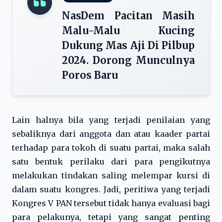
NasDem Pacitan Masih
Malu-Malu Kucing
Dukung Mas Aji Di Pilbup
2024. Dorong Munculnya
Poros Baru
Lain halnya bila yang terjadi penilaian yang
sebaliknya dari anggota dan atau kaader partai
terhadap para tokoh di suatu partai, maka salah
satu bentuk perilaku dari para pengikutnya
melakukan tindakan saling melempar kursi di
dalam suatu kongres. Jadi, peritiwa yang terjadi
Kongres V PAN tersebut tidak hanya evaluasi bagi
para pelakunya, tetapi yang sangat penting