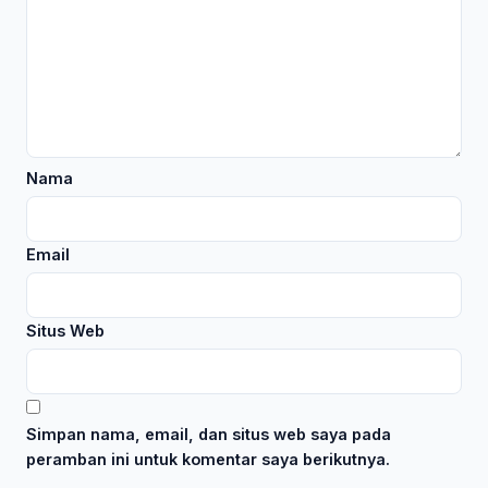
Nama
Email
Situs Web
Simpan nama, email, dan situs web saya pada
peramban ini untuk komentar saya berikutnya.