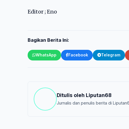
Editor ; Eno
Bagikan Berita Ini:
WhatsApp
Facebook
Telegram
Ditulis oleh
Liputan68
Jurnalis dan penulis berita di Liputan