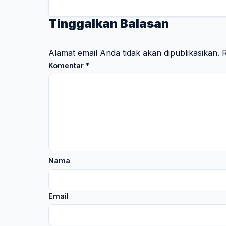
Tinggalkan Balasan
Alamat email Anda tidak akan dipublikasikan.
R
Komentar
*
Nama
Email