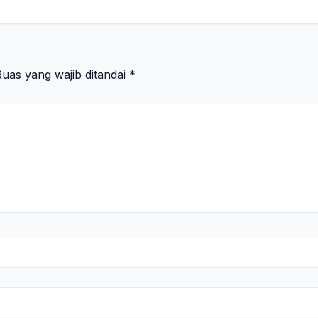
uas yang wajib ditandai
*