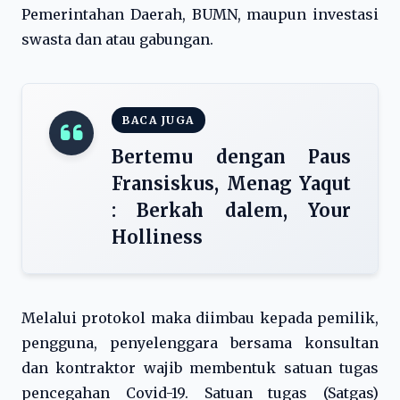
Pemerintahan Daerah, BUMN, maupun investasi
swasta dan atau gabungan.
BACA JUGA
Bertemu dengan Paus
Fransiskus, Menag Yaqut
: Berkah dalem, Your
Holliness
Melalui protokol maka diimbau kepada pemilik,
pengguna, penyelenggara bersama konsultan
dan kontraktor wajib membentuk satuan tugas
pencegahan Covid-19. Satuan tugas (Satgas)