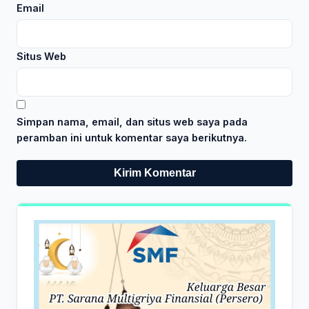
Email
Situs Web
Simpan nama, email, dan situs web saya pada
peramban ini untuk komentar saya berikutnya.