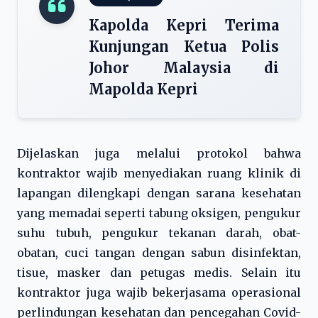
Kapolda Kepri Terima
Kunjungan Ketua Polis
Johor Malaysia di
Mapolda Kepri
Dijelaskan juga melalui protokol bahwa
kontraktor wajib menyediakan ruang klinik di
lapangan dilengkapi dengan sarana kesehatan
yang memadai seperti tabung oksigen, pengukur
suhu tubuh, pengukur tekanan darah, obat-
obatan, cuci tangan dengan sabun disinfektan,
tisue, masker dan petugas medis. Selain itu
kontraktor juga wajib bekerjasama operasional
perlindungan kesehatan dan pencegahan Covid-