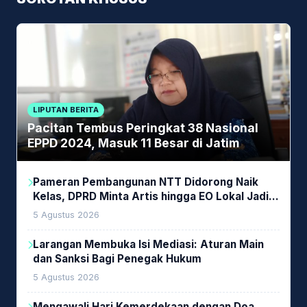
LIPUTAN BERITA
Pacitan Tembus Peringkat 38 Nasional
EPPD 2024, Masuk 11 Besar di Jatim
Pameran Pembangunan NTT Didorong Naik
Kelas, DPRD Minta Artis hingga EO Lokal Jadi
Prioritas
5 Agustus 2026
Larangan Membuka Isi Mediasi: Aturan Main
dan Sanksi Bagi Penegak Hukum
5 Agustus 2026
Mengawali Hari Kemerdekaan dengan Doa,