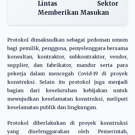
Lintas Sektor
Memberikan Masukan
Protokol dimaksudkan sebagai pedoman umum
bagi pemilik, pengguna, penyelenggara bersama
konsultan, kontraktor, subkontraktor, vendor,
supplier, dan fabrikator, mandor serta para
pekerja dalam mencegah Covid-19 di proyek
konstruksi. Selain itu protokol juga menjadi
bagian dari keseluruhan kebijakan untuk
mewujudkan keselamatan konstruksi, meliputi
keselamatan publik dan lingkungan.
Protokol diberlakukan di proyek konstruksi
yang diselenggarakan oleh Pemerintah,