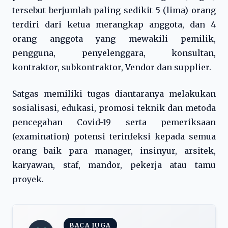
tersebut berjumlah paling sedikit 5 (lima) orang
terdiri dari ketua merangkap anggota, dan 4
orang anggota yang mewakili pemilik,
pengguna, penyelenggara, konsultan,
kontraktor, subkontraktor, Vendor dan supplier.
Satgas memiliki tugas diantaranya melakukan
sosialisasi, edukasi, promosi teknik dan metoda
pencegahan Covid-19 serta pemeriksaan
(examination) potensi terinfeksi kepada semua
orang baik para manager, insinyur, arsitek,
karyawan, staf, mandor, pekerja atau tamu
proyek.
BACA JUGA