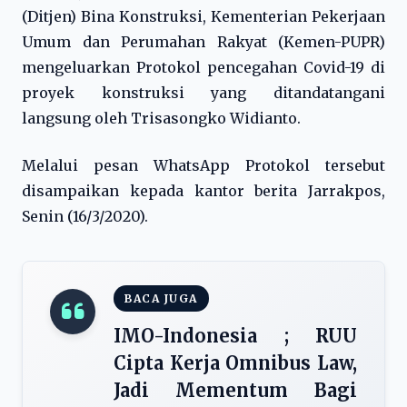
(Ditjen) Bina Konstruksi, Kementerian Pekerjaan
Umum dan Perumahan Rakyat (Kemen-PUPR)
mengeluarkan Protokol pencegahan Covid-19 di
proyek konstruksi yang ditandatangani
langsung oleh Trisasongko Widianto.
Melalui pesan WhatsApp Protokol tersebut
disampaikan kepada kantor berita Jarrakpos,
Senin (16/3/2020).
BACA JUGA
IMO-Indonesia ; RUU
Cipta Kerja Omnibus Law,
Jadi Mementum Bagi