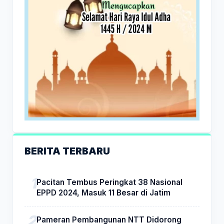
BERITA TERBARU
Pacitan Tembus Peringkat 38 Nasional
EPPD 2024, Masuk 11 Besar di Jatim
Pameran Pembangunan NTT Didorong