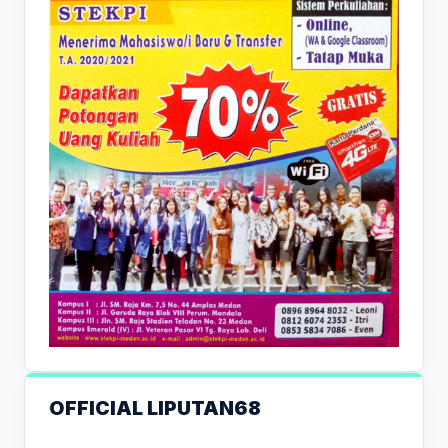
OFFICIAL LIPUTAN68