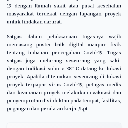
19 dengan Rumah sakit atau pusat kesehatan
masyarakat terdekat dengan lapangan proyek
untuk tindakan darurat.
Satgas dalam pelaksanaan tugasnya wajib
memasang poster baik digital maupun fisik
tentang imbauan pencegahan Covid-19. Tugas
satgas juga melarang seseorang yang sakit
dengan indikasi suhu > 38° C datang ke lokasi
proyek. Apabila ditemukan seseorang di lokasi
proyek terpapar virus Covid-19, petugas medis
dan keamanan proyek melakukan evakuasi dan
penyemprotan disinfektan pada tempat, fasilitas,
pegangan dan peralatan kerja. /Lpt