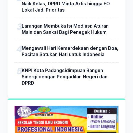
Naik Kelas, DPRD Minta Artis hingga EO
Lokal Jadi Prioritas
Larangan Membuka Isi Mediasi: Aturan
Main dan Sanksi Bagi Penegak Hukum
Mengawali Hari Kemerdekaan dengan Doa,
Pacitan Satukan Hati untuk Indonesia
KNPI Kota Padangsidimpuan Bangun
Sinergi dengan Pengadilan Negeri dan
DPRD