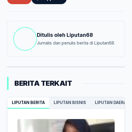
Ditulis oleh
Liputan68
Jurnalis dan penulis berita di Liputan68.
BERITA TERKAIT
LIPUTAN BERITA
LIPUTAN BISNIS
LIPUTAN DAERAH