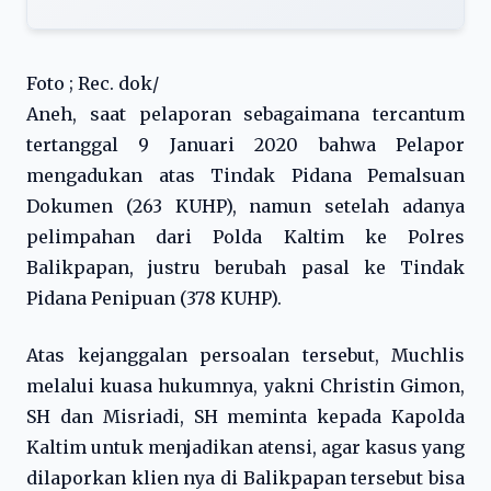
Foto ; Rec. dok/
Aneh, saat pelaporan sebagaimana tercantum
tertanggal 9 Januari 2020 bahwa Pelapor
mengadukan atas Tindak Pidana Pemalsuan
Dokumen (263 KUHP), namun setelah adanya
pelimpahan dari Polda Kaltim ke Polres
Balikpapan, justru berubah pasal ke Tindak
Pidana Penipuan (378 KUHP).
Atas kejanggalan persoalan tersebut, Muchlis
melalui kuasa hukumnya, yakni Christin Gimon,
SH dan Misriadi, SH meminta kepada Kapolda
Kaltim untuk menjadikan atensi, agar kasus yang
dilaporkan klien nya di Balikpapan tersebut bisa