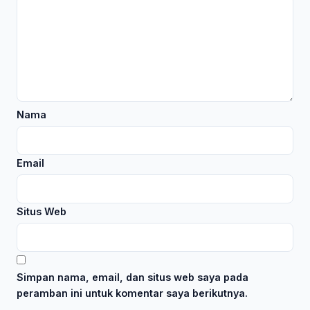
Nama
Email
Situs Web
Simpan nama, email, dan situs web saya pada
peramban ini untuk komentar saya berikutnya.