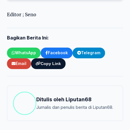
Editor ; Seno
Bagikan Berita Ini:
WhatsApp
Facebook
Telegram
Email
Copy Link
Ditulis oleh
Liputan68
Jurnalis dan penulis berita di Liputan68.