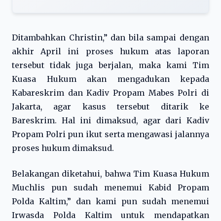
Ditambahkan Christin,” dan bila sampai dengan
akhir April ini proses hukum atas laporan
tersebut tidak juga berjalan, maka kami Tim
Kuasa Hukum akan mengadukan kepada
Kabareskrim dan Kadiv Propam Mabes Polri di
Jakarta, agar kasus tersebut ditarik ke
Bareskrim. Hal ini dimaksud, agar dari Kadiv
Propam Polri pun ikut serta mengawasi jalannya
proses hukum dimaksud.
Belakangan diketahui, bahwa Tim Kuasa Hukum
Muchlis pun sudah menemui Kabid Propam
Polda Kaltim,” dan kami pun sudah menemui
Irwasda Polda Kaltim untuk mendapatkan