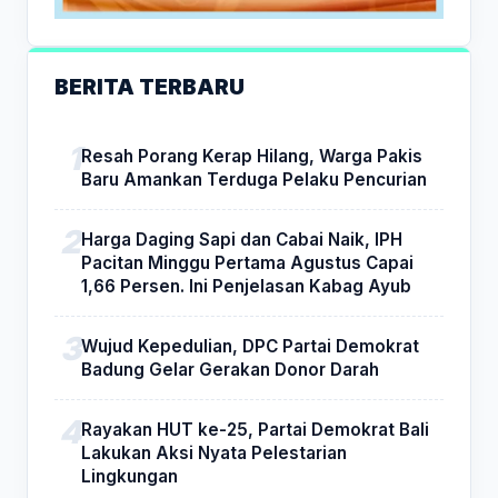
BERITA TERBARU
Resah Porang Kerap Hilang, Warga Pakis
Baru Amankan Terduga Pelaku Pencurian
Harga Daging Sapi dan Cabai Naik, IPH
Pacitan Minggu Pertama Agustus Capai
1,66 Persen. Ini Penjelasan Kabag Ayub
Wujud Kepedulian, DPC Partai Demokrat
Badung Gelar Gerakan Donor Darah
Rayakan HUT ke-25, Partai Demokrat Bali
Lakukan Aksi Nyata Pelestarian
Lingkungan