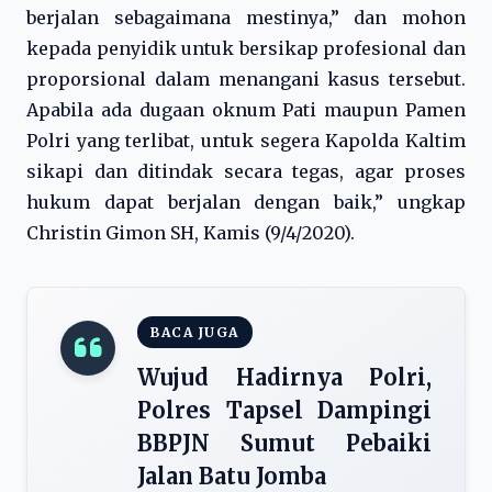
berjalan sebagaimana mestinya,” dan mohon
kepada penyidik untuk bersikap profesional dan
proporsional dalam menangani kasus tersebut.
Apabila ada dugaan oknum Pati maupun Pamen
Polri yang terlibat, untuk segera Kapolda Kaltim
sikapi dan ditindak secara tegas, agar proses
hukum dapat berjalan dengan baik,” ungkap
Christin Gimon SH, Kamis (9/4/2020).
BACA JUGA
Wujud Hadirnya Polri,
Polres Tapsel Dampingi
BBPJN Sumut Pebaiki
Jalan Batu Jomba