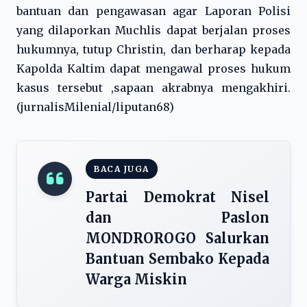
bantuan dan pengawasan agar Laporan Polisi
yang dilaporkan Muchlis dapat berjalan proses
hukumnya, tutup Christin, dan berharap kepada
Kapolda Kaltim dapat mengawal proses hukum
kasus tersebut ,sapaan akrabnya mengakhiri.
(jurnalisMilenial/liputan68)
BACA JUGA
Partai Demokrat Nisel
dan Paslon
MONDROROGO Salurkan
Bantuan Sembako Kepada
Warga Miskin