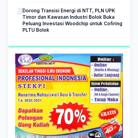
Dorong Transisi Energi di NTT, PLN UPK
Timor dan Kawasan Industri Bolok Buka
Peluang Investasi Woodchip untuk Cofiring
PLTU Bolok