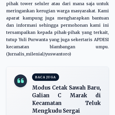
pihak tower seluler atau dari mana saja untuk
meringankan kerugian warga masyarakat. Kami
aparat kampung juga mengharapkan bantuan
dan informasi sehingga permohonan kami ini
tersampaikan kepada pihak-pihak yang terkait,
tutup Yuli Purwanta yang juga sekertaris APDESI
kecamatan blambangan umpu.
(Jurnalis_milenial/yuswantoro)
BACA JUGA
Modus Cetak Sawah Baru,
Galian C Marak di
Kecamatan Teluk
Mengkudu Sergai