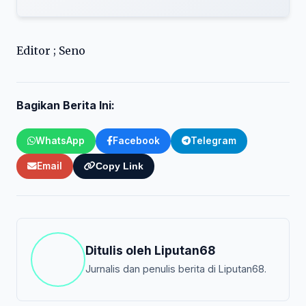
Editor ; Seno
Bagikan Berita Ini:
WhatsApp
Facebook
Telegram
Email
Copy Link
Ditulis oleh
Liputan68
Jurnalis dan penulis berita di Liputan68.