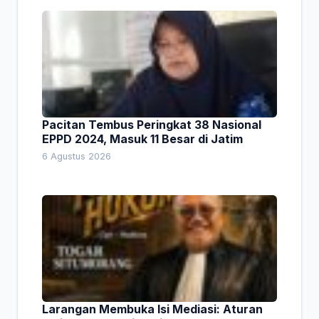
Pacitan Tembus Peringkat 38 Nasional
EPPD 2024, Masuk 11 Besar di Jatim
6 Agustus 2026
Larangan Membuka Isi Mediasi: Aturan