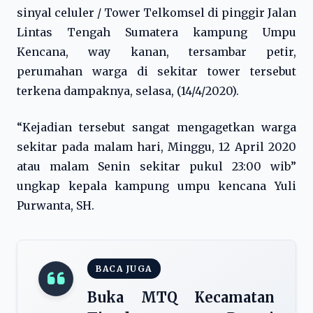
sinyal celuler / Tower Telkomsel di pinggir Jalan
Lintas Tengah Sumatera kampung Umpu
Kencana, way kanan, tersambar petir,
perumahan warga di sekitar tower tersebut
terkena dampaknya, selasa, (14/4/2020).
“Kejadian tersebut sangat mengagetkan warga
sekitar pada malam hari, Minggu, 12 April 2020
atau malam Senin sekitar pukul 23:00 wib”
ungkap kepala kampung umpu kencana Yuli
Purwanta, SH.
BACA JUGA
Buka MTQ Kecamatan