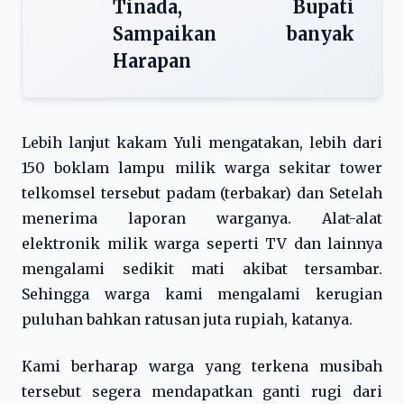
Tinada, Bupati
Sampaikan banyak
Harapan
Lebih lanjut kakam Yuli mengatakan, lebih dari
150 boklam lampu milik warga sekitar tower
telkomsel tersebut padam (terbakar) dan Setelah
menerima laporan warganya. Alat-alat
elektronik milik warga seperti TV dan lainnya
mengalami sedikit mati akibat tersambar.
Sehingga warga kami mengalami kerugian
puluhan bahkan ratusan juta rupiah, katanya.
Kami berharap warga yang terkena musibah
tersebut segera mendapatkan ganti rugi dari