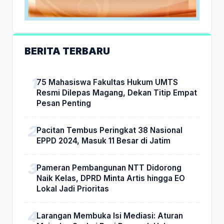
BERITA TERBARU
75 Mahasiswa Fakultas Hukum UMTS
Resmi Dilepas Magang, Dekan Titip Empat
Pesan Penting
Pacitan Tembus Peringkat 38 Nasional
EPPD 2024, Masuk 11 Besar di Jatim
Pameran Pembangunan NTT Didorong
Naik Kelas, DPRD Minta Artis hingga EO
Lokal Jadi Prioritas
Larangan Membuka Isi Mediasi: Aturan