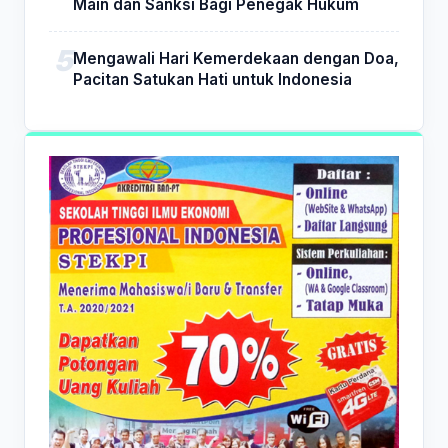
Main dan Sanksi Bagi Penegak Hukum
Mengawali Hari Kemerdekaan dengan Doa,
Pacitan Satukan Hati untuk Indonesia