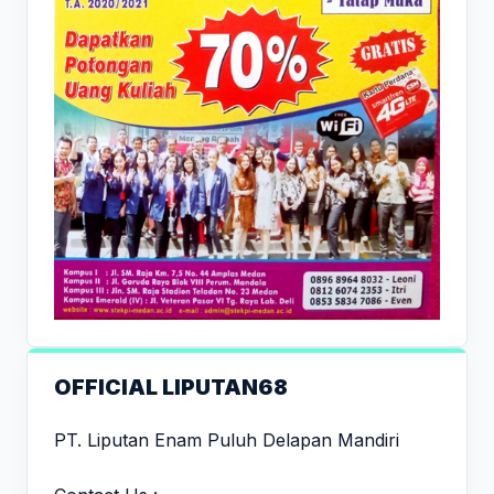
OFFICIAL LIPUTAN68
PT. Liputan Enam Puluh Delapan Mandiri