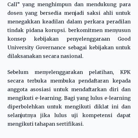
Call” yang menghimpun dan mendukung para
dosen yang bersedia menjadi saksi ahli untuk
menegakkan keadilan dalam perkara peradilan
tindak pidana korupsi. berkomitmen menyusun
konsep kebijakan penyelenggaraan Good
University Governance sebagai kebijakan untuk
dilaksanakan secara nasional.
Sebelum menyelenggarakan pelatihan, KPK
secara terbuka membuka pendaftaran kepada
anggota asosiasi untuk mendaftarkan diri dan
mengikuti e-learning. Bagi yang lulus e-learning
diperbolehkan untuk mengikuti diklat ini dan
selanjutnya jika lulus uji kompetensi dapat
mengikuti tahapan sertifikasi.