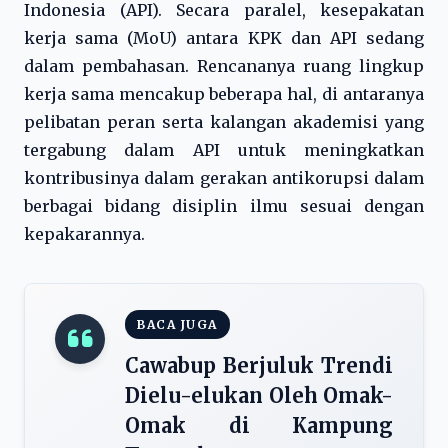
Indonesia (API). Secara paralel, kesepakatan
kerja sama (MoU) antara KPK dan API sedang
dalam pembahasan. Rencananya ruang lingkup
kerja sama mencakup beberapa hal, di antaranya
pelibatan peran serta kalangan akademisi yang
tergabung dalam API untuk meningkatkan
kontribusinya dalam gerakan antikorupsi dalam
berbagai bidang disiplin ilmu sesuai dengan
kepakarannya.
BACA JUGA
Cawabup Berjuluk Trendi
Dielu-elukan Oleh Omak-
Omak di Kampung