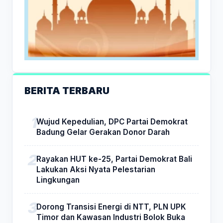
BERITA TERBARU
Wujud Kepedulian, DPC Partai Demokrat
Badung Gelar Gerakan Donor Darah
Rayakan HUT ke-25, Partai Demokrat Bali
Lakukan Aksi Nyata Pelestarian
Lingkungan
Dorong Transisi Energi di NTT, PLN UPK
Timor dan Kawasan Industri Bolok Buka