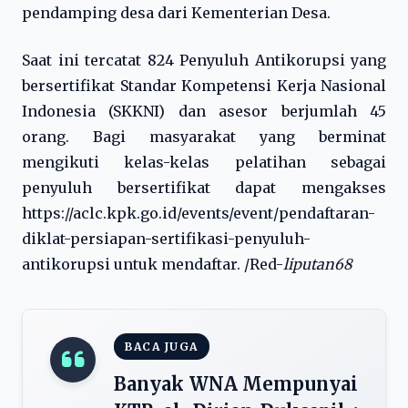
pendamping desa dari Kementerian Desa.
Saat ini tercatat 824 Penyuluh Antikorupsi yang
bersertifikat Standar Kompetensi Kerja Nasional
Indonesia (SKKNI) dan asesor berjumlah 45
orang. Bagi masyarakat yang berminat
mengikuti kelas-kelas pelatihan sebagai
penyuluh bersertifikat dapat mengakses
https://aclc.kpk.go.id/events/event/pendaftaran-
diklat-persiapan-sertifikasi-penyuluh-
antikorupsi untuk mendaftar. /Red-
liputan68
BACA JUGA
Banyak WNA Mempunyai