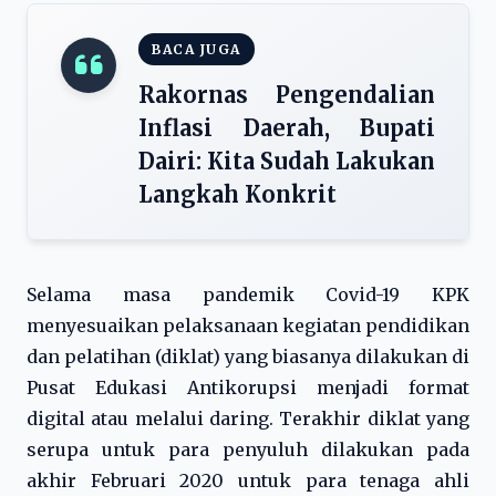
BACA JUGA
Rakornas Pengendalian
Inflasi Daerah, Bupati
Dairi: Kita Sudah Lakukan
Langkah Konkrit
Selama masa pandemik Covid-19 KPK
menyesuaikan pelaksanaan kegiatan pendidikan
dan pelatihan (diklat) yang biasanya dilakukan di
Pusat Edukasi Antikorupsi menjadi format
digital atau melalui daring. Terakhir diklat yang
serupa untuk para penyuluh dilakukan pada
akhir Februari 2020 untuk para tenaga ahli