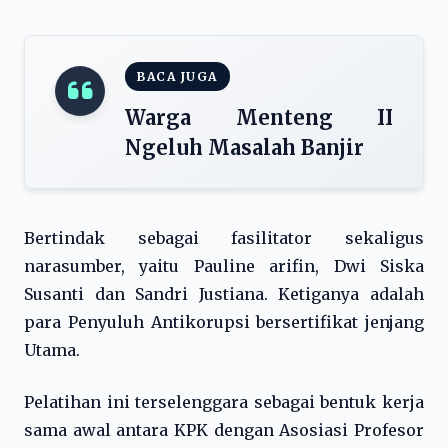
BACA JUGA
Warga Menteng II
Ngeluh Masalah Banjir
Bertindak sebagai fasilitator sekaligus
narasumber, yaitu Pauline arifin, Dwi Siska
Susanti dan Sandri Justiana. Ketiganya adalah
para Penyuluh Antikorupsi bersertifikat jenjang
Utama.
Pelatihan ini terselenggara sebagai bentuk kerja
sama awal antara KPK dengan Asosiasi Profesor