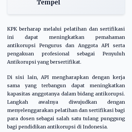
Tempel
KPK berharap melalui pelatihan dan sertifikasi
ini dapat meningkatkan pemahaman
antikorupsi Pengurus dan Anggota API serta
pengakuan profesional sebagai Penyuluh
Antikorupsi yang bersertifikat.
Di sisi lain, API mengharapkan dengan kerja
sama yang terbangun dapat meningkatkan
kapasitas anggotanya dalam bidang antikorupsi.
Langkah awalnya diwujudkan dengan
menyelenggarakan pelatihan dan sertifikasi bagi
para dosen sebagai salah satu tulang punggung
bagi pendidikan antikorupsi di Indonesia.