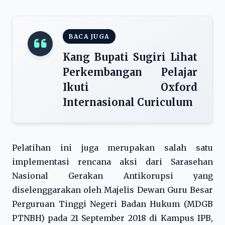
BACA JUGA
Kang Bupati Sugiri Lihat
Perkembangan Pelajar
Ikuti Oxford
Internasional Curiculum
Pelatihan ini juga merupakan salah satu
implementasi rencana aksi dari Sarasehan
Nasional Gerakan Antikorupsi yang
diselenggarakan oleh Majelis Dewan Guru Besar
Perguruan Tinggi Negeri Badan Hukum (MDGB
PTNBH) pada 21 September 2018 di Kampus IPB,