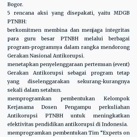
Bogor.
5 rencana aksi yang disepakati, yaitu MDGB
PTNBH:
berkomitmen membina dan menjaga integritas
para guru besar PTNBH melalui berbagai
program-programnya dalam rangka mendorong
Gerakan Nasional Antikorupsi.
menetapkan penyelenggaraan pertemuan (event)
Gerakan Antikorupsi sebagai program tetap
yang diselenggarakan sekurang-kurangnya
sekali dalam setahun.
memprogramkan pembentukan Kelompok
Kerjasama Dosen Pengampu perkuliahan
Antikorupsi PTNBH untuk meningkatkan
efektivitas pendidikan antikorupsi di Indonesia.
memprogramkan pembentukan Tim “Experts on