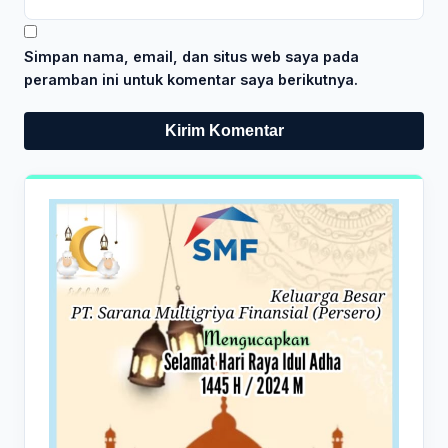
Simpan nama, email, dan situs web saya pada
peramban ini untuk komentar saya berikutnya.