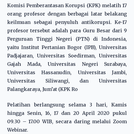
Komisi Pemberantasan Korupsi (KPK) melatih 17
orang profesor dengan berbagai latar belakang
keilmuan sebagai penyuluh antikorupsi. Ke-17
profesor tersebut adalah para Guru Besar dari 9
Perguruan Tinggi Negeri (PTN) di Indonesia,
yaitu Institut Pertanian Bogor (IPB), Universitas
Padjajaran, Universitas Soedirman, Universitas
Gajah Mada, Universitas Negeri Surabaya,
Universitas Hassanudin, Universitas Jambi,
Universitas Siliwangi, dan Universitas
Palangkaraya, Jum’at (KPK Ro
Pelatihan berlangsung selama 3 hari, Kamis
hingga Senin, 16, 17 dan 20 April 2020 pukul
09.30 – 17.00 WIB, secara daring melalui Zoom
Webinar.