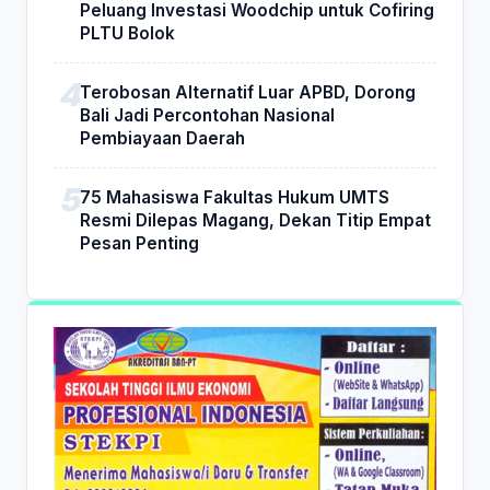
Peluang Investasi Woodchip untuk Cofiring
PLTU Bolok
Terobosan Alternatif Luar APBD, Dorong
Bali Jadi Percontohan Nasional
Pembiayaan Daerah
75 Mahasiswa Fakultas Hukum UMTS
Resmi Dilepas Magang, Dekan Titip Empat
Pesan Penting