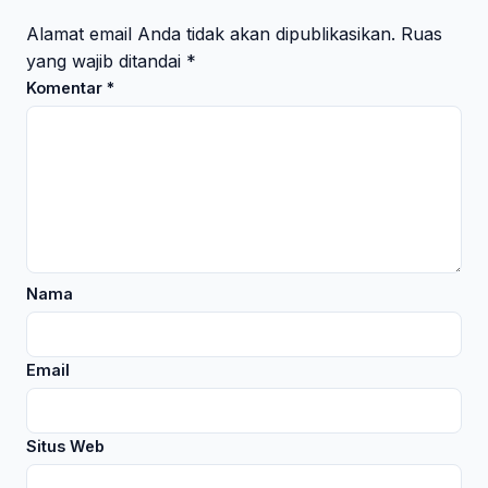
Alamat email Anda tidak akan dipublikasikan.
Ruas
yang wajib ditandai
*
Komentar
*
Nama
Email
Situs Web