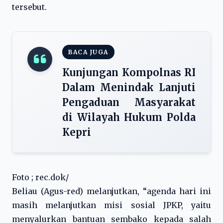
tersebut.
BACA JUGA
Kunjungan Kompolnas RI
Dalam Menindak Lanjuti
Pengaduan Masyarakat
di Wilayah Hukum Polda
Kepri
Foto ; rec.dok/
Beliau (Agus-red) melanjutkan, “agenda hari ini
masih melanjutkan misi sosial JPKP, yaitu
menyalurkan bantuan sembako kepada salah