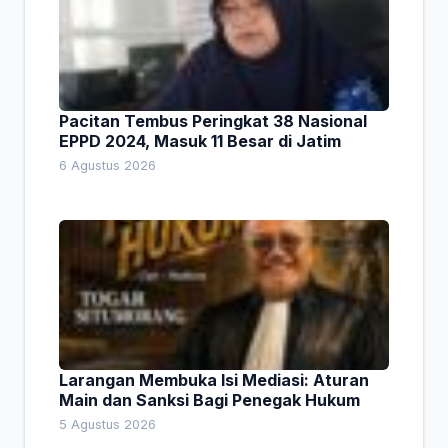
Pacitan Tembus Peringkat 38 Nasional
EPPD 2024, Masuk 11 Besar di Jatim
6 Agustus 2026
Larangan Membuka Isi Mediasi: Aturan
Main dan Sanksi Bagi Penegak Hukum
5 Agustus 2026