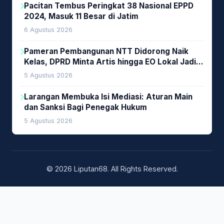
Pacitan Tembus Peringkat 38 Nasional EPPD
2024, Masuk 11 Besar di Jatim
6 Agustus 2026
Pameran Pembangunan NTT Didorong Naik
Kelas, DPRD Minta Artis hingga EO Lokal Jadi
Prioritas
5 Agustus 2026
Larangan Membuka Isi Mediasi: Aturan Main
dan Sanksi Bagi Penegak Hukum
5 Agustus 2026
© 2026 Liputan68. All Rights Reserved.