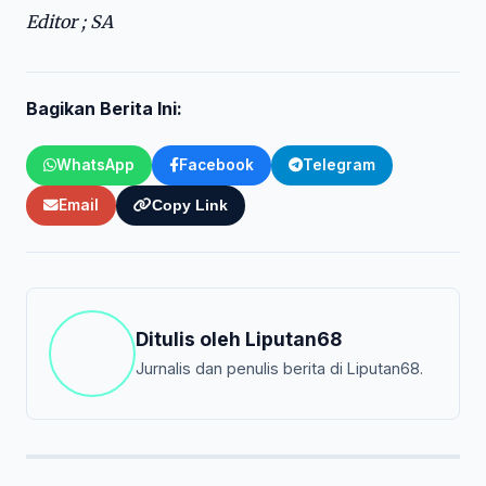
Editor ; SA
Bagikan Berita Ini:
WhatsApp
Facebook
Telegram
Email
Copy Link
Ditulis oleh
Liputan68
Jurnalis dan penulis berita di Liputan68.