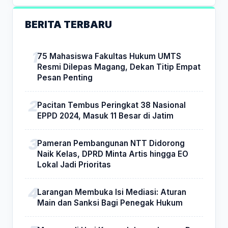
BERITA TERBARU
75 Mahasiswa Fakultas Hukum UMTS
Resmi Dilepas Magang, Dekan Titip Empat
Pesan Penting
Pacitan Tembus Peringkat 38 Nasional
EPPD 2024, Masuk 11 Besar di Jatim
Pameran Pembangunan NTT Didorong
Naik Kelas, DPRD Minta Artis hingga EO
Lokal Jadi Prioritas
Larangan Membuka Isi Mediasi: Aturan
Main dan Sanksi Bagi Penegak Hukum