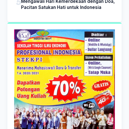
Mengawali Hari Kemerdekaan dengan Doa,
Pacitan Satukan Hati untuk Indonesia