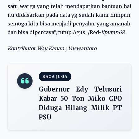
satu warga yang telah mendapatkan bantuan hal
itu didasarkan pada data yg sudah kami himpun,
semoga kita bisa menjadi penyalur yang amanah,
dan bisa dipercaya”, tutup Agus. /Red-
liputan68
Kontributor Way Kanan ; Yuswantoro
BACA JUGA
Gubernur Edy Telusuri
Kabar 50 Ton Miko CPO
Diduga Hilang Milik PT
PSU