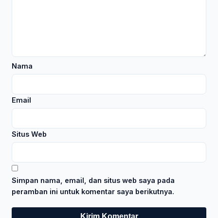
Nama
Email
Situs Web
Simpan nama, email, dan situs web saya pada
peramban ini untuk komentar saya berikutnya.