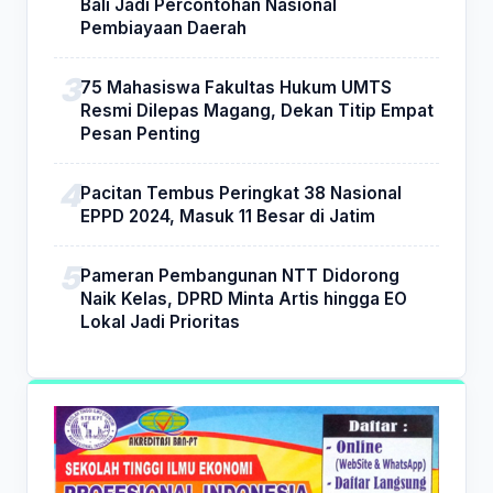
Bali Jadi Percontohan Nasional
Pembiayaan Daerah
75 Mahasiswa Fakultas Hukum UMTS
Resmi Dilepas Magang, Dekan Titip Empat
Pesan Penting
Pacitan Tembus Peringkat 38 Nasional
EPPD 2024, Masuk 11 Besar di Jatim
Pameran Pembangunan NTT Didorong
Naik Kelas, DPRD Minta Artis hingga EO
Lokal Jadi Prioritas