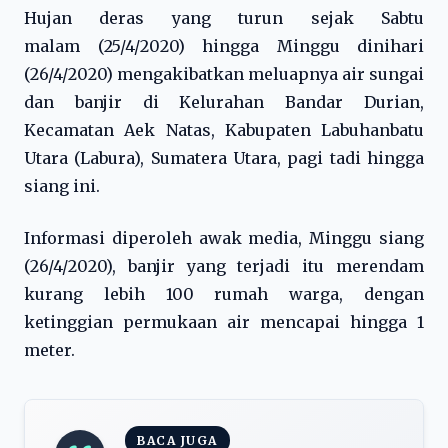
Hujan deras yang turun sejak Sabtu
malam (25/4/2020) hingga Minggu dinihari
(26/4/2020) mengakibatkan meluapnya air sungai
dan banjir di Kelurahan Bandar Durian,
Kecamatan Aek Natas, Kabupaten Labuhanbatu
Utara (Labura), Sumatera Utara, pagi tadi hingga
siang ini.
Informasi diperoleh awak media, Minggu siang
(26/4/2020), banjir yang terjadi itu merendam
kurang lebih 100 rumah warga, dengan
ketinggian permukaan air mencapai hingga 1
meter.
BACA JUGA