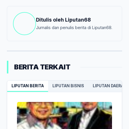
Ditulis oleh
Liputan68
Jurnalis dan penulis berita di Liputan68.
BERITA TERKAIT
LIPUTAN BERITA
LIPUTAN BISNIS
LIPUTAN DAERAH