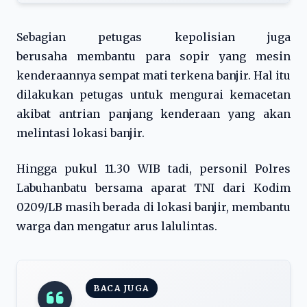
Sebagian petugas kepolisian juga
berusaha membantu para sopir yang mesin
kenderaannya sempat mati terkena banjir. Hal itu
dilakukan petugas untuk mengurai kemacetan
akibat antrian panjang kenderaan yang akan
melintasi lokasi banjir.
Hingga pukul 11.30 WIB tadi, personil Polres
Labuhanbatu bersama aparat TNI dari Kodim
0209/LB masih berada di lokasi banjir, membantu
warga dan mengatur arus lalulintas.
BACA JUGA