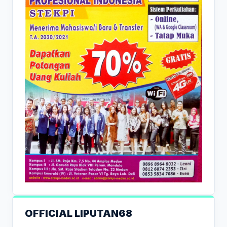
OFFICIAL LIPUTAN68