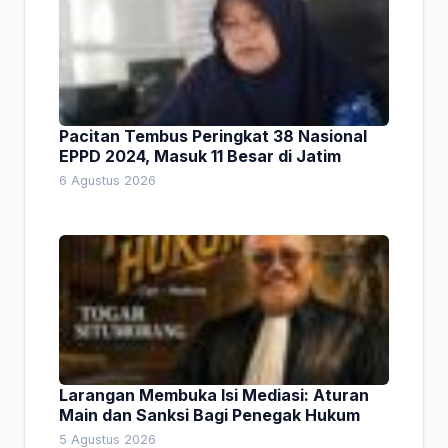
Pacitan Tembus Peringkat 38 Nasional
EPPD 2024, Masuk 11 Besar di Jatim
6 Agustus 2026
Larangan Membuka Isi Mediasi: Aturan
Main dan Sanksi Bagi Penegak Hukum
5 Agustus 2026