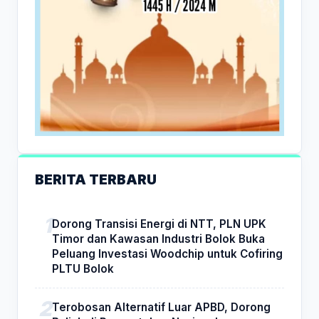
BERITA TERBARU
Dorong Transisi Energi di NTT, PLN UPK
Timor dan Kawasan Industri Bolok Buka
Peluang Investasi Woodchip untuk Cofiring
PLTU Bolok
Terobosan Alternatif Luar APBD, Dorong