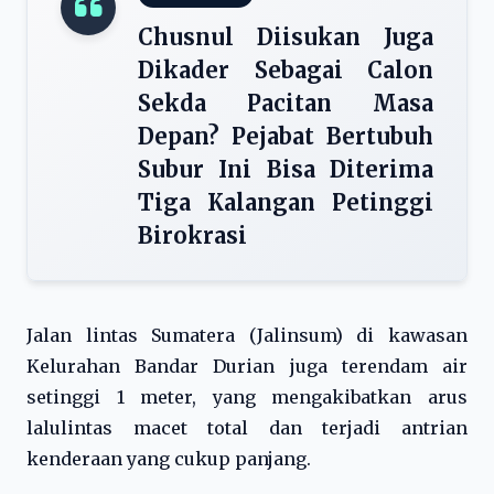
Chusnul Diisukan Juga
Dikader Sebagai Calon
Sekda Pacitan Masa
Depan? Pejabat Bertubuh
Subur Ini Bisa Diterima
Tiga Kalangan Petinggi
Birokrasi
Jalan lintas Sumatera (Jalinsum) di kawasan
Kelurahan Bandar Durian juga terendam air
setinggi 1 meter, yang mengakibatkan arus
lalulintas macet total dan terjadi antrian
kenderaan yang cukup panjang.