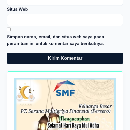
Situs Web
Simpan nama, email, dan situs web saya pada
peramban ini untuk komentar saya berikutnya.