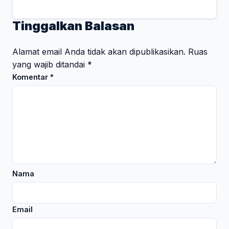
Tinggalkan Balasan
Alamat email Anda tidak akan dipublikasikan.
Ruas
yang wajib ditandai
*
Komentar
*
Nama
Email