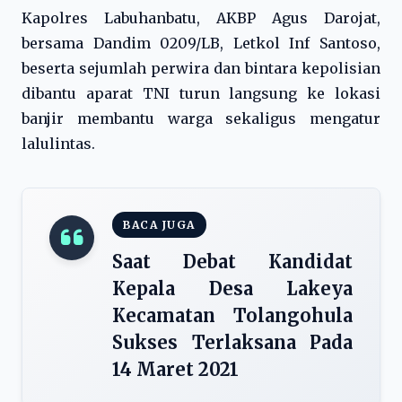
Kapolres Labuhanbatu, AKBP Agus Darojat,
bersama Dandim 0209/LB, Letkol Inf Santoso,
beserta sejumlah perwira dan bintara kepolisian
dibantu aparat TNI turun langsung ke lokasi
banjir membantu warga sekaligus mengatur
lalulintas.
BACA JUGA
Saat Debat Kandidat
Kepala Desa Lakeya
Kecamatan Tolangohula
Sukses Terlaksana Pada
14 Maret 2021