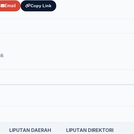
Email
Copy Link
68.
LIPUTAN DAERAH
LIPUTAN DIREKTORI