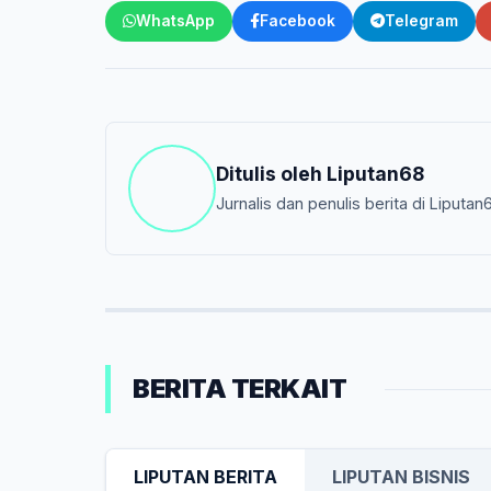
WhatsApp
Facebook
Telegram
Ditulis oleh
Liputan68
Jurnalis dan penulis berita di Liputan
BERITA TERKAIT
LIPUTAN BERITA
LIPUTAN BISNIS