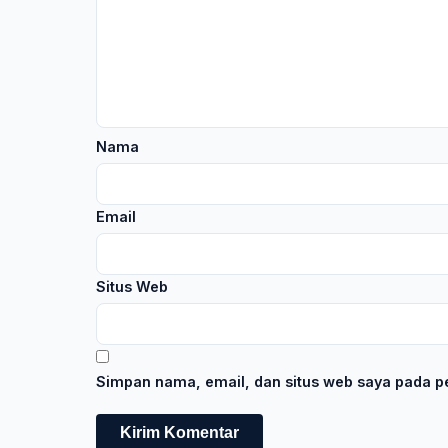
Nama
Email
Situs Web
Simpan nama, email, dan situs web saya pada pe