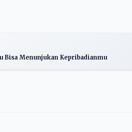
mu Bisa Menunjukan Kepribadianmu