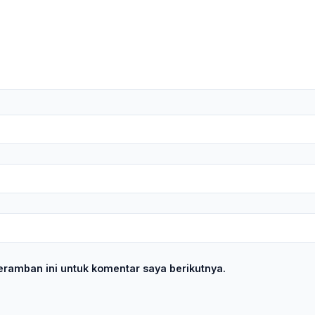
ramban ini untuk komentar saya berikutnya.