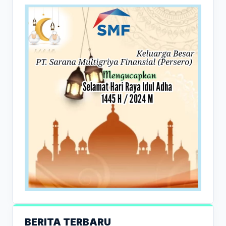
BERITA TERBARU