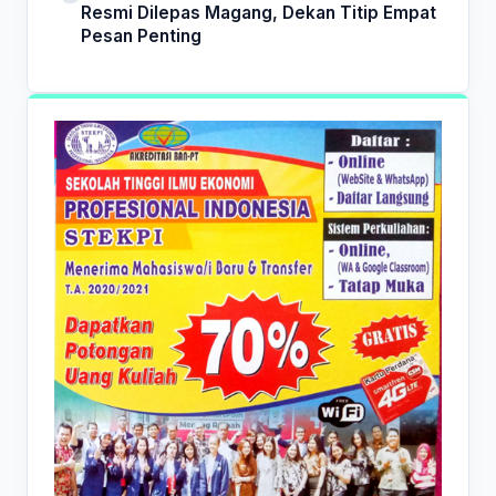
Resmi Dilepas Magang, Dekan Titip Empat
Pesan Penting