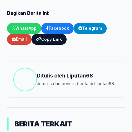
Bagikan Berita Ini:
WhatsApp
Facebook
Telegram
Email
Copy Link
Ditulis oleh
Liputan68
Jurnalis dan penulis berita di Liputan68.
BERITA TERKAIT