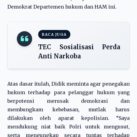
Demokrat Departemen hukum dan HAM ini.
BACA JUGA
TEC Sosialisasi Perda
Anti Narkoba
Atas dasar itulah, Didik meminta agar penegakan
hukum terhadap para pelanggar hukum yang
berpotensi merusak demokrasi dan
membungkam kebebasan, mutlak harus
dilakukan oleh aparat kepolisian. “Saya
mendukung niat baik Polri untuk mengusut,
serta mengungkap secara tuntas terhadap