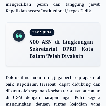
mengecilkan peran dan tanggung jawab
Kepolisian secara Institusional,” tegas Didik.
BACA JUGA
400 ASN di Lingkungan
Sekretariat DPRD Kota
Batam Telah Divaksin
Doktor ilmu hukum ini, juga berharap agar niat
baik Kepolisian tersebut, dapat didukung dan
dibantu oleh segenap korban teror atau ancaman
di UGM dengan harapan agar Polri segera
mengungkap dengan tuntas kejadian yang