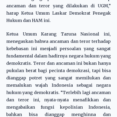
ancaman dan teror yang dilakukan di UGM,”
harap Ketua Umum Laskar Demokrat Penegak
Hukum dan HAM ini.
Ketua Umum Karang Taruna Nasional ini,
menegaskan bahwa ancaman dan teror terhadap
kebebasan ini menjadi persoalan yang sangat
fundamental dalam hadirnya negara hukum yang
demokratis. Teror dan ancaman ini bukan hanya
pukulan berat bagi pecinta demokrasi, tapi bisa
dianggap potret yang sangat memilukan dan
memalukan wajah Indonesia sebagai negara
hukum yang demokratis. “Terlebih lagi ancaman
dan teror ini, nyata-nyata menafikkan dan
mengabaikan fungsi kepolisian Indonesia,
bahkan bisa dianggap menghinna dan