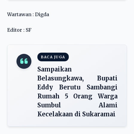
Wartawan : Digda
Editor : SF
BACA JUGA
Sampaikan
Belasungkawa, Bupati
Eddy Berutu Sambangi
Rumah 5 Orang Warga
Sumbul Alami
Kecelakaan di Sukaramai