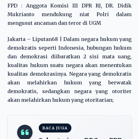
FPD : Anggota Komisi III DPR RI, DR. Didik
Mukrianto mendukung niat Polri dalam
mengusut ancaman dan teror di UGM
Jakarta – Liputan68 | Dalam negara hukum yang
demokratis seperti Indonesia, hubungan hukum
dan demokrasi diibaratkan 2 sisi mata uang,
kualitas hukum suatu negara akan menentukan
kualitas demokrasinya. Negara yang demokratis
akan melahirkan hukum yang berwatak
demokratis, sedangkan negara yang otoriter
akan melahirkan hukum yang otoritarian;
BACA JUGA