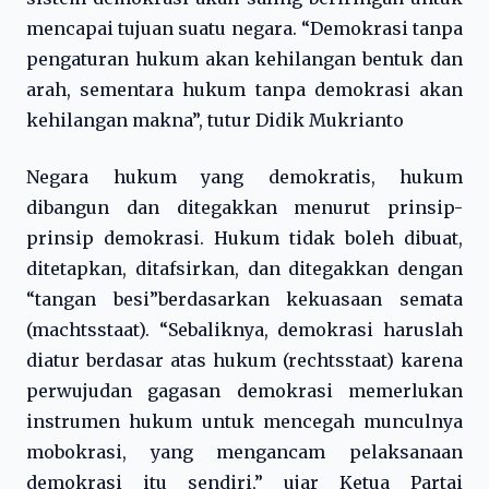
mencapai tujuan suatu negara. “Demokrasi tanpa
pengaturan hukum akan kehilangan bentuk dan
arah, sementara hukum tanpa demokrasi akan
kehilangan makna”, tutur Didik Mukrianto
Negara hukum yang demokratis, hukum
dibangun dan ditegakkan menurut prinsip-
prinsip demokrasi. Hukum tidak boleh dibuat,
ditetapkan, ditafsirkan, dan ditegakkan dengan
“tangan besi”berdasarkan kekuasaan semata
(machtsstaat). “Sebaliknya, demokrasi haruslah
diatur berdasar atas hukum (rechtsstaat) karena
perwujudan gagasan demokrasi memerlukan
instrumen hukum untuk mencegah munculnya
mobokrasi, yang mengancam pelaksanaan
demokrasi itu sendiri,” ujar Ketua Partai