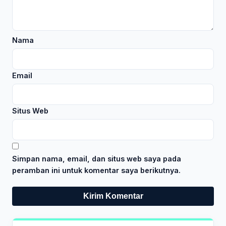
Nama
Email
Situs Web
Simpan nama, email, dan situs web saya pada
peramban ini untuk komentar saya berikutnya.