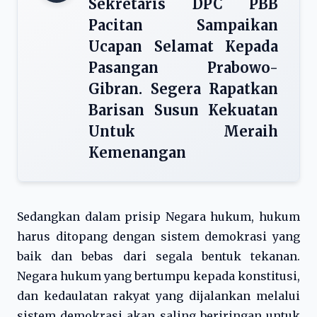
Sekretaris DPC PBB
Pacitan Sampaikan
Ucapan Selamat Kepada
Pasangan Prabowo-
Gibran. Segera Rapatkan
Barisan Susun Kekuatan
Untuk Meraih
Kemenangan
Sedangkan dalam prisip Negara hukum, hukum
harus ditopang dengan sistem demokrasi yang
baik dan bebas dari segala bentuk tekanan.
Negara hukum yang bertumpu kepada konstitusi,
dan kedaulatan rakyat yang dijalankan melalui
sistem demokrasi akan saling beriringan untuk