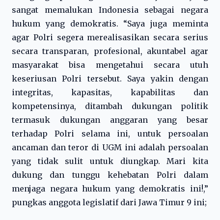
sangat memalukan Indonesia sebagai negara
hukum yang demokratis. “Saya juga meminta
agar Polri segera merealisasikan secara serius
secara transparan, profesional, akuntabel agar
masyarakat bisa mengetahui secara utuh
keseriusan Polri tersebut. Saya yakin dengan
integritas, kapasitas, kapabilitas dan
kompetensinya, ditambah dukungan politik
termasuk dukungan anggaran yang besar
terhadap Polri selama ini, untuk persoalan
ancaman dan teror di UGM ini adalah persoalan
yang tidak sulit untuk diungkap. Mari kita
dukung dan tunggu kehebatan Polri dalam
menjaga negara hukum yang demokratis ini!,”
pungkas anggota legislatif dari Jawa Timur 9 ini;