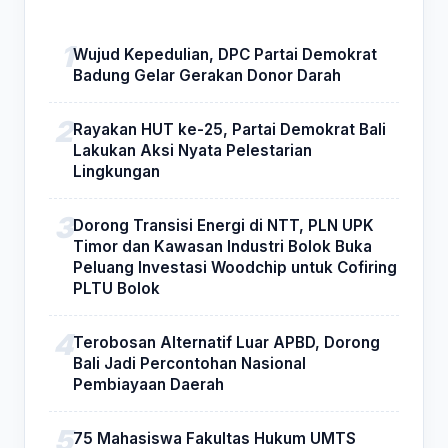
Wujud Kepedulian, DPC Partai Demokrat
Badung Gelar Gerakan Donor Darah
Rayakan HUT ke-25, Partai Demokrat Bali
Lakukan Aksi Nyata Pelestarian
Lingkungan
Dorong Transisi Energi di NTT, PLN UPK
Timor dan Kawasan Industri Bolok Buka
Peluang Investasi Woodchip untuk Cofiring
PLTU Bolok
Terobosan Alternatif Luar APBD, Dorong
Bali Jadi Percontohan Nasional
Pembiayaan Daerah
75 Mahasiswa Fakultas Hukum UMTS