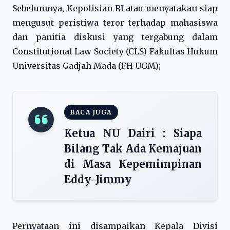
Sebelumnya, Kepolisian RI atau menyatakan siap
mengusut peristiwa teror terhadap mahasiswa
dan panitia diskusi yang tergabung dalam
Constitutional Law Society (CLS) Fakultas Hukum
Universitas Gadjah Mada (FH UGM);
BACA JUGA
Ketua NU Dairi : Siapa
Bilang Tak Ada Kemajuan
di Masa Kepemimpinan
Eddy-Jimmy
Pernyataan ini disampaikan Kepala Divisi