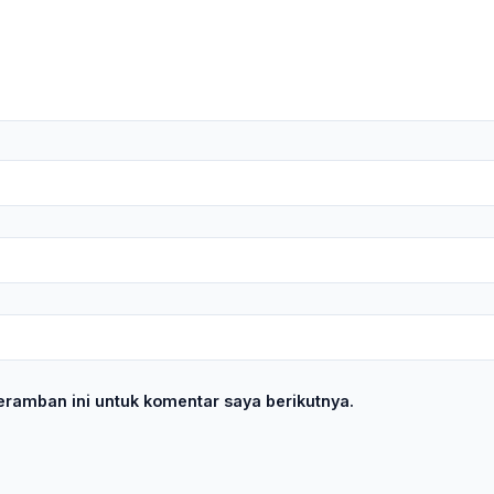
ramban ini untuk komentar saya berikutnya.