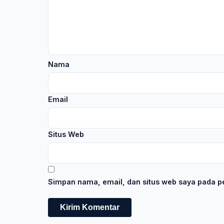
Nama
Email
Situs Web
Simpan nama, email, dan situs web saya pada pe