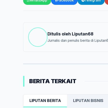
WhatsApp
Facebook
Telegram
Ditulis oleh
Liputan68
Jurnalis dan penulis berita di Liputan
BERITA TERKAIT
LIPUTAN BERITA
LIPUTAN BISNIS