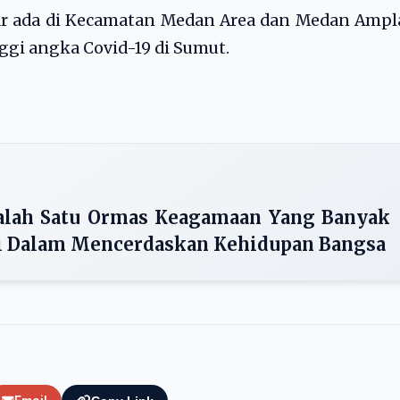
ar ada di Kecamatan Medan Area dan Medan Ampl
i angka Covid-19 di Sumut.
lah Satu Ormas Keagamaan Yang Banyak
i Dalam Mencerdaskan Kehidupan Bangsa