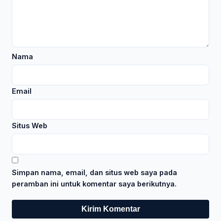
Nama
Email
Situs Web
Simpan nama, email, dan situs web saya pada
peramban ini untuk komentar saya berikutnya.