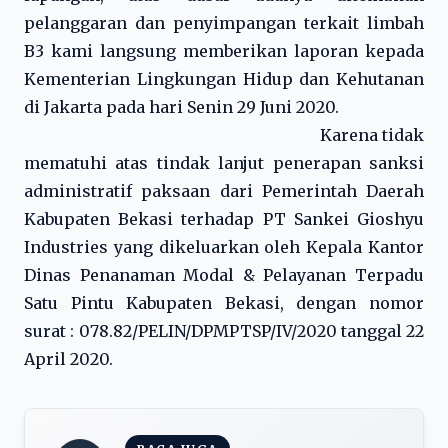
pelanggaran dan penyimpangan terkait limbah
B3 kami langsung memberikan laporan kepada
Kementerian Lingkungan Hidup dan Kehutanan
di Jakarta pada hari Senin 29 Juni 2020.
Karena tidak
mematuhi atas tindak lanjut penerapan sanksi
administratif paksaan dari Pemerintah Daerah
Kabupaten Bekasi terhadap PT Sankei Gioshyu
Industries yang dikeluarkan oleh Kepala Kantor
Dinas Penanaman Modal & Pelayanan Terpadu
Satu Pintu Kabupaten Bekasi, dengan nomor
surat : 078.82/PELIN/DPMPTSP/IV/2020 tanggal 22
April 2020.