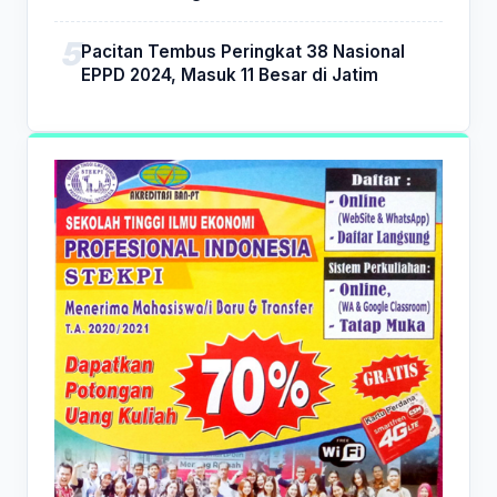
Pacitan Tembus Peringkat 38 Nasional
EPPD 2024, Masuk 11 Besar di Jatim