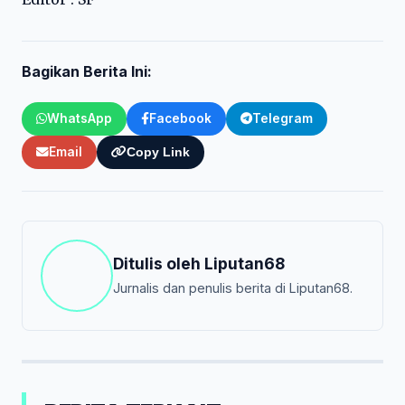
Bagikan Berita Ini:
WhatsApp
Facebook
Telegram
Email
Copy Link
Ditulis oleh
Liputan68
Jurnalis dan penulis berita di Liputan68.