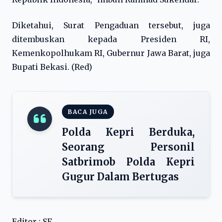
Diketahui, Surat Pengaduan tersebut, juga
ditembuskan kepada Presiden RI,
Kemenkopolhukam RI, Gubernur Jawa Barat, juga
Bupati Bekasi. (Red)
BACA JUGA
Polda Kepri Berduka,
Seorang Personil
Satbrimob Polda Kepri
Gugur Dalam Bertugas
Editor : SF