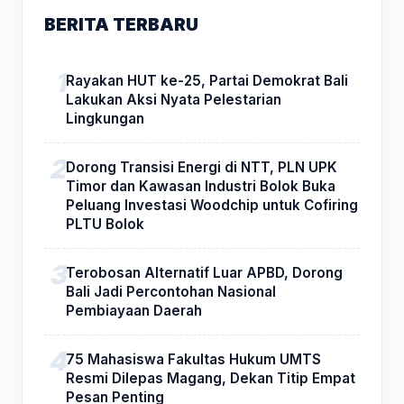
BERITA TERBARU
Rayakan HUT ke-25, Partai Demokrat Bali
Lakukan Aksi Nyata Pelestarian
Lingkungan
Dorong Transisi Energi di NTT, PLN UPK
Timor dan Kawasan Industri Bolok Buka
Peluang Investasi Woodchip untuk Cofiring
PLTU Bolok
Terobosan Alternatif Luar APBD, Dorong
Bali Jadi Percontohan Nasional
Pembiayaan Daerah
75 Mahasiswa Fakultas Hukum UMTS
Resmi Dilepas Magang, Dekan Titip Empat
Pesan Penting