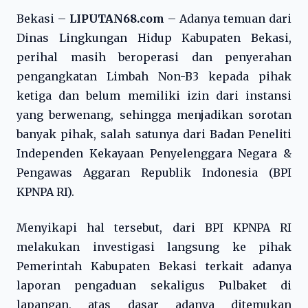
Bekasi –
LIPUTAN68.com
– Adanya temuan dari
Dinas Lingkungan Hidup Kabupaten Bekasi,
perihal masih beroperasi dan penyerahan
pengangkatan Limbah Non-B3 kepada pihak
ketiga dan belum memiliki izin dari instansi
yang berwenang, sehingga menjadikan sorotan
banyak pihak, salah satunya dari Badan Peneliti
Independen Kekayaan Penyelenggara Negara &
Pengawas Aggaran Republik Indonesia (BPI
KPNPA RI).
Menyikapi hal tersebut, dari BPI KPNPA RI
melakukan investigasi langsung ke pihak
Pemerintah Kabupaten Bekasi terkait adanya
laporan pengaduan sekaligus Pulbaket di
lapangan, atas dasar adanya ditemukan