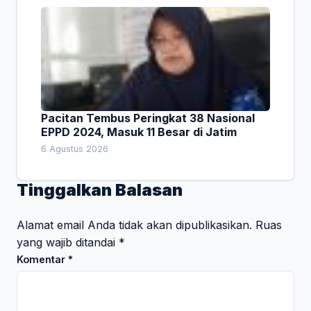
Pacitan Tembus Peringkat 38 Nasional
EPPD 2024, Masuk 11 Besar di Jatim
6 Agustus 2026
Tinggalkan Balasan
Alamat email Anda tidak akan dipublikasikan.
Ruas
yang wajib ditandai
*
Komentar
*