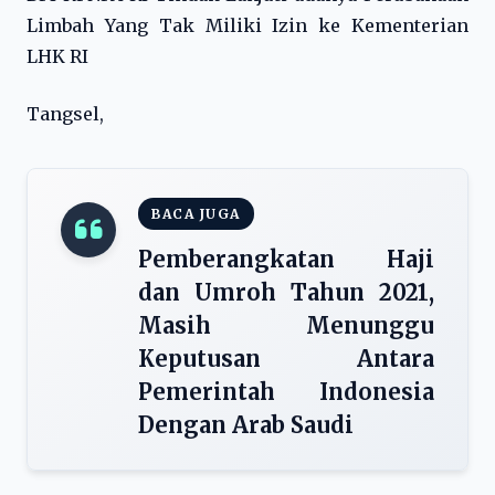
Limbah Yang Tak Miliki Izin ke Kementerian
LHK RI
Tangsel,
BACA JUGA
Pemberangkatan Haji
dan Umroh Tahun 2021,
Masih Menunggu
Keputusan Antara
Pemerintah Indonesia
Dengan Arab Saudi