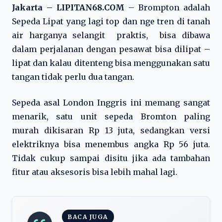
Jakarta – LIPITAN68.COM
– Brompton adalah
Sepeda Lipat yang lagi top dan nge tren di tanah
air harganya selangit praktis, bisa dibawa
dalam perjalanan dengan pesawat bisa dilipat –
lipat dan kalau ditenteng bisa menggunakan satu
tangan tidak perlu dua tangan.
Sepeda asal London Inggris ini memang sangat
menarik, satu unit sepeda Bromton paling
murah dikisaran Rp 13 juta, sedangkan versi
elektriknya bisa menembus angka Rp 56 juta.
Tidak cukup sampai disitu jika ada tambahan
fitur atau aksesoris bisa lebih mahal lagi.
BACA JUGA