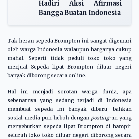
Hadiri Aksi Afirmasi
Bangga Buatan Indonesia
Tak heran sepeda Brompton ini sangat digemari
oleh warga Indonesia walaupun harganya cukup
mahal. Seperti tidak peduli toko toko yang
menjual Sepeda lipat Brompton diluar negeri
banyak diborong secara online.
Hal ini menjadi sorotan warga dunia, apa
sebenarnya yang sedang terjadi di Indonesia
membuat sepeda ini banyak diburu, bahkan
sosial media pun heboh dengan
posting
-an yang
menyebutkan sepeda lipat Brompton di hampir
seluruh toko-toko diluar negeri diborong secara