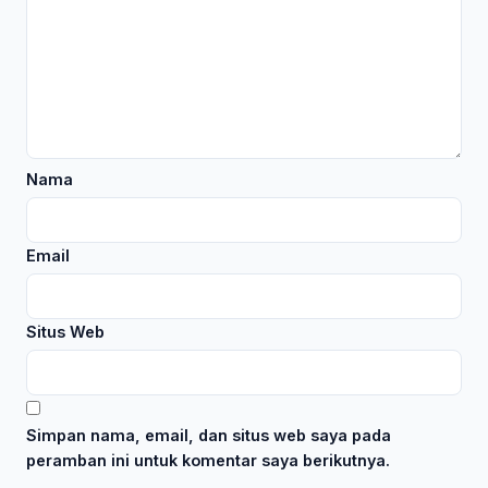
Nama
Email
Situs Web
Simpan nama, email, dan situs web saya pada
peramban ini untuk komentar saya berikutnya.