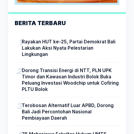
BERITA TERBARU
Rayakan HUT ke-25, Partai Demokrat Bali
Lakukan Aksi Nyata Pelestarian
Lingkungan
Dorong Transisi Energi di NTT, PLN UPK
Timor dan Kawasan Industri Bolok Buka
Peluang Investasi Woodchip untuk Cofiring
PLTU Bolok
Terobosan Alternatif Luar APBD, Dorong
Bali Jadi Percontohan Nasional
Pembiayaan Daerah