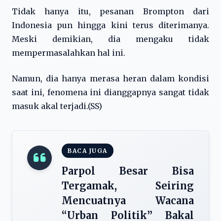
Tidak hanya itu, pesanan Brompton dari
Indonesia pun hingga kini terus diterimanya.
Meski demikian, dia mengaku tidak
mempermasalahkan hal ini.
Namun, dia hanya merasa heran dalam kondisi
saat ini, fenomena ini dianggapnya sangat tidak
masuk akal terjadi.(SS)
BACA JUGA
Parpol Besar Bisa
Tergamak, Seiring
Mencuatnya Wacana
“Urban Politik” Bakal