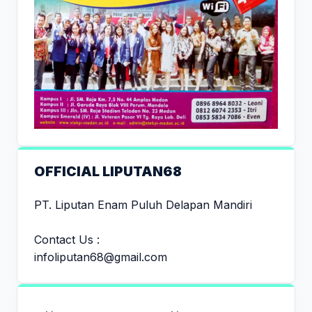
OFFICIAL LIPUTAN68
PT. Liputan Enam Puluh Delapan Mandiri
Contact Us :
infoliputan68@gmail.com