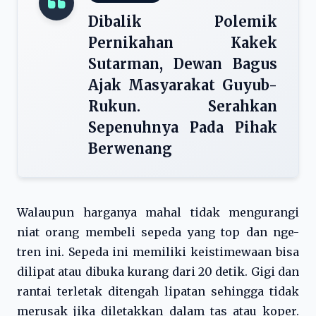
Dibalik Polemik
Pernikahan Kakek
Sutarman, Dewan Bagus
Ajak Masyarakat Guyub-
Rukun. Serahkan
Sepenuhnya Pada Pihak
Berwenang
Walaupun harganya mahal tidak mengurangi
niat orang membeli sepeda yang top dan nge-
tren ini. Sepeda ini memiliki keistimewaan bisa
dilipat atau dibuka kurang dari 20 detik. Gigi dan
rantai terletak ditengah lipatan sehingga tidak
merusak jika diletakkan dalam tas atau koper.