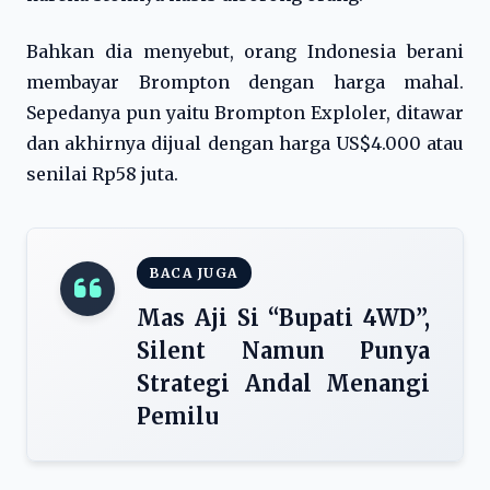
Bahkan dia menyebut, orang Indonesia berani
membayar Brompton dengan harga mahal.
Sepedanya pun yaitu Brompton Exploler, ditawar
dan akhirnya dijual dengan harga US$4.000 atau
senilai Rp58 juta.
BACA JUGA
Mas Aji Si “Bupati 4WD”,
Silent Namun Punya
Strategi Andal Menangi
Pemilu