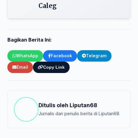
Caleg
Bagikan Berita Ini:
WhatsApp
Facebook
Telegram
Email
Copy Link
Ditulis oleh
Liputan68
Jurnalis dan penulis berita di Liputan68.