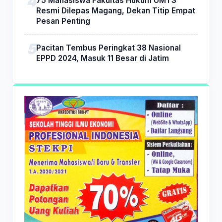
75 Mahasiswa Fakultas Hukum UMTS
Resmi Dilepas Magang, Dekan Titip Empat
Pesan Penting
Pacitan Tembus Peringkat 38 Nasional
EPPD 2024, Masuk 11 Besar di Jatim