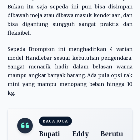
Bukan itu saja sepeda ini pun bisa disimpan
dibawah meja atau dibawa masuk kenderaan, dan
bisa digantung sungguh sangat praktis dan
fleksibel.
Sepeda Brompton ini menghadirkan 4 varian
model Handlebar sesuai kebutuhan pengendara.
Sangat menarik hadir dalam belasan warna
mampu angkat banyak barang. Ada pula opsi rak
mini yang mampu menopang beban hingga 10
kg.
BACA JUGA
Bupati Eddy Berutu