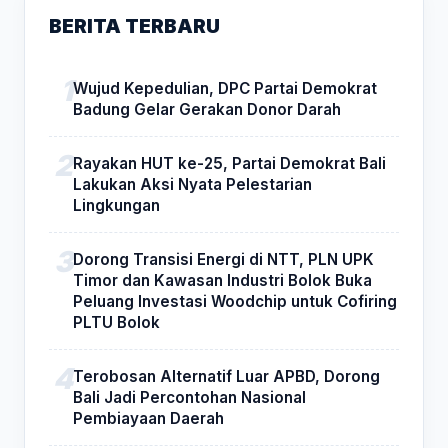
BERITA TERBARU
Wujud Kepedulian, DPC Partai Demokrat
Badung Gelar Gerakan Donor Darah
Rayakan HUT ke-25, Partai Demokrat Bali
Lakukan Aksi Nyata Pelestarian
Lingkungan
Dorong Transisi Energi di NTT, PLN UPK
Timor dan Kawasan Industri Bolok Buka
Peluang Investasi Woodchip untuk Cofiring
PLTU Bolok
Terobosan Alternatif Luar APBD, Dorong
Bali Jadi Percontohan Nasional
Pembiayaan Daerah