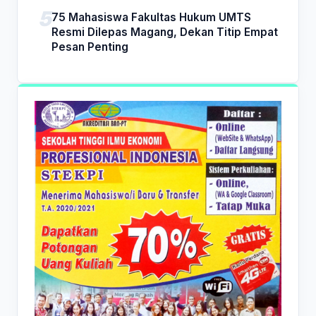
75 Mahasiswa Fakultas Hukum UMTS
Resmi Dilepas Magang, Dekan Titip Empat
Pesan Penting