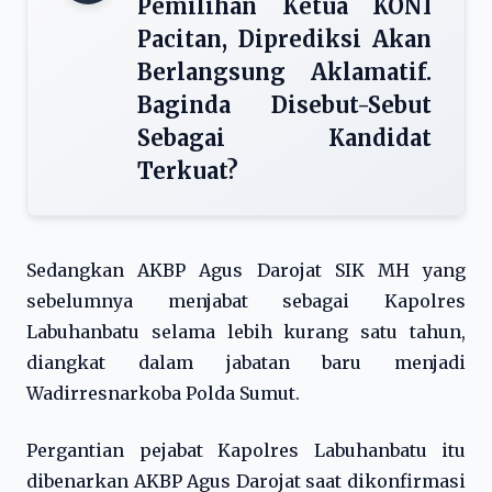
Pemilihan Ketua KONI
Pacitan, Diprediksi Akan
Berlangsung Aklamatif.
Baginda Disebut-Sebut
Sebagai Kandidat
Terkuat?
Sedangkan AKBP Agus Darojat SIK MH yang
sebelumnya menjabat sebagai Kapolres
Labuhanbatu selama lebih kurang satu tahun,
diangkat dalam jabatan baru menjadi
Wadirresnarkoba Polda Sumut.
Pergantian pejabat Kapolres Labuhanbatu itu
dibenarkan AKBP Agus Darojat saat dikonfirmasi