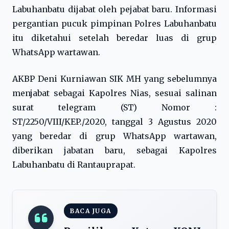
Labuhanbatu dijabat oleh pejabat baru. Informasi
pergantian pucuk pimpinan Polres Labuhanbatu
itu diketahui setelah beredar luas di grup
WhatsApp wartawan.
AKBP Deni Kurniawan SIK MH yang sebelumnya
menjabat sebagai Kapolres Nias, sesuai salinan
surat telegram (ST) Nomor :
ST/2250/VIII/KEP./2020, tanggal 3 Agustus 2020
yang beredar di grup WhatsApp wartawan,
diberikan jabatan baru, sebagai Kapolres
Labuhanbatu di Rantauprapat.
BACA JUGA