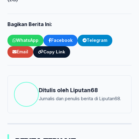
Bagikan Berita Ini:
WhatsApp
Facebook
Telegram
Email
Copy Link
Ditulis oleh
Liputan68
Jurnalis dan penulis berita di Liputan68.