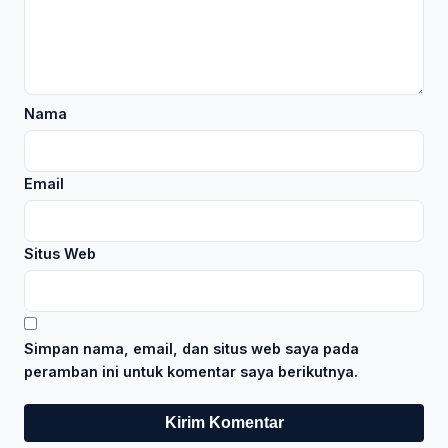
Nama
Email
Situs Web
Simpan nama, email, dan situs web saya pada
peramban ini untuk komentar saya berikutnya.