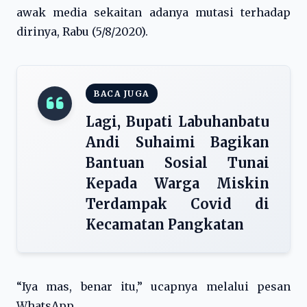
awak media sekaitan adanya mutasi terhadap
dirinya, Rabu (5/8/2020).
BACA JUGA
Lagi, Bupati Labuhanbatu
Andi Suhaimi Bagikan
Bantuan Sosial Tunai
Kepada Warga Miskin
Terdampak Covid di
Kecamatan Pangkatan
“Iya mas, benar itu,” ucapnya melalui pesan
WhatsApp.