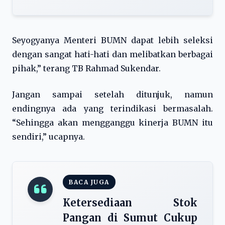
Seyogyanya Menteri BUMN dapat lebih seleksi
dengan sangat hati-hati dan melibatkan berbagai
pihak,” terang TB Rahmad Sukendar.
Jangan sampai setelah ditunjuk, namun
endingnya ada yang terindikasi bermasalah.
“Sehingga akan mengganggu kinerja BUMN itu
sendiri,” ucapnya.
BACA JUGA
Ketersediaan Stok
Pangan di Sumut Cukup