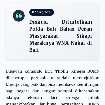
BACA JUGA
Diskusi Ditintelkam
Polda Bali Bahas Peran
Masyarakat Sikapi
Maraknya WNA Nakal di
Bali
Dibawah komando Eric Thohir kinerja BUMN
dibeberapa perusahaan sudah menunjukkan
kinerja yang baik dan bisa membawa keuntungan
bagi negara dan jangan sampai dikarenakan
adanya tekanan dari berbagai pihak
mengakibatkan jatuhnya perusahaan BUMN