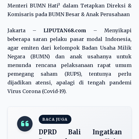
Menteri BUMN Hati² dalam Tetapkan Direksi &
Komisaris pada BUMN Besar & Anak Perusahaan
Jakarta –
LIPUTAN68.com
– Menyikapi
beberapa saran pelaku pasar modal Indonesia,
agar emiten dari kelompok Badan Usaha Milik
Negara (BUMN) dan anak usahanya untuk
menunda rencana pelaksanaan rapat umum
pemegang saham (RUPS), tentunya perlu
dijadikan atensi, apalagi di tengah pandemi
Virus Corona (Covid-19).
BACA JUGA
DPRD Bali Ingatkan