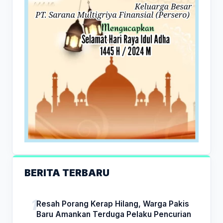
BERITA TERBARU
Resah Porang Kerap Hilang, Warga Pakis
Baru Amankan Terduga Pelaku Pencurian