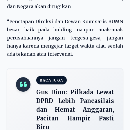
dan Negara akan dirugikan
“Penetapan Direksi dan Dewan Komisaris BUMN
besar, baik pada holding maupun anak-anak
perusahaannya jangan tergesa-gesa, jangan
hanya karena mengejar target waktu atau seolah
ada tekanan atau intervensi.
BACA JUGA
Gus Dion: Pilkada Lewat
DPRD Lebih Pancasilais
dan Hemat Anggaran,
Pacitan Hampir Pasti
Biru