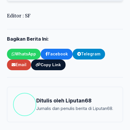
Editor : SF
Bagikan Berita Ini:
WhatsApp
Facebook
Telegram
Email
Copy Link
Ditulis oleh
Liputan68
Jurnalis dan penulis berita di Liputan68.