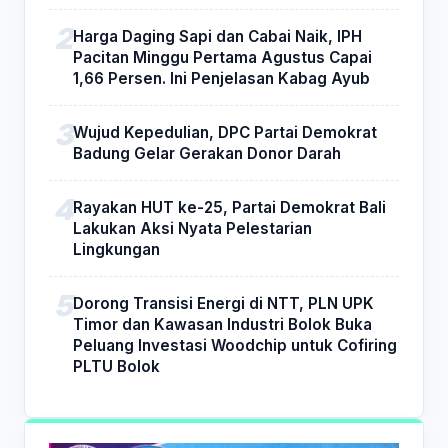
Harga Daging Sapi dan Cabai Naik, IPH
Pacitan Minggu Pertama Agustus Capai
1,66 Persen. Ini Penjelasan Kabag Ayub
Wujud Kepedulian, DPC Partai Demokrat
Badung Gelar Gerakan Donor Darah
Rayakan HUT ke-25, Partai Demokrat Bali
Lakukan Aksi Nyata Pelestarian
Lingkungan
Dorong Transisi Energi di NTT, PLN UPK
Timor dan Kawasan Industri Bolok Buka
Peluang Investasi Woodchip untuk Cofiring
PLTU Bolok