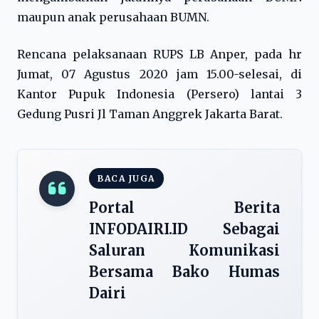
maupun anak perusahaan BUMN.
Rencana pelaksanaan RUPS LB Anper, pada hr
Jumat, 07 Agustus 2020 jam 15.00-selesai, di
Kantor Pupuk Indonesia (Persero) lantai 3
Gedung Pusri Jl Taman Anggrek Jakarta Barat.
BACA JUGA
Portal Berita
INFODAIRI.ID Sebagai
Saluran Komunikasi
Bersama Bako Humas
Dairi