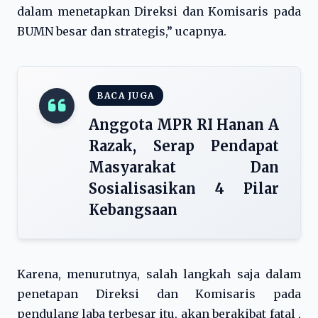
dalam menetapkan Direksi dan Komisaris pada
BUMN besar dan strategis,” ucapnya.
BACA JUGA
Anggota MPR RI Hanan A
Razak, Serap Pendapat
Masyarakat Dan
Sosialisasikan 4 Pilar
Kebangsaan
Karena, menurutnya, salah langkah saja dalam
penetapan Direksi dan Komisaris pada
pendulang laba terbesar itu, akan berakibat fatal ,