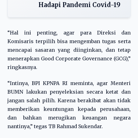
Hadapi Pandemi Covid-19
“Hal ini penting, agar para Direksi dan
Komisaris terpilih bisa mengemban tugas serta
mencapai sasaran yang diinginkan, dan tetap
menerapkan Good Corporate Governance (GCG),”
ringkasnya.
“Intinya, BPI KPNPA RI meminta, agar Menteri
BUMN lakukan penyeleksian secara ketat dan
jangan salah pilih. Karena berakibat akan tidak
memberikan keuntungan kepada perusahaan,
dan bahkan merugikan keuangan negara
nantinya,” tegas TB Rahmad Sukendar.