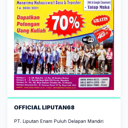
OFFICIAL LIPUTAN68
PT. Liputan Enam Puluh Delapan Mandiri