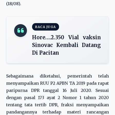
(18/08).
BACA JUGA
Hore….2.350 Vial vaksin
Sinovac Kembali Datang
Di Pacitan
Sebagaimana diketahui, pemerintah telah
menyampaikan RUU P2 APBN TA 2019 pada rapat
paripurna DPR tanggal 16 Juli 2020. Sesuai
dengan pasal 173 ayat 2 Nomor 1 tahun 2020
tentang tata tertib DPR, fraksi menyampaikan
pandangannya terhadap materi rancangan