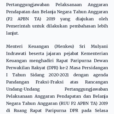
Pertanggungjawaban Pelaksanaan Anggaran
Pendapatan dan Belanja Negara Tahun Anggaran
(P2 APBN TA) 2019 yang diajukan oleh
Pemerintah untuk dilakukan pembahasan lebih
lanjut.
Menteri Keuangan (Menkeu) Sri Mulyani
Indrawati beserta jajaran pejabat Kementerian
Keuangan menghadiri Rapat Paripurna Dewan
Perwakilan Rakyat (DPR) ke-2 Masa Persidangan
I Tahun Sidang 2020-2021 dengan agenda
Pandangan Fraksi-Fraksi atas Rancangan
Undang-Undang Pertanggungjawaban
Pelaksanaan Anggaran Pendapatan dan Belanja
Negara Tahun Anggaran (RUU P2 APBN TA) 2019
di Ruang Rapat Paripurna DPR pada Selasa