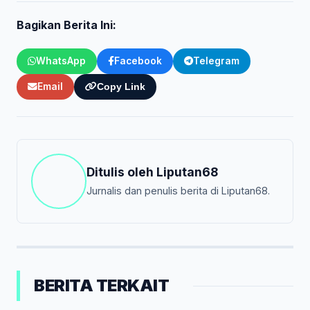
Bagikan Berita Ini:
WhatsApp
Facebook
Telegram
Email
Copy Link
Ditulis oleh
Liputan68
Jurnalis dan penulis berita di Liputan68.
BERITA TERKAIT