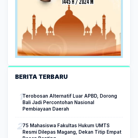
BERITA TERBARU
Terobosan Alternatif Luar APBD, Dorong
Bali Jadi Percontohan Nasional
Pembiayaan Daerah
75 Mahasiswa Fakultas Hukum UMTS
Resmi Dilepas Magang, Dekan Titip Empat