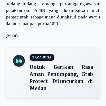
undang-undang tentang pertanggungjawaban
pelaksanaan APBN yang disampaikan oleh
pemerintah sebagaimana dimaksud pada ayat 1
dalam rapat paripurna DPR.
(M-01)
BACA JUGA
Untuk Berikan Rasa
Aman Penumpang, Grab
Protect Diluncurkan di
Medan