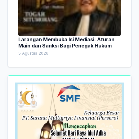
Larangan Membuka Isi Mediasi: Aturan
Main dan Sanksi Bagi Penegak Hukum
5 Agustus 2026