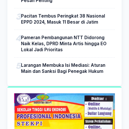
Pesan Penting
Pacitan Tembus Peringkat 38 Nasional
EPPD 2024, Masuk 11 Besar di Jatim
Pameran Pembangunan NTT Didorong
Naik Kelas, DPRD Minta Artis hingga EO
Lokal Jadi Prioritas
Larangan Membuka Isi Mediasi: Aturan
Main dan Sanksi Bagi Penegak Hukum