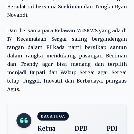
Beradat ini bersama Soekiman dan Tengku Ryan
Novandi.
Dan bersama para Relawan M2SKWS yang ada di
17 Kecamataan Sergai saling bergandengan
tangan dalam Pilkada nanti bersikap santun
dalam rangka mendukung pasangan Beriman
dan Trendy agar bisa menang dan terpilih
menjadi Bupati dan Wabup Sergai agar Sergai
tetap Unggul, Inovatif dan Berbudaya, pungkas
Agus.
BACA JUGA
Ketua DPD PDI