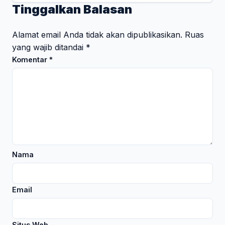
Tinggalkan Balasan
Alamat email Anda tidak akan dipublikasikan.
Ruas
yang wajib ditandai
*
Komentar
*
Nama
Email
Situs Web