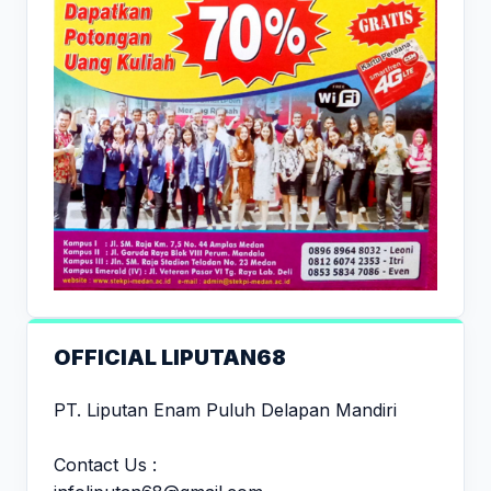
OFFICIAL LIPUTAN68
PT. Liputan Enam Puluh Delapan Mandiri
Contact Us :