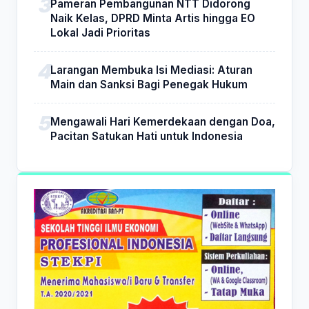
Pameran Pembangunan NTT Didorong
Naik Kelas, DPRD Minta Artis hingga EO
Lokal Jadi Prioritas
Larangan Membuka Isi Mediasi: Aturan
Main dan Sanksi Bagi Penegak Hukum
Mengawali Hari Kemerdekaan dengan Doa,
Pacitan Satukan Hati untuk Indonesia