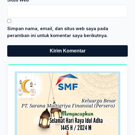
Simpan nama, email, dan situs web saya pada
peramban ini untuk komentar saya berikutnya.