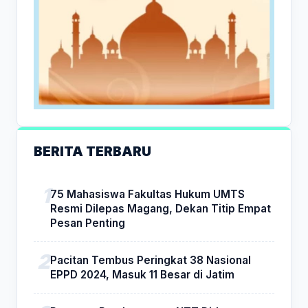
BERITA TERBARU
75 Mahasiswa Fakultas Hukum UMTS
Resmi Dilepas Magang, Dekan Titip Empat
Pesan Penting
Pacitan Tembus Peringkat 38 Nasional
EPPD 2024, Masuk 11 Besar di Jatim