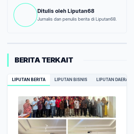
Ditulis oleh
Liputan68
Jurnalis dan penulis berita di Liputan68.
BERITA TERKAIT
LIPUTAN BERITA
LIPUTAN BISNIS
LIPUTAN DAERAH