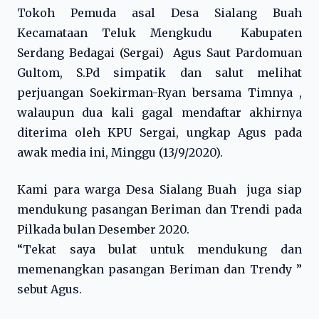
Tokoh Pemuda asal Desa Sialang Buah
Kecamataan Teluk Mengkudu Kabupaten
Serdang Bedagai (Sergai) Agus Saut Pardomuan
Gultom, S.Pd simpatik dan salut melihat
perjuangan Soekirman-Ryan bersama Timnya ,
walaupun dua kali gagal mendaftar akhirnya
diterima oleh KPU Sergai, ungkap Agus pada
awak media ini, Minggu (13/9/2020).
Kami para warga Desa Sialang Buah juga siap
mendukung pasangan Beriman dan Trendi pada
Pilkada bulan Desember 2020.
“Tekat saya bulat untuk mendukung dan
memenangkan pasangan Beriman dan Trendy ”
sebut Agus.