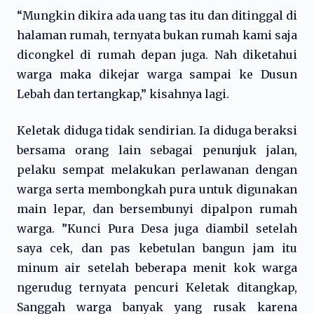
“Mungkin dikira ada uang tas itu dan ditinggal di
halaman rumah, ternyata bukan rumah kami saja
dicongkel di rumah depan juga. Nah diketahui
warga maka dikejar warga sampai ke Dusun
Lebah dan tertangkap,” kisahnya lagi.
Keletak diduga tidak sendirian. Ia diduga beraksi
bersama orang lain sebagai penunjuk jalan,
pelaku sempat melakukan perlawanan dengan
warga serta membongkah pura untuk digunakan
main lepar, dan bersembunyi dipalpon rumah
warga. ”Kunci Pura Desa juga diambil setelah
saya cek, dan pas kebetulan bangun jam itu
minum air setelah beberapa menit kok warga
ngerudug ternyata pencuri Keletak ditangkap,
Sanggah warga banyak yang rusak karena