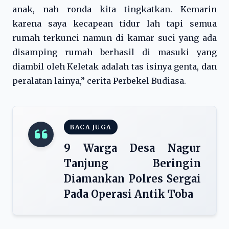
anak, nah ronda kita tingkatkan. Kemarin
karena saya kecapean tidur lah tapi semua
rumah terkunci namun di kamar suci yang ada
disamping rumah berhasil di masuki yang
diambil oleh Keletak adalah tas isinya genta, dan
peralatan lainya,” cerita Perbekel Budiasa.
BACA JUGA
9 Warga Desa Nagur
Tanjung Beringin
Diamankan Polres Sergai
Pada Operasi Antik Toba