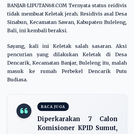
BANJAR-LIPUTAN68.COM Ternyata status reidivis
tidak membuat Keletak jerah. Residivis asal Desa
Sinabun, Kecamatan Sawan, Kabupaten Buleleng,
Bali, ini kembali beraksi.
Sayang, kali ini Keletak salah sasaran. Aksi
pencurian yang dilakukan Keletak di Desa
Dencarik, Kecamatan Banjar, Buleleng itu, malah
masuk ke rumah Perbekel Dencarik Putu
Budiasa.
BACA JUGA
Diperkarakan 7 Calon
Komisioner KPID Sumut,