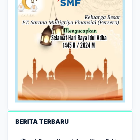
BERITA TERBARU