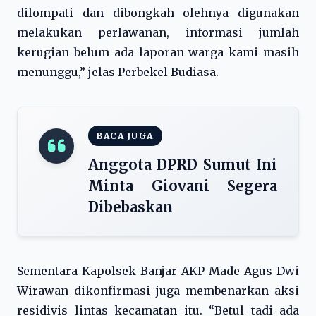
dilompati dan dibongkah olehnya digunakan
melakukan perlawanan, informasi jumlah
kerugian belum ada laporan warga kami masih
menunggu,” jelas Perbekel Budiasa.
BACA JUGA
Anggota DPRD Sumut Ini
Minta Giovani Segera
Dibebaskan
Sementara Kapolsek Banjar AKP Made Agus Dwi
Wirawan dikonfirmasi juga membenarkan aksi
residivis lintas kecamatan itu. “Betul tadi ada