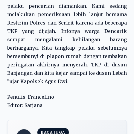
pelaku pencurian diamankan. Kami sedang
melakukan pemeriksaan lebih lanjut bersama
Reskrim Polres dan Seririt karena ada beberapa
TKP yang dijajah. Infonya warga Dencarik
sempat mengalami kehilangan barang
berharganya. Kita tangkap pelaku sebelumnya
bersembunyi di plapon rumah dengan tembakan
peringatan akhirnya menyerah. TKP di dusun
Banjangan dan kita kejar sampai ke dusun Lebah
”ujar Kapolsek Agus Dwi.
Penulis: Francelino
Editor: Sarjana
BACA JUGA