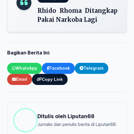
Rhido Rhoma Ditangkap
Pakai Narkoba Lagi
Bagikan Berita Ini:
WhatsApp
Facebook
Telegram
Email
Copy Link
Ditulis oleh
Liputan68
Jurnalis dan penulis berita di Liputan68.