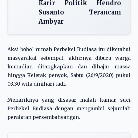
Karir Politik Hendro
Susanto Terancam
Ambyar
Aksi bobol rumah Perbekel Budiasa itu diketahui
masyarakat setempat, akhirnya diburu warga
kemudian ditangkapkan dan dihajar massa
hingga Keletak penyok, Sabtu (26/9/2020) pukul
03.30 wita dinihari tadi.
Menariknya yang disasar malah kamar suci
Perbekel Budiasa dengan mengambil sejumlah
peralatan persembahyangan.