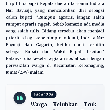
terpilih sebagai kepala daerah bersama Indrata
Nur Bayuaji, yang mencalonkan diri sebagai
calon bupati. “Rumpun agraris, jangan salah
rumput agraris nggeh. Sebab kemarin ada media
yang salah tulis. Bidang tersebut akan menjadi
prioritas bagi kepemimpinan kami, Indrata Nur
Bayuaji dan Gagarin, ketika nanti terpilih
sebagai Bupati dan Wakil Bupati Pacitan,”
katanya, disela-sela kegiatan sosialisasi dengan
perwakilan warga di Kecamatan Kebonagung,
Jumat (25/9) malam.
BACA JUGA
Warga Keluhkan Truk