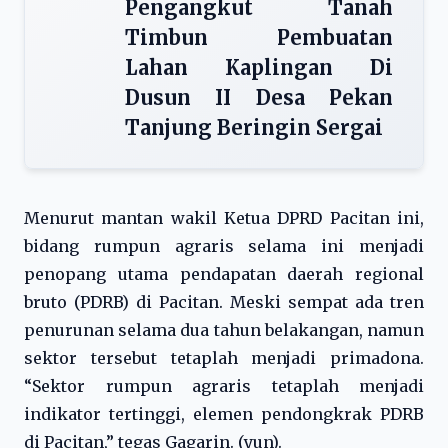
Pengangkut Tanah
Timbun Pembuatan
Lahan Kaplingan Di
Dusun II Desa Pekan
Tanjung Beringin Sergai
Menurut mantan wakil Ketua DPRD Pacitan ini,
bidang rumpun agraris selama ini menjadi
penopang utama pendapatan daerah regional
bruto (PDRB) di Pacitan. Meski sempat ada tren
penurunan selama dua tahun belakangan, namun
sektor tersebut tetaplah menjadi primadona.
“Sektor rumpun agraris tetaplah menjadi
indikator tertinggi, elemen pendongkrak PDRB
di Pacitan,” tegas Gagarin. (yun).