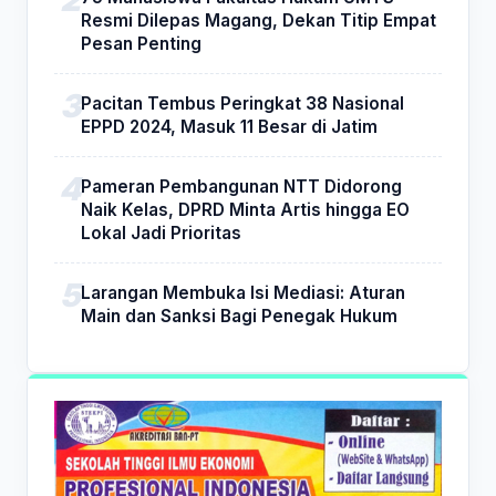
Resmi Dilepas Magang, Dekan Titip Empat
Pesan Penting
Pacitan Tembus Peringkat 38 Nasional
EPPD 2024, Masuk 11 Besar di Jatim
Pameran Pembangunan NTT Didorong
Naik Kelas, DPRD Minta Artis hingga EO
Lokal Jadi Prioritas
Larangan Membuka Isi Mediasi: Aturan
Main dan Sanksi Bagi Penegak Hukum