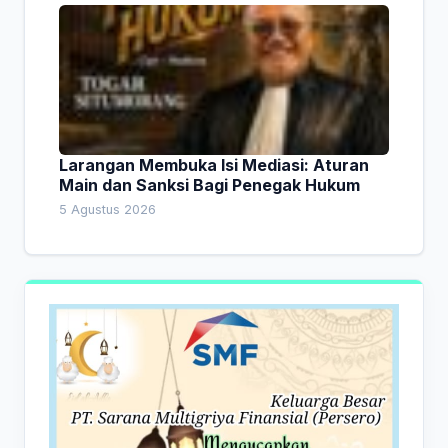
Larangan Membuka Isi Mediasi: Aturan
Main dan Sanksi Bagi Penegak Hukum
5 Agustus 2026