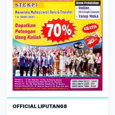
OFFICIAL LIPUTAN68