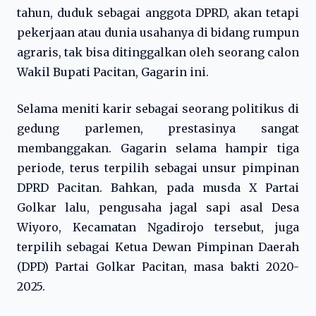
tahun, duduk sebagai anggota DPRD, akan tetapi
pekerjaan atau dunia usahanya di bidang rumpun
agraris, tak bisa ditinggalkan oleh seorang calon
Wakil Bupati Pacitan, Gagarin ini.
Selama meniti karir sebagai seorang politikus di
gedung parlemen, prestasinya sangat
membanggakan. Gagarin selama hampir tiga
periode, terus terpilih sebagai unsur pimpinan
DPRD Pacitan. Bahkan, pada musda X Partai
Golkar lalu, pengusaha jagal sapi asal Desa
Wiyoro, Kecamatan Ngadirojo tersebut, juga
terpilih sebagai Ketua Dewan Pimpinan Daerah
(DPD) Partai Golkar Pacitan, masa bakti 2020-
2025.