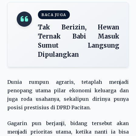
BACA JUGA
Tak Berizin, Hewan
Ternak Babi Masuk
Sumut Langsung
Dipulangkan
Dunia rumpun agraris, tetaplah menjadi
penopang utama pilar ekonomi keluarga dan
juga roda usahanya, sekalipun dirinya punya
posisi prestisius di DPRD Pacitan.
Gagarin pun berjanji, bidang tersebut akan
menjadi prioritas utama, ketika nanti ia bisa