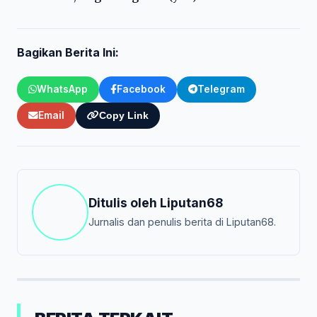
Bagikan Berita Ini:
WhatsApp
Facebook
Telegram
Email
Copy Link
Ditulis oleh
Liputan68
Jurnalis dan penulis berita di Liputan68.