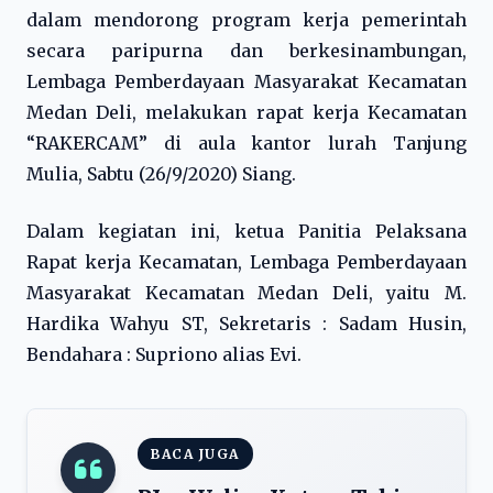
dalam mendorong program kerja pemerintah
secara paripurna dan berkesinambungan,
Lembaga Pemberdayaan Masyarakat Kecamatan
Medan Deli, melakukan rapat kerja Kecamatan
“RAKERCAM” di aula kantor lurah Tanjung
Mulia, Sabtu (26/9/2020) Siang.
Dalam kegiatan ini, ketua Panitia Pelaksana
Rapat kerja Kecamatan, Lembaga Pemberdayaan
Masyarakat Kecamatan Medan Deli, yaitu M.
Hardika Wahyu ST, Sekretaris : Sadam Husin,
Bendahara : Supriono alias Evi.
BACA JUGA