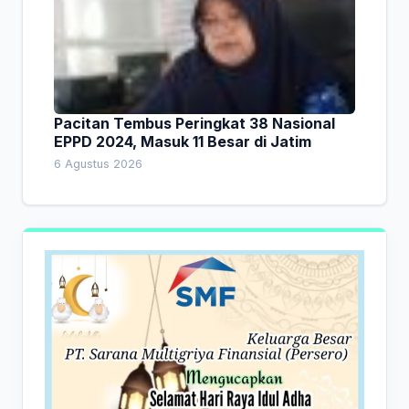
Pacitan Tembus Peringkat 38 Nasional
EPPD 2024, Masuk 11 Besar di Jatim
6 Agustus 2026