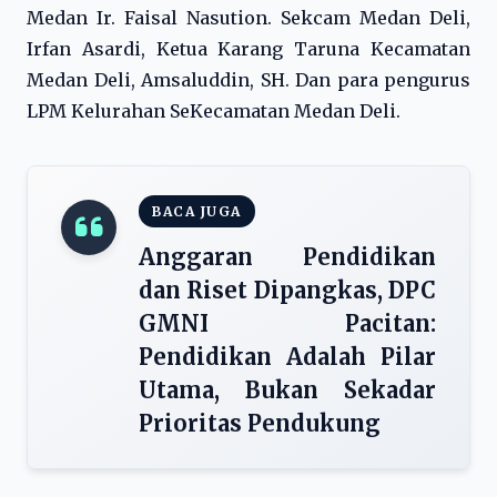
Medan Ir. Faisal Nasution. Sekcam Medan Deli,
Irfan Asardi, Ketua Karang Taruna Kecamatan
Medan Deli, Amsaluddin, SH. Dan para pengurus
LPM Kelurahan SeKecamatan Medan Deli.
BACA JUGA
Anggaran Pendidikan
dan Riset Dipangkas, DPC
GMNI Pacitan:
Pendidikan Adalah Pilar
Utama, Bukan Sekadar
Prioritas Pendukung