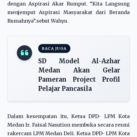
dengan Aspirasi Akar Rumput. “Kita Langsung
menjemput Aspirasi Masyarakat dari Beranda
Rumahnya”.sebut Wahyu.
BACA JUGA
SD Model Al-Azhar
Medan Akan Gelar
Pameran Project Profil
Pelajar Pancasila
Dalam kesempatan itu, Ketua DPD- LPM Kota
Medan Ir. Faisal Nasution membuka secara resmi
rakercam LPM Medan Deli. Ketua DPD- LPM Kota