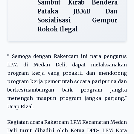
Sambut Kirab Bendera
Pataka JBMB Dan
Sosialisasi Gempur
Rokok Ilegal
” Semoga dengan Rakercam ini para pengurus
LPM di Medan Deli, dapat melaksanakan
program kerja yang proaktif dan mendorong
program kerja pemerintah secara paripurna dan
berkesinambungan baik program jangka
menengah maupun program jangka panjang.”
Ucap Rizal.
Kegiatan acara Rakercam LPM Kecamatan Medan
Deli turut dihadiri oleh Ketua DPD- LPM Kota