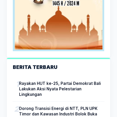
BERITA TERBARU
Rayakan HUT ke-25, Partai Demokrat Bali
Lakukan Aksi Nyata Pelestarian
Lingkungan
Dorong Transisi Energi di NTT, PLN UPK
Timor dan Kawasan Industri Bolok Buka