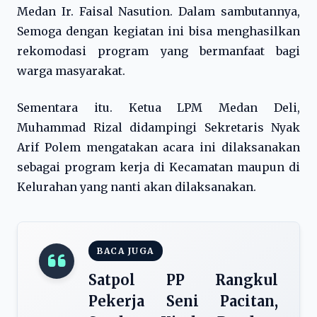
Medan Ir. Faisal Nasution. Dalam sambutannya,
Semoga dengan kegiatan ini bisa menghasilkan
rekomodasi program yang bermanfaat bagi
warga masyarakat.
Sementara itu. Ketua LPM Medan Deli,
Muhammad Rizal didampingi Sekretaris Nyak
Arif Polem mengatakan acara ini dilaksanakan
sebagai program kerja di Kecamatan maupun di
Kelurahan yang nanti akan dilaksanakan.
BACA JUGA
Satpol PP Rangkul
Pekerja Seni Pacitan,