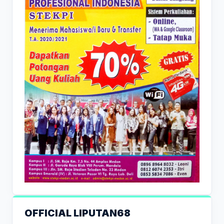
OFFICIAL LIPUTAN68