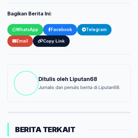
Bagikan Berita Ini:
WhatsApp
Facebook
Telegram
Email
Copy Link
Ditulis oleh
Liputan68
Jurnalis dan penulis berita di Liputan68.
BERITA TERKAIT