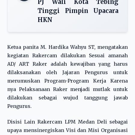
PJ Wali Kota Tebing
Tinggi Pimpin Upacara
HKN
Ketua panita M. Hardika Wahyu ST, mengatakan
kegiatan Rakercam dilakukan Sesuai amanah
AD/ ART Raker adalah kewajiban yang harus
dilaksanakan oleh Jajaran Pengurus untuk
merumuskan Program-Program Kerja Karena
nya Pelaksanaan Raker menjadi mutlak untuk
dilakukan sebagai wujud tanggung jawab
Pengurus.
Disisi Lain Rakercam LPM Medan Deli sebagai
upaya mensinergiskan Visi dan Misi Organisasi