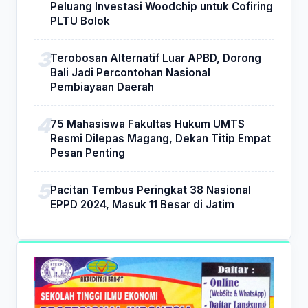
Peluang Investasi Woodchip untuk Cofiring
PLTU Bolok
Terobosan Alternatif Luar APBD, Dorong
Bali Jadi Percontohan Nasional
Pembiayaan Daerah
75 Mahasiswa Fakultas Hukum UMTS
Resmi Dilepas Magang, Dekan Titip Empat
Pesan Penting
Pacitan Tembus Peringkat 38 Nasional
EPPD 2024, Masuk 11 Besar di Jatim