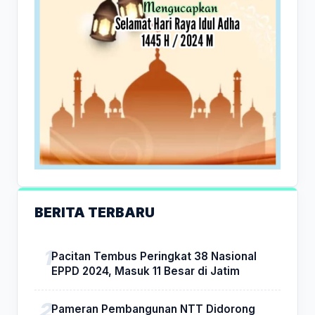
BERITA TERBARU
Pacitan Tembus Peringkat 38 Nasional
EPPD 2024, Masuk 11 Besar di Jatim
Pameran Pembangunan NTT Didorong