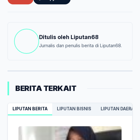
Ditulis oleh
Liputan68
Jurnalis dan penulis berita di Liputan68.
BERITA TERKAIT
LIPUTAN BERITA
LIPUTAN BISNIS
LIPUTAN DAERAH