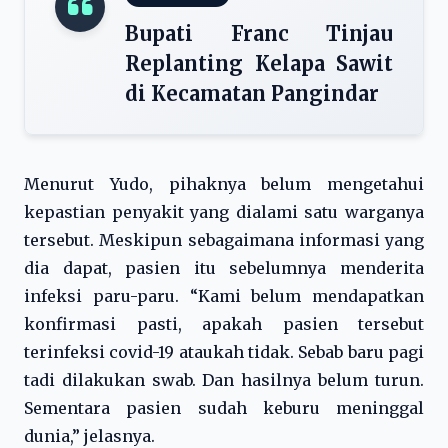
Bupati Franc Tinjau
Replanting Kelapa Sawit
di Kecamatan Pangindar
Menurut Yudo, pihaknya belum mengetahui
kepastian penyakit yang dialami satu warganya
tersebut. Meskipun sebagaimana informasi yang
dia dapat, pasien itu sebelumnya menderita
infeksi paru-paru. “Kami belum mendapatkan
konfirmasi pasti, apakah pasien tersebut
terinfeksi covid-19 ataukah tidak. Sebab baru pagi
tadi dilakukan swab. Dan hasilnya belum turun.
Sementara pasien sudah keburu meninggal
dunia,” jelasnya.