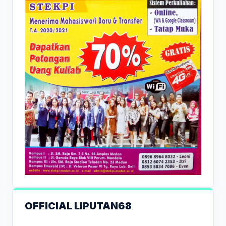
OFFICIAL LIPUTAN68