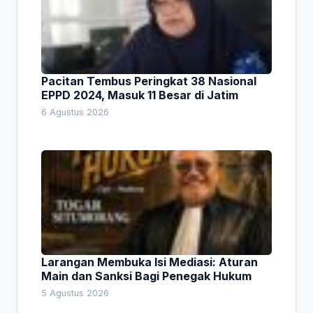
Pacitan Tembus Peringkat 38 Nasional
EPPD 2024, Masuk 11 Besar di Jatim
6 Agustus 2026
Larangan Membuka Isi Mediasi: Aturan
Main dan Sanksi Bagi Penegak Hukum
5 Agustus 2026