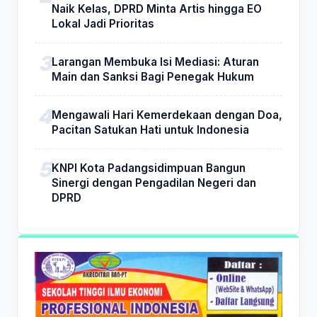
Naik Kelas, DPRD Minta Artis hingga EO
Lokal Jadi Prioritas
Larangan Membuka Isi Mediasi: Aturan
Main dan Sanksi Bagi Penegak Hukum
Mengawali Hari Kemerdekaan dengan Doa,
Pacitan Satukan Hati untuk Indonesia
KNPI Kota Padangsidimpuan Bangun
Sinergi dengan Pengadilan Negeri dan
DPRD