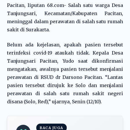
Pacitan, liputan 68.com- Salah satu warga Desa
Tanjungsari, Kecamatan/Kabupaten Pacitan,
meninggal dalam perawatan di salah satu rumah
sakit di Surakarta.
Belum ada kejelasan, apakah pasien tersebut
terinfeksi covid-19 ataukah tidak. Kepala Desa
Tanjungsari Pacitan, Yudo saat dikonfirmasi
mengatakan, awalnya pasien tersebut menjalani
perawatan di RSUD dr Darsono Pacitan. “Lantas
pasien tersebut dirujuk ke Solo dan menjalani
perawatan di salah satu rumah sakit negeri
disana (Solo, Red),” ujarnya, Senin (12/10).
BACA JUGA