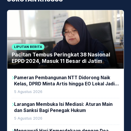
LIPUTAN BERITA
Pacitan Tembus Peringkat 38 Nasional
EPPD 2024, Masuk 11 Besar di Jatim
Pameran Pembangunan NTT Didorong Naik
Kelas, DPRD Minta Artis hingga EO Lokal Jadi
Prioritas
5 Agustus 2026
Larangan Membuka Isi Mediasi: Aturan Main
dan Sanksi Bagi Penegak Hukum
5 Agustus 2026
Mengawali Hari Kemerdekaan dengan Doa,