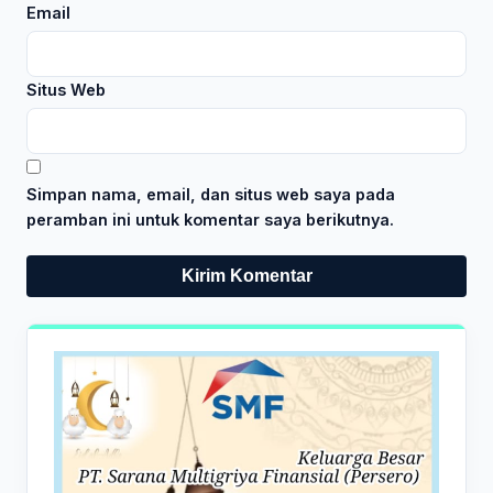
Email
Situs Web
Simpan nama, email, dan situs web saya pada
peramban ini untuk komentar saya berikutnya.