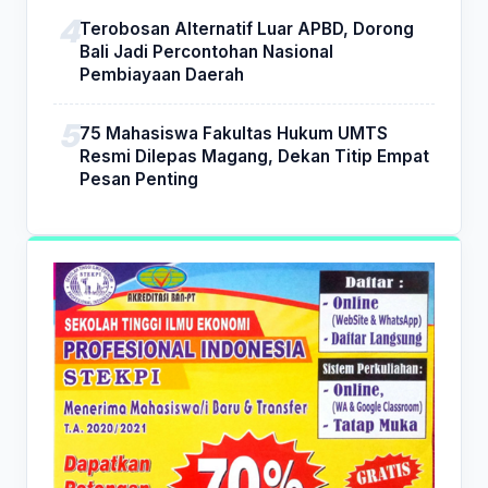
Terobosan Alternatif Luar APBD, Dorong
Bali Jadi Percontohan Nasional
Pembiayaan Daerah
75 Mahasiswa Fakultas Hukum UMTS
Resmi Dilepas Magang, Dekan Titip Empat
Pesan Penting