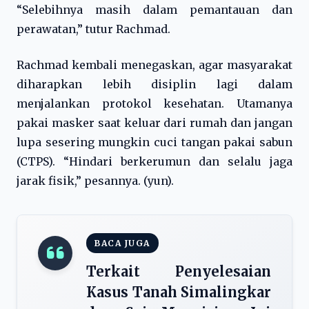
“Selebihnya masih dalam pemantauan dan
perawatan,” tutur Rachmad.
Rachmad kembali menegaskan, agar masyarakat
diharapkan lebih disiplin lagi dalam
menjalankan protokol kesehatan. Utamanya
pakai masker saat keluar dari rumah dan jangan
lupa sesering mungkin cuci tangan pakai sabun
(CTPS). “Hindari berkerumun dan selalu jaga
jarak fisik,” pesannya. (yun).
BACA JUGA
Terkait Penyelesaian
Kasus Tanah Simalingkar