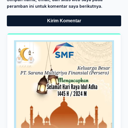
peramban ini untuk komentar saya berikutnya.