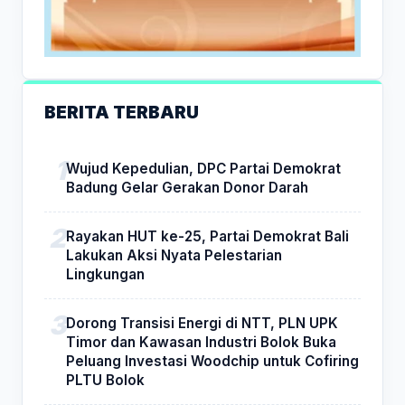
BERITA TERBARU
Wujud Kepedulian, DPC Partai Demokrat
Badung Gelar Gerakan Donor Darah
Rayakan HUT ke-25, Partai Demokrat Bali
Lakukan Aksi Nyata Pelestarian
Lingkungan
Dorong Transisi Energi di NTT, PLN UPK
Timor dan Kawasan Industri Bolok Buka
Peluang Investasi Woodchip untuk Cofiring
PLTU Bolok