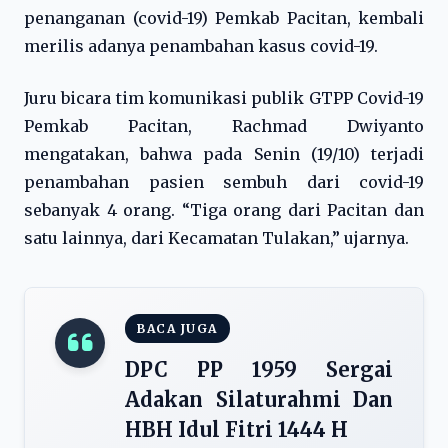
penanganan (covid-19) Pemkab Pacitan, kembali
merilis adanya penambahan kasus covid-19.
Juru bicara tim komunikasi publik GTPP Covid-19
Pemkab Pacitan, Rachmad Dwiyanto
mengatakan, bahwa pada Senin (19/10) terjadi
penambahan pasien sembuh dari covid-19
sebanyak 4 orang. “Tiga orang dari Pacitan dan
satu lainnya, dari Kecamatan Tulakan,” ujarnya.
BACA JUGA
DPC PP 1959 Sergai
Adakan Silaturahmi Dan
HBH Idul Fitri 1444 H