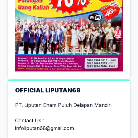
OFFICIAL LIPUTAN68
PT. Liputan Enam Puluh Delapan Mandiri
Contact Us :
infoliputan68@gmail.com