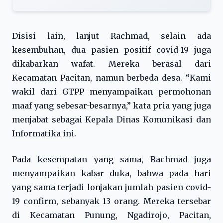
Disisi lain, lanjut Rachmad, selain ada
kesembuhan, dua pasien positif covid-19 juga
dikabarkan wafat. Mereka berasal dari
Kecamatan Pacitan, namun berbeda desa. “Kami
wakil dari GTPP menyampaikan permohonan
maaf yang sebesar-besarnya,” kata pria yang juga
menjabat sebagai Kepala Dinas Komunikasi dan
Informatika ini.
Pada kesempatan yang sama, Rachmad juga
menyampaikan kabar duka, bahwa pada hari
yang sama terjadi lonjakan jumlah pasien covid-
19 confirm, sebanyak 13 orang. Mereka tersebar
di Kecamatan Punung, Ngadirojo, Pacitan,